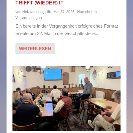
TRIFFT (WIEDER) IT
von
Netzwerk Logistik
|
Mai 24, 2025
|
Nachrichten
,
Veranstaltungen
Ein bereits in der Vergangenheit erfolgreiches Format
erlebte am 22. Mai in der Geschäftsstelle...
WEITERLESEN