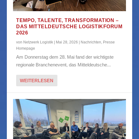
TEMPO, TALENTE, TRANSFORMATION –
DAS MITTELDEUTSCHE LOGISTIKFORUM
2026
von
Netzwerk Logistik
|
Mai 28, 2026
|
Nachrichten
,
Presse
Homepage
Am Donnerstag dem 28. Mai fand der wichtigste
regionale Branchenevent, das Mitteldeutsche...
WEITERLESEN