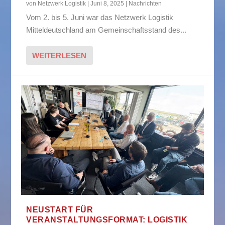
von
Netzwerk Logistik
|
Juni 8, 2025
|
Nachrichten
Vom 2. bis 5. Juni war das Netzwerk Logistik
Mitteldeutschland am Gemeinschaftsstand des...
WEITERLESEN
NEUSTART FÜR
VERANSTALTUNGSFORMAT: LOGISTIK