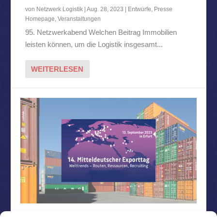
von
Netzwerk Logistik
|
Aug. 28, 2023
|
Entwürfe
,
Presse
Homepage
,
Veranstaltungen
95. Netzwerkabend Welchen Beitrag Immobilien
leisten können, um die Logistik insgesamt...
WEITERLESEN