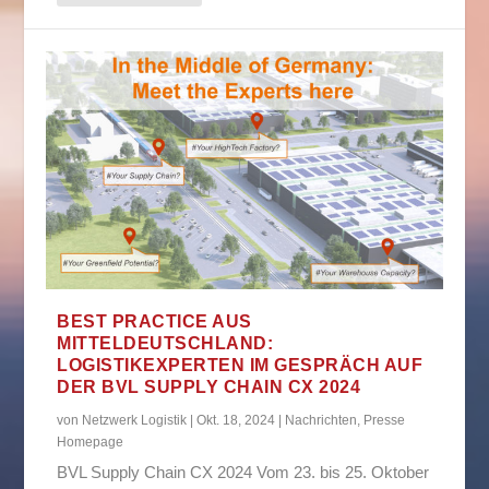
BEST PRACTICE AUS
MITTELDEUTSCHLAND:
LOGISTIKEXPERTEN IM GESPRÄCH AUF
DER BVL SUPPLY CHAIN CX 2024
von
Netzwerk Logistik
|
Okt. 18, 2024
|
Nachrichten
,
Presse
Homepage
BVL Supply Chain CX 2024 Vom 23. bis 25. Oktober