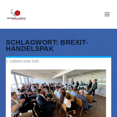
SCHLAGWORT:
BREXIT-
HANDELSPAK