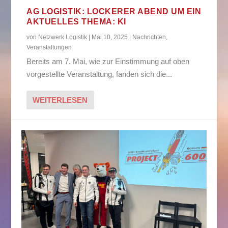
AG LOGISTIK: LOCKERER ABEND UM EIN
AKTUELLES THEMA: KI
von
Netzwerk Logistik
|
Mai 10, 2025
|
Nachrichten
,
Veranstaltungen
Bereits am 7. Mai, wie zur Einstimmung auf oben
vorgestellte Veranstaltung, fanden sich die...
WEITERLESEN