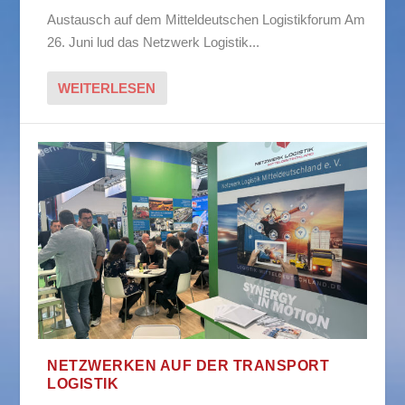
Austausch auf dem Mitteldeutschen Logistikforum Am
26. Juni lud das Netzwerk Logistik...
WEITERLESEN
NETZWERKEN AUF DER TRANSPORT
LOGISTIK