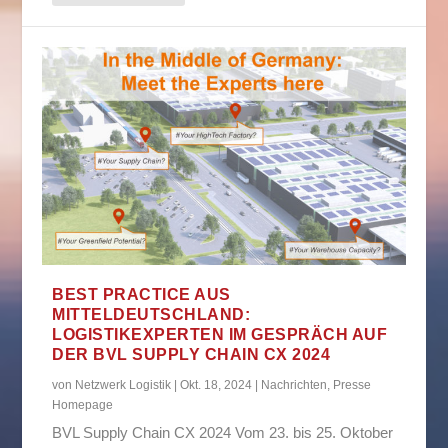
BEST PRACTICE AUS
MITTELDEUTSCHLAND:
LOGISTIKEXPERTEN IM GESPRÄCH AUF
DER BVL SUPPLY CHAIN CX 2024
von
Netzwerk Logistik
|
Okt. 18, 2024
|
Nachrichten
,
Presse
Homepage
BVL Supply Chain CX 2024 Vom 23. bis 25. Oktober