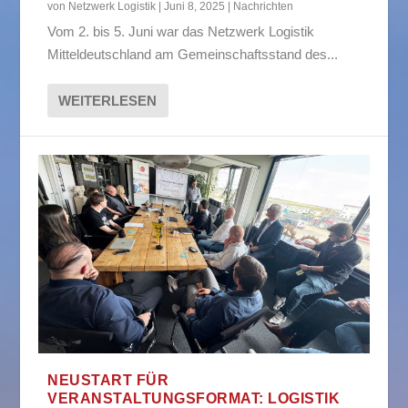
von
Netzwerk Logistik
|
Juni 8, 2025
|
Nachrichten
Vom 2. bis 5. Juni war das Netzwerk Logistik
Mitteldeutschland am Gemeinschaftsstand des...
WEITERLESEN
NEUSTART FÜR
VERANSTALTUNGSFORMAT: LOGISTIK