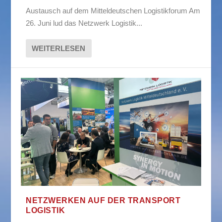
Austausch auf dem Mitteldeutschen Logistikforum Am
26. Juni lud das Netzwerk Logistik...
WEITERLESEN
NETZWERKEN AUF DER TRANSPORT
LOGISTIK