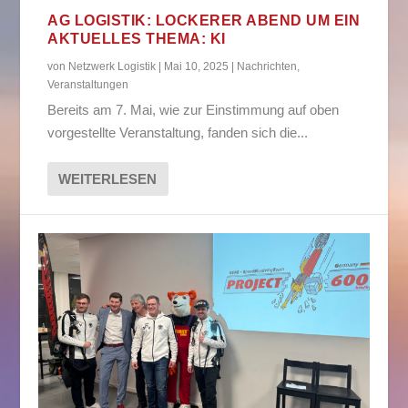
AG LOGISTIK: LOCKERER ABEND UM EIN
AKTUELLES THEMA: KI
von
Netzwerk Logistik
|
Mai 10, 2025
|
Nachrichten
,
Veranstaltungen
Bereits am 7. Mai, wie zur Einstimmung auf oben
vorgestellte Veranstaltung, fanden sich die...
WEITERLESEN