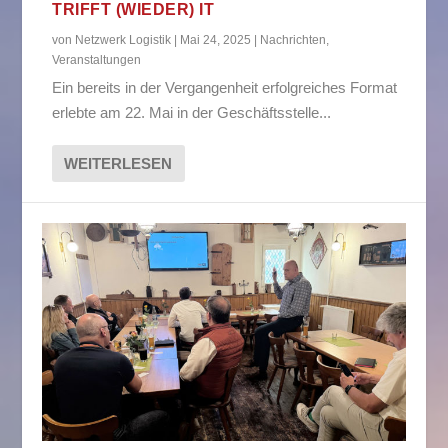
TRIFFT (WIEDER) IT
von
Netzwerk Logistik
|
Mai 24, 2025
|
Nachrichten
,
Veranstaltungen
Ein bereits in der Vergangenheit erfolgreiches Format
erlebte am 22. Mai in der Geschäftsstelle...
WEITERLESEN