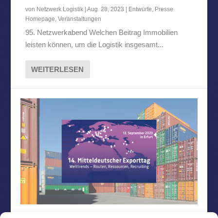
von
Netzwerk Logistik
|
Aug. 28, 2023
|
Entwürfe
,
Presse
Homepage
,
Veranstaltungen
95. Netzwerkabend Welchen Beitrag Immobilien
leisten können, um die Logistik insgesamt...
WEITERLESEN