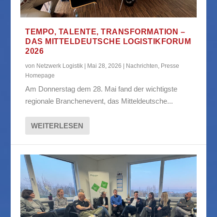
TEMPO, TALENTE, TRANSFORMATION –
DAS MITTELDEUTSCHE LOGISTIKFORUM
2026
von
Netzwerk Logistik
|
Mai 28, 2026
|
Nachrichten
,
Presse
Homepage
Am Donnerstag dem 28. Mai fand der wichtigste
regionale Branchenevent, das Mitteldeutsche...
WEITERLESEN