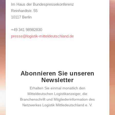
Im Haus der Bundespressekonferenz
Reinhardtstr. 55
10117 Berlin
+49 341 98982830
presse@logistik-mitteldeutschland.de
Abonnieren Sie unseren
Newsletter
Erhalten Sie einmal monatlich den
Mitteldeutschen Logistikanzeiger, die
Branchenschrift und Mitgliederinformation des
Netzwerkes Logistik Mittledeutschland e. V.