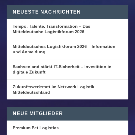
NEUESTE NACHRICHTEN
Tempo, Talente, Transformation – Das
Mitteldeutsche Logistikforum 2026
Mitteldeutsches Logistikforum 2026 – Information
und Anmeldung
Sachsenland stärkt IT-Sicherheit – Investition in
digitale Zukunft
Zukunftswerkstatt im Netzwerk Logistik
Mitteldeutschland
NEUE MITGLIEDER
Premium Pet Logistics