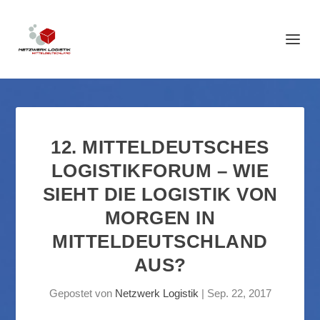
12. MITTELDEUTSCHES
LOGISTIKFORUM – WIE
SIEHT DIE LOGISTIK VON
MORGEN IN
MITTELDEUTSCHLAND
AUS?
Gepostet von
Netzwerk Logistik
|
Sep. 22, 2017