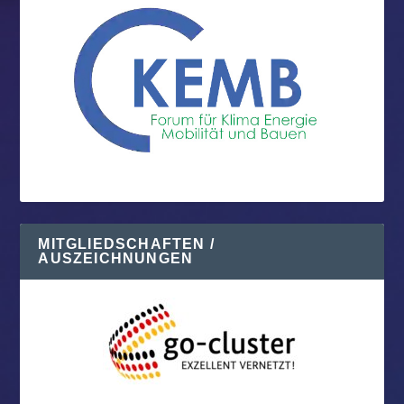
MITGLIEDSCHAFTEN /
AUSZEICHNUNGEN