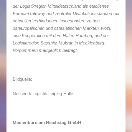
der Logistikregion Mitteldeutschland als etabliertes
Europa-Gateway und zentraler Distributionsstandort mit
schnellen Verbindungen insbesondere zu den
osteuropäischen und ostasiatischen Märkten, wozu
eine Kooperation mit dem Hafen Hamburg und der
Logistikregion Sassnitz-Mukran in Mecklenburg-
Vorpommern maßgeblich beiträgt.
Bildquelle:
Netzwerk Logistik Leipzig-Halle
Medienbüro am Reichstag GmbH