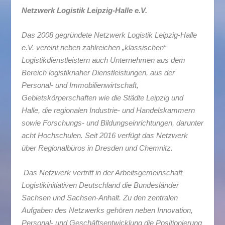
Netzwerk Logistik Leipzig-Halle e.V.
Das 2008 gegründete Netzwerk Logistik Leipzig-Halle
e.V. vereint neben zahlreichen „klassischen“
Logistikdienstleistern auch Unternehmen aus dem
Bereich logistiknaher Dienstleistungen, aus der
Personal- und Immobilienwirtschaft,
Gebietskörperschaften wie die Städte Leipzig und
Halle, die regionalen Industrie- und Handelskammern
sowie Forschungs- und Bildungseinrichtungen, darunter
acht Hochschulen. Seit 2016 verfügt das Netzwerk
über Regionalbüros in Dresden und Chemnitz.
Das Netzwerk vertritt in der Arbeitsgemeinschaft
Logistikinitiativen Deutschland die Bundesländer
Sachsen und Sachsen-Anhalt. Zu den zentralen
Aufgaben des Netzwerks gehören neben Innovation,
Personal- und Geschäftsentwicklung die Positionierung