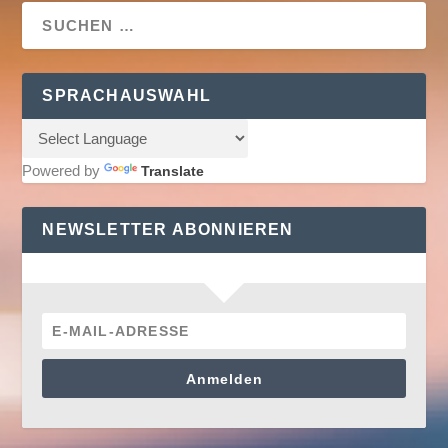
SPRACHAUSWAHL
Powered by
Translate
NEWSLETTER ABONNIEREN
Anmelden