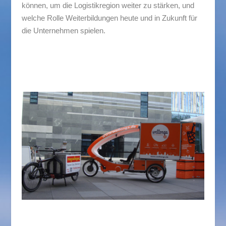
können, um die Logistikregion weiter zu stärken, und
welche Rolle Weiterbildungen heute und in Zukunft für
die Unternehmen spielen.