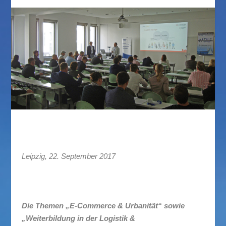
Leipzig, 22. September 2017
Die Themen „E-Commerce & Urbanität“ sowie
„Weiterbildung in der Logistik &