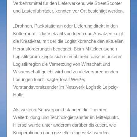
Verkehrsmittel für den Lieferverkehr, wie StreetScooter
und Lastenfahrräder, konnten vor Ort besichtigt werden.
„Drohnen, Packstationen oder Lieferung direkt in den
Kofferraum – die Vielzahl von Ideen und Ansätzen zeigt
die Kreativität, mit der die Logistikbranche den aktuellen
Herausforderungen begegnet. Beim Mitteldeutschen
Logistikforum zeigte sich einmal mehr, dass in unserer
Logistikregion die Vernetzung von Wirtschaft und
Wissenschaft gelebt wird und zu vielversprechenden
Lösungen führt“, sagte Toralf Weiße,
Vorstandsvorsitzender im Netzwerk Logistik Leipzig-
Halle.
Als weiterer Schwerpunkt standen die Themen
Weiterbildung und Technologietransfer im Mittelpunkt.
Hierbei wurde unter anderem darüber diskutiert, wie
Kooperationen noch gezielter eingesetzt werden