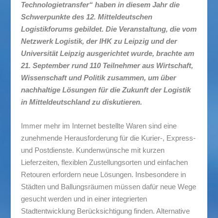
Technologietransfer“ haben in diesem Jahr die
Schwerpunkte des 12. Mitteldeutschen
Logistikforums gebildet. Die Veranstaltung, die vom
Netzwerk Logistik, der IHK zu Leipzig und der
Universität Leipzig ausgerichtet wurde, brachte am
21. September rund 110 Teilnehmer aus Wirtschaft,
Wissenschaft und Politik zusammen, um über
nachhaltige Lösungen für die Zukunft der Logistik
in Mitteldeutschland zu diskutieren.
Immer mehr im Internet bestellte Waren sind eine
zunehmende Herausforderung für die Kurier-, Express-
und Postdienste. Kundenwünsche mit kurzen
Lieferzeiten, flexiblen Zustellungsorten und einfachen
Retouren erfordern neue Lösungen. Insbesondere in
Städten und Ballungsräumen müssen dafür neue Wege
gesucht werden und in einer integrierten
Stadtentwicklung Berücksichtigung finden. Alternative