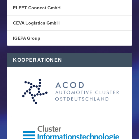
FLEET Connect GmbH
CEVA Logistics GmbH
IGEPA Group
KOOPERATIONEN