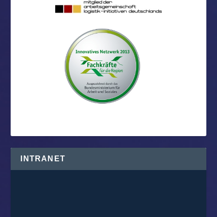
INTRANET