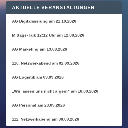
AKTUELLE VERANSTALTUNGEN
AG Digitalisierung am 21.10.2026
Mittags-Talk 12:12 Uhr am 12.08.2026
AG Marketing am 19.08.2026
110. Netzwerkabend am 02.09.2026
AG Logistik am 09.09.2026
„Wir lassen uns nicht ärgern“ am 16.09.2026
AG Personal am 23.09.2026
111. Netzwerkabend am 30.09.2026