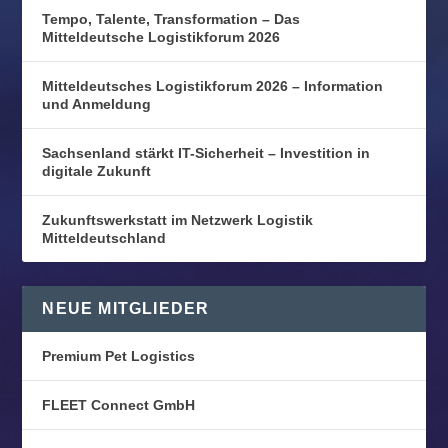
Tempo, Talente, Transformation – Das
Mitteldeutsche Logistikforum 2026
Mitteldeutsches Logistikforum 2026 – Information
und Anmeldung
Sachsenland stärkt IT-Sicherheit – Investition in
digitale Zukunft
Zukunftswerkstatt im Netzwerk Logistik
Mitteldeutschland
NEUE MITGLIEDER
Premium Pet Logistics
FLEET Connect GmbH