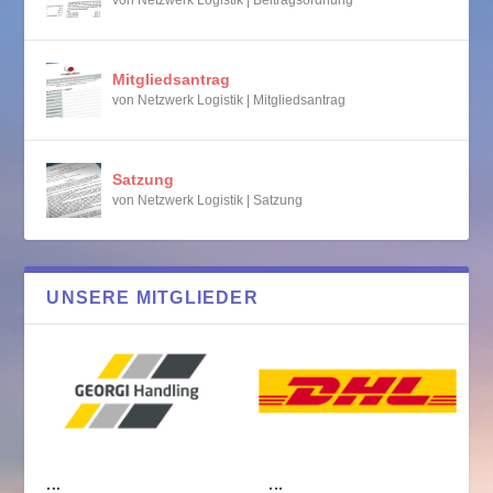
Mitgliedsantrag
von
Netzwerk Logistik
|
Mitgliedsantrag
Satzung
von
Netzwerk Logistik
|
Satzung
UNSERE MITGLIEDER
...
...