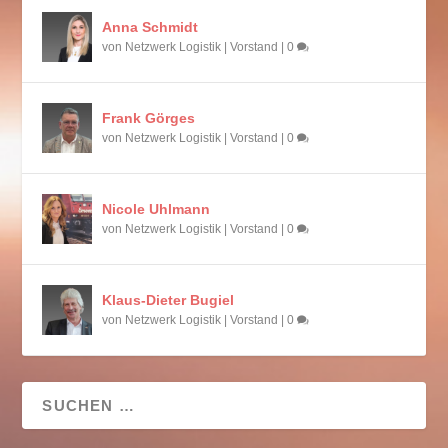
Anna Schmidt
von
Netzwerk Logistik
|
Vorstand
|
0
Frank Görges
von
Netzwerk Logistik
|
Vorstand
|
0
Nicole Uhlmann
von
Netzwerk Logistik
|
Vorstand
|
0
Klaus-Dieter Bugiel
von
Netzwerk Logistik
|
Vorstand
|
0