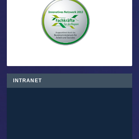
INTRANET