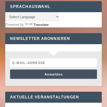
SPRACHAUSWAHL
Powered by
Translate
NEWSLETTER ABONNIEREN
Anmelden
AKTUELLE VERANSTALTUNGEN