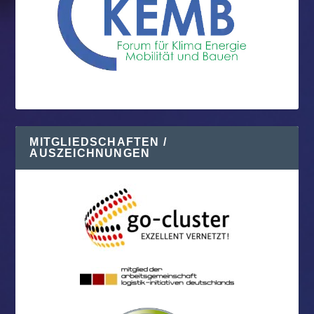
MITGLIEDSCHAFTEN /
AUSZEICHNUNGEN