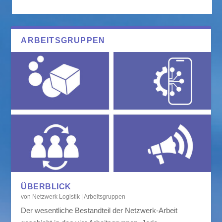
ARBEITSGRUPPEN
ÜBERBLICK
von
Netzwerk Logistik
|
Arbeitsgruppen
Der wesentliche Bestandteil der Netzwerk-Arbeit