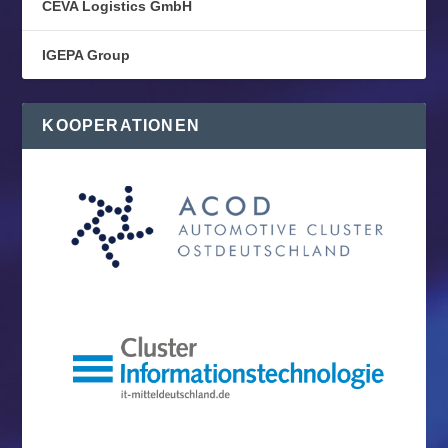
CEVA Logistics GmbH
IGEPA Group
KOOPERATIONEN