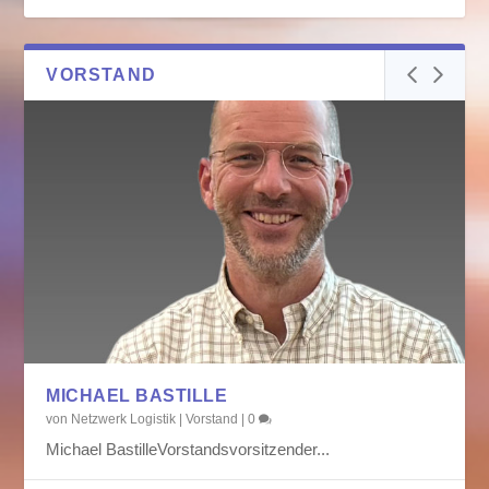
VORSTAND
MICHAEL BASTILLE
von
Netzwerk Logistik
|
Vorstand
|
0
Michael BastilleVorstandsvorsitzender...