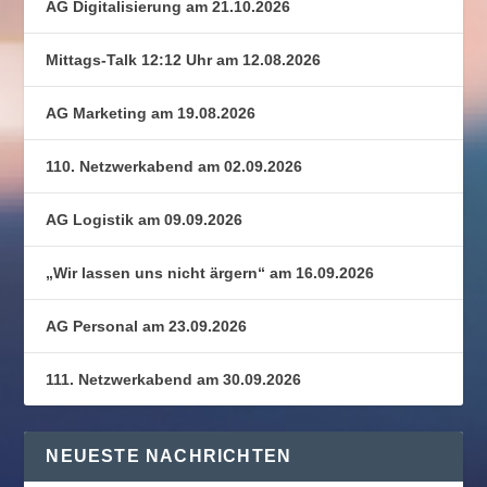
AG Digitalisierung am 21.10.2026
Mittags-Talk 12:12 Uhr am 12.08.2026
AG Marketing am 19.08.2026
110. Netzwerkabend am 02.09.2026
AG Logistik am 09.09.2026
„Wir lassen uns nicht ärgern“ am 16.09.2026
AG Personal am 23.09.2026
111. Netzwerkabend am 30.09.2026
NEUESTE NACHRICHTEN