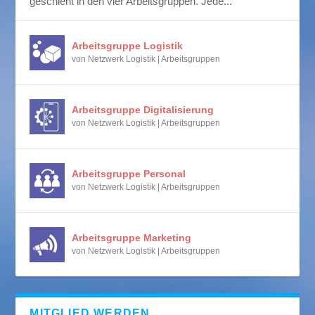
geschieht in den vier Arbeitsgruppen. Jede...
Arbeitsgruppe Logistik
von
Netzwerk Logistik
|
Arbeitsgruppen
Arbeitsgruppe Digitalisierung
von
Netzwerk Logistik
|
Arbeitsgruppen
Arbeitsgruppe Personal
von
Netzwerk Logistik
|
Arbeitsgruppen
Arbeitsgruppe Marketing
von
Netzwerk Logistik
|
Arbeitsgruppen
MITGLIED WERDEN