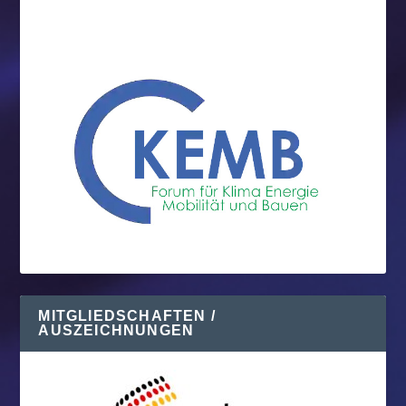
MITGLIEDSCHAFTEN /
AUSZEICHNUNGEN