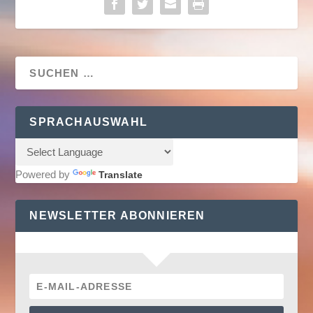
SPRACHAUSWAHL
Powered by
Translate
NEWSLETTER ABONNIEREN