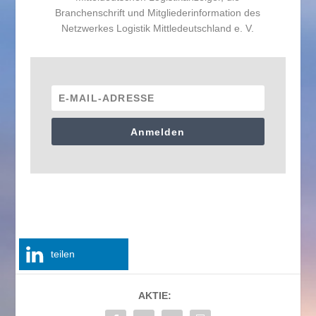
Branchenschrift und Mitgliederinformation des
Netzwerkes Logistik Mittledeutschland e. V.
Anmelden
teilen
AKTIE: