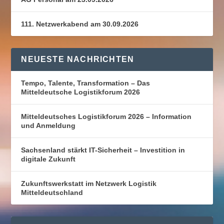
111. Netzwerkabend am 30.09.2026
NEUESTE NACHRICHTEN
Tempo, Talente, Transformation – Das
Mitteldeutsche Logistikforum 2026
Mitteldeutsches Logistikforum 2026 – Information
und Anmeldung
Sachsenland stärkt IT-Sicherheit – Investition in
digitale Zukunft
Zukunftswerkstatt im Netzwerk Logistik
Mitteldeutschland