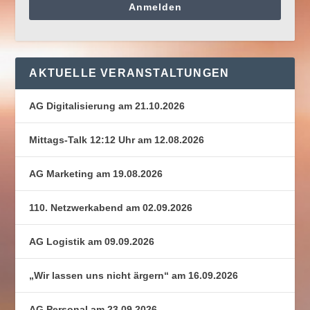
Anmelden
AKTUELLE VERANSTALTUNGEN
AG Digitalisierung am 21.10.2026
Mittags-Talk 12:12 Uhr am 12.08.2026
AG Marketing am 19.08.2026
110. Netzwerkabend am 02.09.2026
AG Logistik am 09.09.2026
„Wir lassen uns nicht ärgern“ am 16.09.2026
AG Personal am 23.09.2026