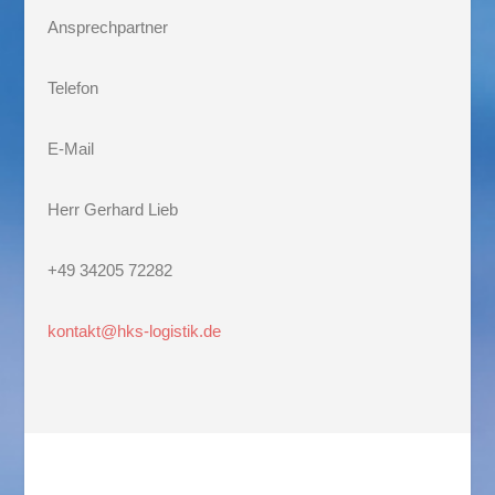
Ansprechpartner
Telefon
E-Mail
Herr Gerhard Lieb
+49 34205 72282
kontakt@hks-logistik.de