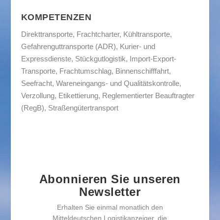
KOMPETENZEN
Direkttransporte, Frachtcharter, Kühltransporte,
Gefahrenguttransporte (ADR), Kurier- und
Expressdienste, Stückgutlogistik, Import-Export-
Transporte, Frachtumschlag, Binnenschifffahrt,
Seefracht, Wareneingangs- und Qualitätskontrolle,
Verzollung, Etikettierung, Reglementierter Beauftragter
(RegB), Straßengütertransport
Abonnieren Sie unseren
Newsletter
Erhalten Sie einmal monatlich den
Mitteldeutschen Logistikanzeiger, die