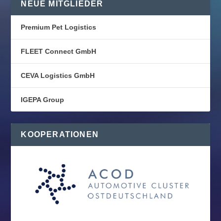
NEUE MITGLIEDER
Premium Pet Logistics
FLEET Connect GmbH
CEVA Logistics GmbH
IGEPA Group
KOOPERATIONEN