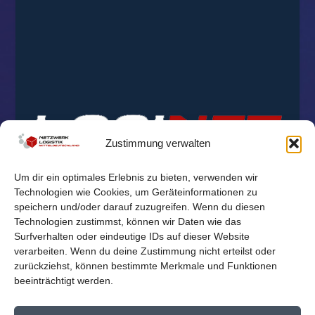
Zustimmung verwalten
Um dir ein optimales Erlebnis zu bieten, verwenden wir
Technologien wie Cookies, um Geräteinformationen zu
speichern und/oder darauf zuzugreifen. Wenn du diesen
Technologien zustimmst, können wir Daten wie das
Surfverhalten oder eindeutige IDs auf dieser Website
verarbeiten. Wenn du deine Zustimmung nicht erteilst oder
zurückziehst, können bestimmte Merkmale und Funktionen
beeinträchtigt werden.