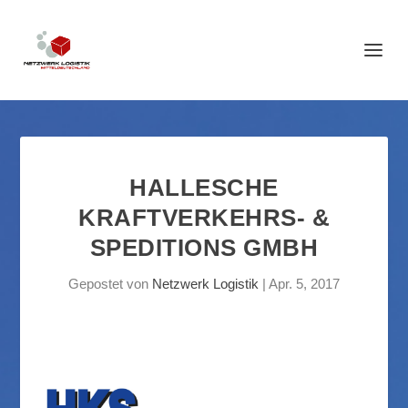
HALLESCHE
KRAFTVERKEHRS- &
SPEDITIONS GMBH
Gepostet von
Netzwerk Logistik
|
Apr. 5, 2017