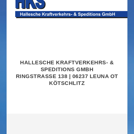
HALLESCHE KRAFTVERKEHRS- &
SPEDITIONS GMBH
RINGSTRASSE 138 | 06237 LEUNA OT K
ÖTSCHLITZ