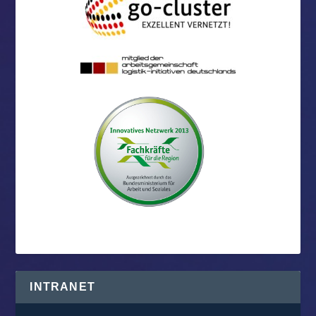
INTRANET