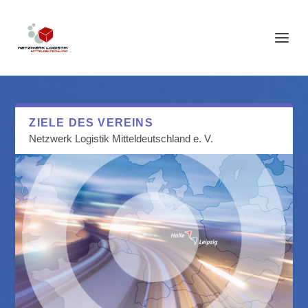
ZIELE DES VEREINS
Netzwerk Logistik Mitteldeutschland e. V.