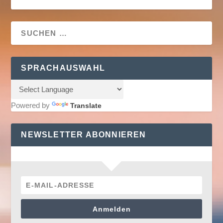
SPRACHAUSWAHL
Powered by
Translate
NEWSLETTER ABONNIEREN
Anmelden