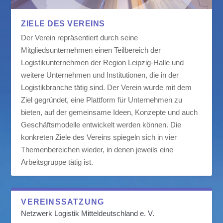
ZIELE DES VEREINS
Der Verein repräsentiert durch seine
Mitgliedsunternehmen einen Teilbereich der
Logistikunternehmen der Region Leipzig-Halle und
weitere Unternehmen und Institutionen, die in der
Logistikbranche tätig sind. Der Verein wurde mit dem
Ziel gegründet, eine Plattform für Unternehmen zu
bieten, auf der gemeinsame Ideen, Konzepte und auch
Geschäftsmodelle entwickelt werden können. Die
konkreten Ziele des Vereins spiegeln sich in vier
Themenbereichen wieder, in denen jeweils eine
Arbeitsgruppe tätig ist.
VEREINSSATZUNG
Netzwerk Logistik Mitteldeutschland e. V.