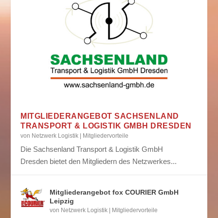
MITGLIEDERANGEBOT SACHSENLAND
TRANSPORT & LOGISTIK GMBH DRESDEN
von
Netzwerk Logistik
|
Mitgliedervorteile
Die Sachsenland Transport & Logistik GmbH
Dresden bietet den Mitgliedern des Netzwerkes...
Mitgliederangebot fox COURIER GmbH
Leipzig
von
Netzwerk Logistik
|
Mitgliedervorteile