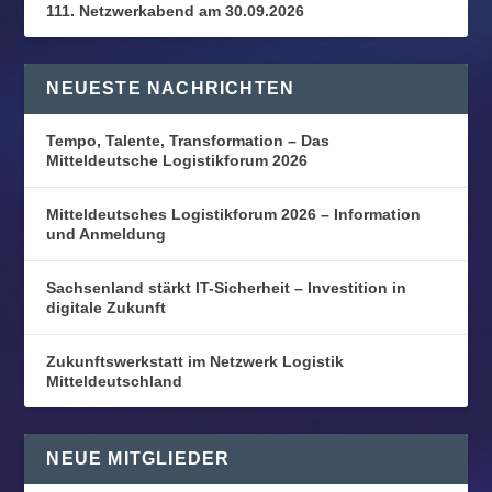
111. Netzwerkabend am 30.09.2026
NEUESTE NACHRICHTEN
Tempo, Talente, Transformation – Das
Mitteldeutsche Logistikforum 2026
Mitteldeutsches Logistikforum 2026 – Information
und Anmeldung
Sachsenland stärkt IT-Sicherheit – Investition in
digitale Zukunft
Zukunftswerkstatt im Netzwerk Logistik
Mitteldeutschland
NEUE MITGLIEDER