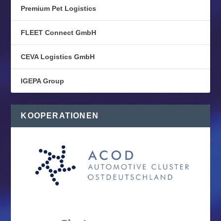
Premium Pet Logistics
FLEET Connect GmbH
CEVA Logistics GmbH
IGEPA Group
KOOPERATIONEN