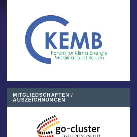
MITGLIEDSCHAFTEN /
AUSZEICHNUNGEN