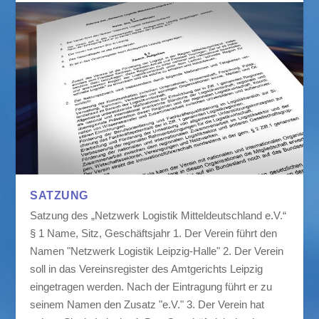
SATZUNG
Satzung des „Netzwerk Logistik Mitteldeutschland e.V.“
§ 1 Name, Sitz, Geschäftsjahr 1. Der Verein führt den
Namen "Netzwerk Logistik Leipzig-Halle" 2. Der Verein
soll in das Vereinsregister des Amtgerichts Leipzig
eingetragen werden. Nach der Eintragung führt er zu
seinem Namen den Zusatz "e.V." 3. Der Verein hat