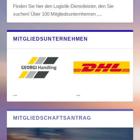
Finden Sie hier den Logistik-Dienstleister, den Sie
suchen! Über 100 Mitgliedsunternhemen ,...
MITGLIEDSUNTERNEHMEN
...
...
MITGLIEDSCHAFTSANTRAG