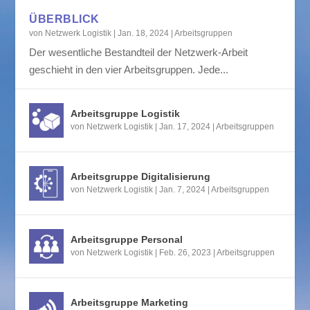
ÜBERBLICK
von
Netzwerk Logistik
|
Jan. 18, 2024
|
Arbeitsgruppen
Der wesentliche Bestandteil der Netzwerk-Arbeit
geschieht in den vier Arbeitsgruppen. Jede...
Arbeitsgruppe Logistik
von
Netzwerk Logistik
|
Jan. 17, 2024
|
Arbeitsgruppen
Arbeitsgruppe Digitalisierung
von
Netzwerk Logistik
|
Jan. 7, 2024
|
Arbeitsgruppen
Arbeitsgruppe Personal
von
Netzwerk Logistik
|
Feb. 26, 2023
|
Arbeitsgruppen
Arbeitsgruppe Marketing