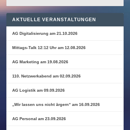
AKTUELLE VERANSTALTUNGEN
AG Digitalisierung am 21.10.2026
Mittags-Talk 12:12 Uhr am 12.08.2026
AG Marketing am 19.08.2026
110. Netzwerkabend am 02.09.2026
AG Logistik am 09.09.2026
„Wir lassen uns nicht ärgern“ am 16.09.2026
AG Personal am 23.09.2026