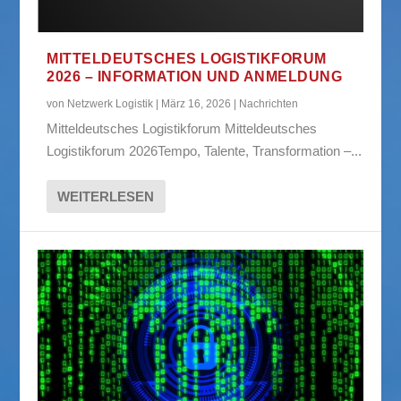
MITTELDEUTSCHES LOGISTIKFORUM
2026 – INFORMATION UND ANMELDUNG
von
Netzwerk Logistik
|
März 16, 2026
|
Nachrichten
Mitteldeutsches Logistikforum Mitteldeutsches
Logistikforum 2026Tempo, Talente, Transformation –...
WEITERLESEN