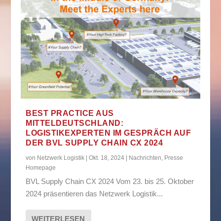
BEST PRACTICE AUS
MITTELDEUTSCHLAND:
LOGISTIKEXPERTEN IM GESPRÄCH AUF
DER BVL SUPPLY CHAIN CX 2024
von
Netzwerk Logistik
|
Okt. 18, 2024
|
Nachrichten
,
Presse
Homepage
BVL Supply Chain CX 2024 Vom 23. bis 25. Oktober
2024 präsentieren das Netzwerk Logistik...
WEITERLESEN