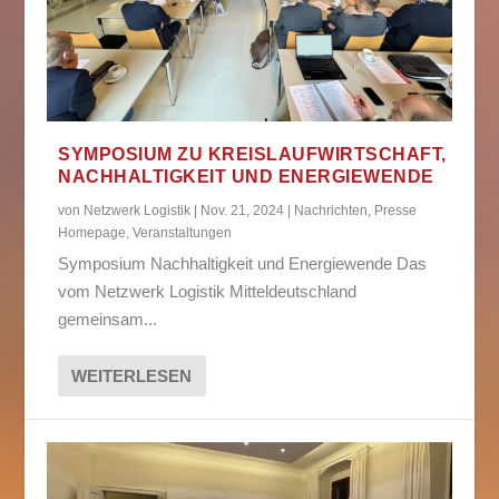
SYMPOSIUM ZU KREISLAUFWIRTSCHAFT,
NACHHALTIGKEIT UND ENERGIEWENDE
von
Netzwerk Logistik
|
Nov. 21, 2024
|
Nachrichten
,
Presse
Homepage
,
Veranstaltungen
Symposium Nachhaltigkeit und Energiewende Das
vom Netzwerk Logistik Mitteldeutschland
gemeinsam...
WEITERLESEN