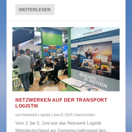
WEITERLESEN
NETZWERKEN AUF DER TRANSPORT
LOGISTIK
von
Netzwerk Logistik
|
Juni 8, 2025
|
Nachrichten
Vom 2. bis 5. Juni war das Netzwerk Logistik
Mitteldeutschland am Gemeinschaftsstand des...