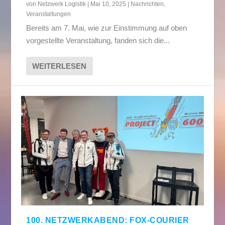
von
Netzwerk Logistik
|
Mai 10, 2025
|
Nachrichten
,
Veranstaltungen
Bereits am 7. Mai, wie zur Einstimmung auf oben
vorgestellte Veranstaltung, fanden sich die...
WEITERLESEN
100. NETZWERKABEND: FOX-COURIER