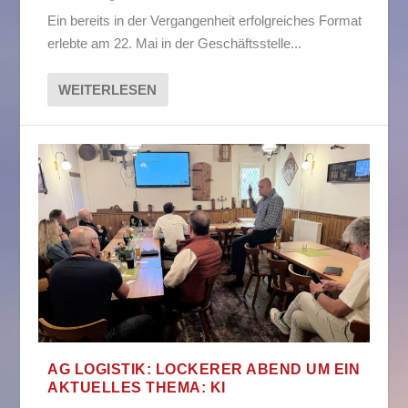
Ein bereits in der Vergangenheit erfolgreiches Format
erlebte am 22. Mai in der Geschäftsstelle...
WEITERLESEN
AG LOGISTIK: LOCKERER ABEND UM EIN
AKTUELLES THEMA: KI