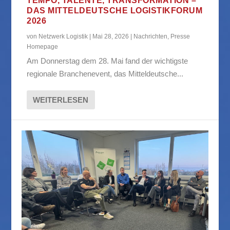
TEMPO, TALENTE, TRANSFORMATION –
DAS MITTELDEUTSCHE LOGISTIKFORUM
2026
von
Netzwerk Logistik
|
Mai 28, 2026
|
Nachrichten
,
Presse
Homepage
Am Donnerstag dem 28. Mai fand der wichtigste
regionale Branchenevent, das Mitteldeutsche...
WEITERLESEN