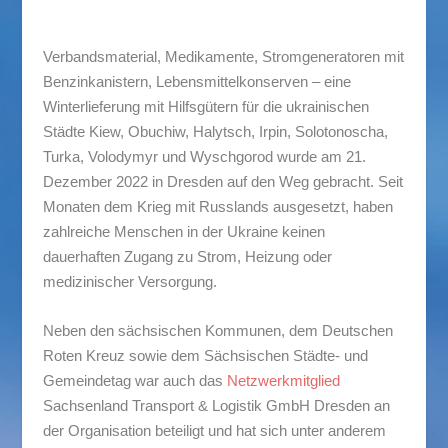
Verbandsmaterial, Medikamente, Stromgeneratoren mit
Benzinkanistern, Lebensmittelkonserven – eine
Winterlieferung mit Hilfsgütern für die ukrainischen
Städte Kiew, Obuchiw, Halytsch, Irpin, Solotonoscha,
Turka, Volodymyr und Wyschgorod wurde am 21.
Dezember 2022 in Dresden auf den Weg gebracht. Seit
Monaten dem Krieg mit Russlands ausgesetzt, haben
zahlreiche Menschen in der Ukraine keinen
dauerhaften Zugang zu Strom, Heizung oder
medizinischer Versorgung.
Neben den sächsischen Kommunen, dem Deutschen
Roten Kreuz sowie dem Sächsischen Städte- und
Gemeindetag war auch das
Netzwerkmitglied
Sachsenland Transport & Logistik GmbH Dresden an
der Organisation beteiligt und hat sich unter anderem