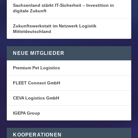
Sachsenland stärkt IT-Sicherheit – Investition in
digitale Zukunft
Zukunftswerkstatt im Netzwerk Logistik
Mitteldeutschland
NEUE MITGLIEDER
Premium Pet Logistics
FLEET Connect GmbH
CEVA Logistics GmbH
IGEPA Group
KOOPERATIONEN