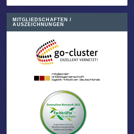
MITGLIEDSCHAFTEN /
AUSZEICHNUNGEN