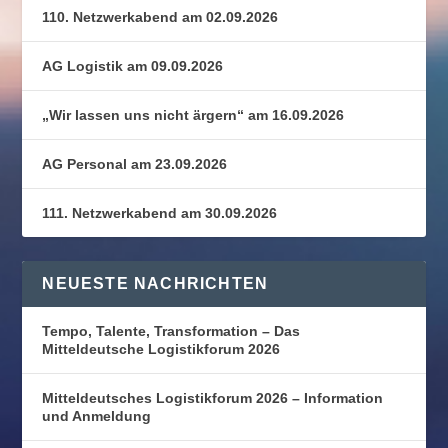
110. Netzwerkabend am 02.09.2026
AG Logistik am 09.09.2026
„Wir lassen uns nicht ärgern“ am 16.09.2026
AG Personal am 23.09.2026
111. Netzwerkabend am 30.09.2026
NEUESTE NACHRICHTEN
Tempo, Talente, Transformation – Das
Mitteldeutsche Logistikforum 2026
Mitteldeutsches Logistikforum 2026 – Information
und Anmeldung