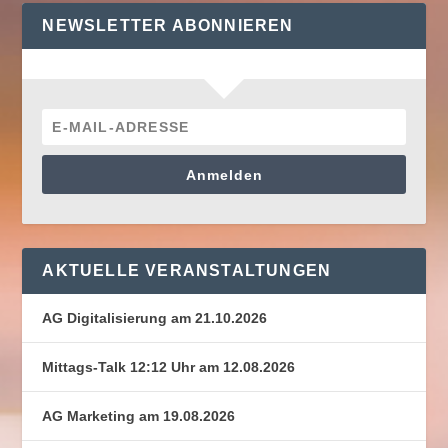
NEWSLETTER ABONNIEREN
Anmelden
AKTUELLE VERANSTALTUNGEN
AG Digitalisierung am 21.10.2026
Mittags-Talk 12:12 Uhr am 12.08.2026
AG Marketing am 19.08.2026