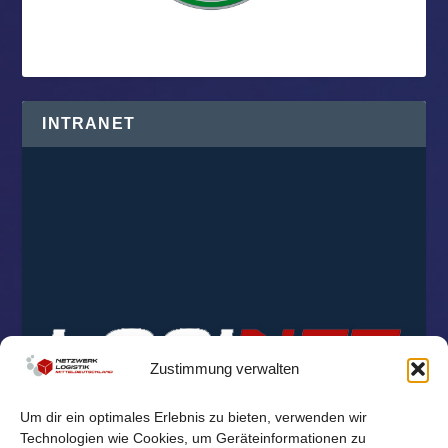
INTRANET
Zustimmung verwalten
Um dir ein optimales Erlebnis zu bieten, verwenden wir
Technologien wie Cookies, um Geräteinformationen zu