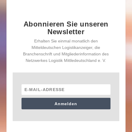
Abonnieren Sie unseren
Newsletter
Erhalten Sie einmal monatlich den
Mitteldeutschen Logistikanzeiger, die
Branchenschrift und Mitgliederinformation des
Netzwerkes Logistik Mittledeutschland e. V.
Anmelden