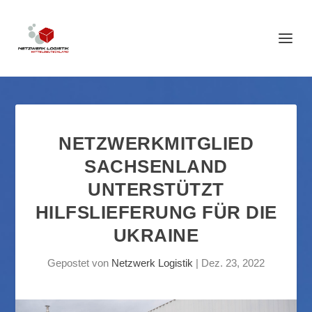
NETZWERKMITGLIED
SACHSENLAND
UNTERSTÜTZT
HILFSLIEFERUNG FÜR DIE
UKRAINE
Gepostet von
Netzwerk Logistik
|
Dez. 23, 2022