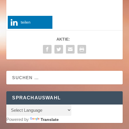
teilen
AKTIE:
SPRACHAUSWAHL
Powered by
Translate