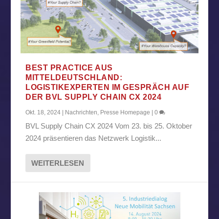
BEST PRACTICE AUS
MITTELDEUTSCHLAND:
LOGISTIKEXPERTEN IM GESPRÄCH AUF
DER BVL SUPPLY CHAIN CX 2024
Okt. 18, 2024
|
Nachrichten
,
Presse Homepage
|
0
BVL Supply Chain CX 2024 Vom 23. bis 25. Oktober
2024 präsentieren das Netzwerk Logistik...
WEITERLESEN