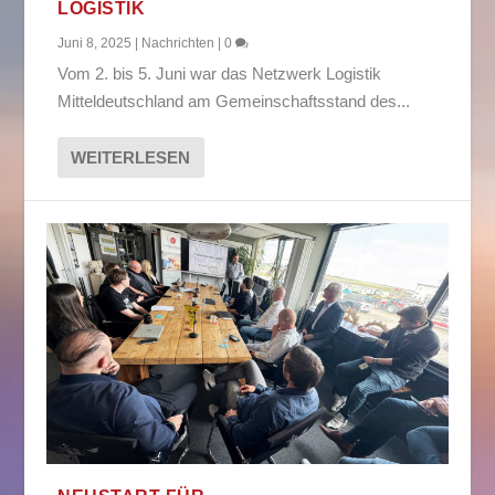
LOGISTIK
Juni 8, 2025
|
Nachrichten
|
0
Vom 2. bis 5. Juni war das Netzwerk Logistik
Mitteldeutschland am Gemeinschaftsstand des...
WEITERLESEN