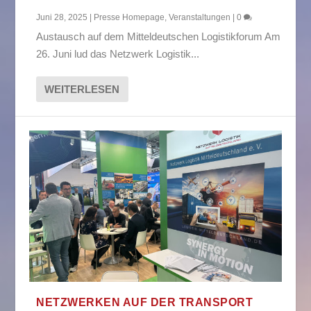
Juni 28, 2025
|
Presse Homepage
,
Veranstaltungen
|
0
Austausch auf dem Mitteldeutschen Logistikforum Am
26. Juni lud das Netzwerk Logistik...
WEITERLESEN
NETZWERKEN AUF DER TRANSPORT