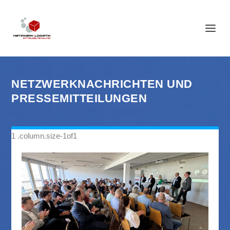
NETZWERKNACHRICHTEN UND
PRESSEMITTEILUNGEN