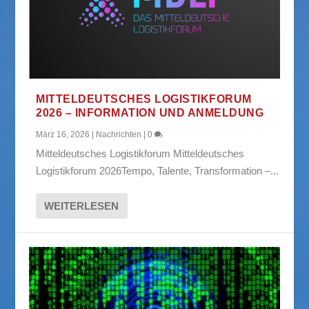
MITTELDEUTSCHES LOGISTIKFORUM
2026 – INFORMATION UND ANMELDUNG
März 16, 2026
|
Nachrichten
|
0
Mitteldeutsches Logistikforum Mitteldeutsches
Logistikforum 2026Tempo, Talente, Transformation –...
WEITERLESEN