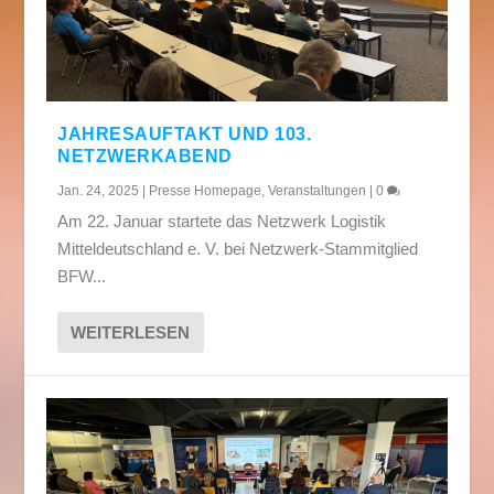
JAHRESAUFTAKT UND 103.
NETZWERKABEND
Jan. 24, 2025
|
Presse Homepage
,
Veranstaltungen
|
0
Am 22. Januar startete das Netzwerk Logistik
Mitteldeutschland e. V. bei Netzwerk-Stammitglied
BFW...
WEITERLESEN