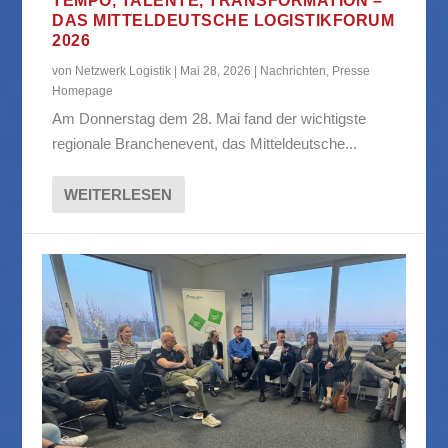
TEMPO, TALENTE, TRANSFORMATION –
DAS MITTELDEUTSCHE LOGISTIKFORUM
2026
von
Netzwerk Logistik
|
Mai 28, 2026
|
Nachrichten
,
Presse
Homepage
Am Donnerstag dem 28. Mai fand der wichtigste
regionale Branchenevent, das Mitteldeutsche...
WEITERLESEN