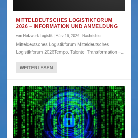
MITTELDEUTSCHES LOGISTIKFORUM
2026 – INFORMATION UND ANMELDUNG
von
Netzwerk Logistik
|
März 16, 2026
|
Nachrichten
Mitteldeutsches Logistikforum Mitteldeutsches
Logistikforum 2026Tempo, Talente, Transformation –...
WEITERLESEN