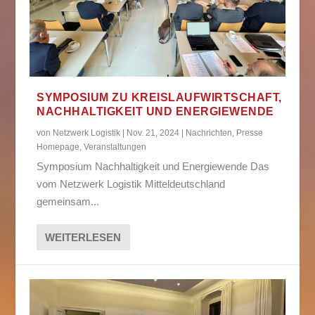
SYMPOSIUM ZU KREISLAUFWIRTSCHAFT,
NACHHALTIGKEIT UND ENERGIEWENDE
von
Netzwerk Logistik
|
Nov. 21, 2024
|
Nachrichten
,
Presse
Homepage
,
Veranstaltungen
Symposium Nachhaltigkeit und Energiewende Das
vom Netzwerk Logistik Mitteldeutschland
gemeinsam...
WEITERLESEN