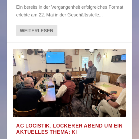
Ein bereits in der Vergangenheit erfolgreiches Format
erlebte am 22. Mai in der Geschäftsstelle...
WEITERLESEN
AG LOGISTIK: LOCKERER ABEND UM EIN
AKTUELLES THEMA: KI