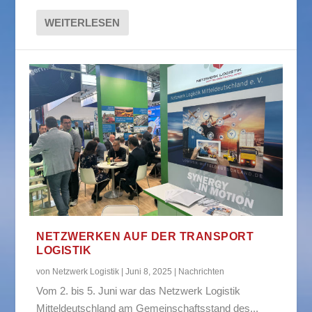
WEITERLESEN
NETZWERKEN AUF DER TRANSPORT
LOGISTIK
von
Netzwerk Logistik
|
Juni 8, 2025
|
Nachrichten
Vom 2. bis 5. Juni war das Netzwerk Logistik
Mitteldeutschland am Gemeinschaftsstand des...