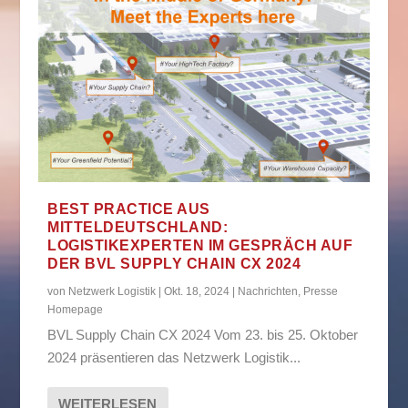
BEST PRACTICE AUS
MITTELDEUTSCHLAND:
LOGISTIKEXPERTEN IM GESPRÄCH AUF
DER BVL SUPPLY CHAIN CX 2024
von
Netzwerk Logistik
|
Okt. 18, 2024
|
Nachrichten
,
Presse
Homepage
BVL Supply Chain CX 2024 Vom 23. bis 25. Oktober
2024 präsentieren das Netzwerk Logistik...
WEITERLESEN