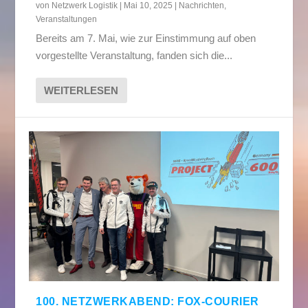
von
Netzwerk Logistik
|
Mai 10, 2025
|
Nachrichten
,
Veranstaltungen
Bereits am 7. Mai, wie zur Einstimmung auf oben
vorgestellte Veranstaltung, fanden sich die...
WEITERLESEN
100. NETZWERKABEND: FOX-COURIER