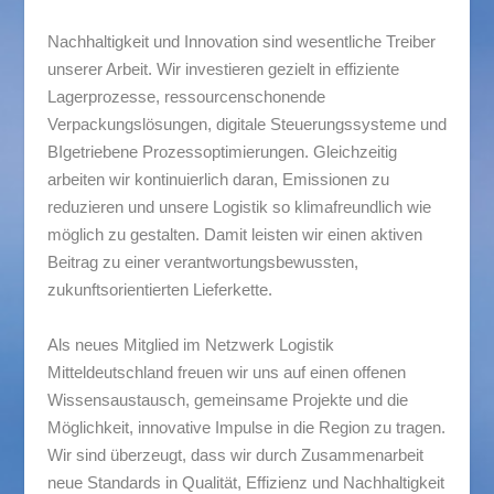
Nachhaltigkeit und Innovation sind wesentliche Treiber
unserer Arbeit. Wir investieren gezielt in effiziente
Lagerprozesse, ressourcenschonende
Verpackungslösungen, digitale Steuerungssysteme und
BIgetriebene Prozessoptimierungen. Gleichzeitig
arbeiten wir kontinuierlich daran, Emissionen zu
reduzieren und unsere Logistik so klimafreundlich wie
möglich zu gestalten. Damit leisten wir einen aktiven
Beitrag zu einer verantwortungsbewussten,
zukunftsorientierten Lieferkette.
Als neues Mitglied im Netzwerk Logistik
Mitteldeutschland freuen wir uns auf einen offenen
Wissensaustausch, gemeinsame Projekte und die
Möglichkeit, innovative Impulse in die Region zu tragen.
Wir sind überzeugt, dass wir durch Zusammenarbeit
neue Standards in Qualität, Effizienz und Nachhaltigkeit