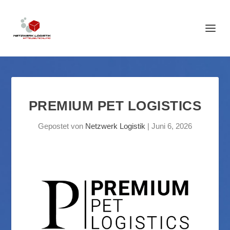
PREMIUM PET LOGISTICS
Gepostet von
Netzwerk Logistik
|
Juni 6, 2026