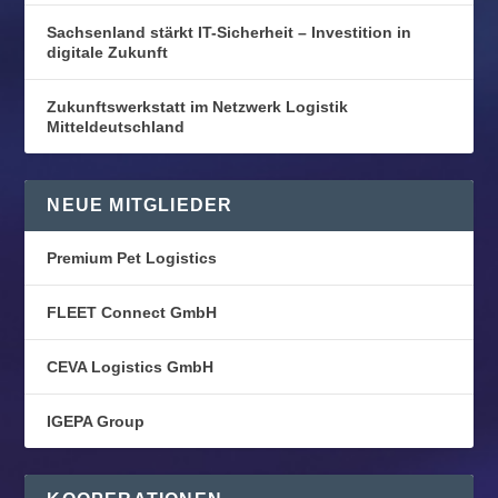
Sachsenland stärkt IT-Sicherheit – Investition in
digitale Zukunft
Zukunftswerkstatt im Netzwerk Logistik
Mitteldeutschland
NEUE MITGLIEDER
Premium Pet Logistics
FLEET Connect GmbH
CEVA Logistics GmbH
IGEPA Group