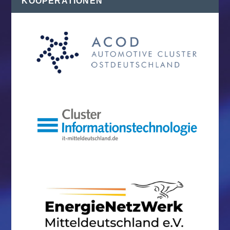
KOOPERATIONEN