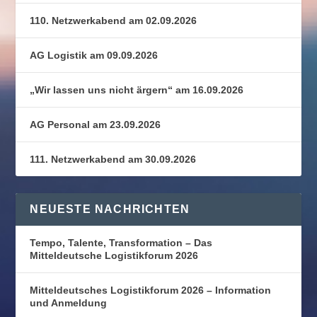
110. Netzwerkabend am 02.09.2026
AG Logistik am 09.09.2026
„Wir lassen uns nicht ärgern“ am 16.09.2026
AG Personal am 23.09.2026
111. Netzwerkabend am 30.09.2026
NEUESTE NACHRICHTEN
Tempo, Talente, Transformation – Das
Mitteldeutsche Logistikforum 2026
Mitteldeutsches Logistikforum 2026 – Information
und Anmeldung