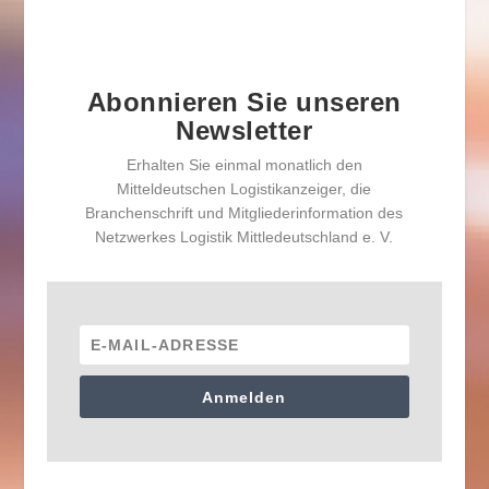
Abonnieren Sie unseren
Newsletter
Erhalten Sie einmal monatlich den
Mitteldeutschen Logistikanzeiger, die
Branchenschrift und Mitgliederinformation des
Netzwerkes Logistik Mittledeutschland e. V.
Anmelden