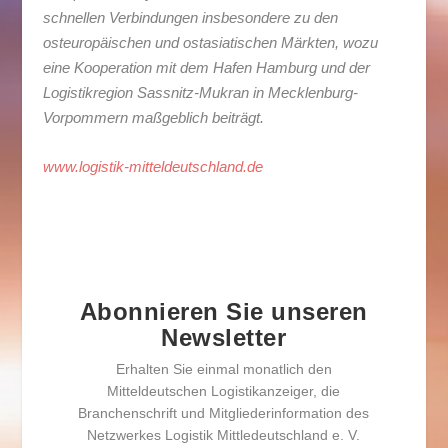
schnellen Verbindungen insbesondere zu den
osteuropäischen und ostasiatischen Märkten, wozu
eine Kooperation mit dem Hafen Hamburg und der
Logistikregion Sassnitz-Mukran in Mecklenburg-
Vorpommern maßgeblich beiträgt.
www.logistik-mitteldeutschland.de
Abonnieren Sie unseren
Newsletter
Erhalten Sie einmal monatlich den
Mitteldeutschen Logistikanzeiger, die
Branchenschrift und Mitgliederinformation des
Netzwerkes Logistik Mittledeutschland e. V.