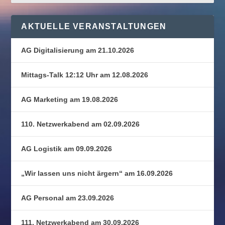
AKTUELLE VERANSTALTUNGEN
AG Digitalisierung am 21.10.2026
Mittags-Talk 12:12 Uhr am 12.08.2026
AG Marketing am 19.08.2026
110. Netzwerkabend am 02.09.2026
AG Logistik am 09.09.2026
„Wir lassen uns nicht ärgern“ am 16.09.2026
AG Personal am 23.09.2026
111. Netzwerkabend am 30.09.2026