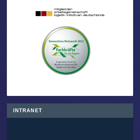
INTRANET