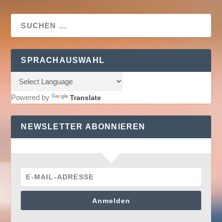
SPRACHAUSWAHL
Powered by
Translate
NEWSLETTER ABONNIEREN
Anmelden