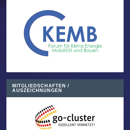
MITGLIEDSCHAFTEN /
AUSZEICHNUNGEN