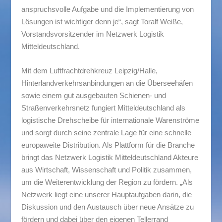
anspruchsvolle Aufgabe und die Implementierung von
Lösungen ist wichtiger denn je“, sagt Toralf Weiße,
Vorstandsvorsitzender im Netzwerk Logistik
Mitteldeutschland.
Mit dem Luftfrachtdrehkreuz Leipzig/Halle,
Hinterlandverkehrsanbindungen an die Überseehäfen
sowie einem gut ausgebauten Schienen- und
Straßenverkehrsnetz fungiert Mitteldeutschland als
logistische Drehscheibe für internationale Warenströme
und sorgt durch seine zentrale Lage für eine schnelle
europaweite Distribution. Als Plattform für die Branche
bringt das Netzwerk Logistik Mitteldeutschland Akteure
aus Wirtschaft, Wissenschaft und Politik zusammen,
um die Weiterentwicklung der Region zu fördern. „Als
Netzwerk liegt eine unserer Hauptaufgaben darin, die
Diskussion und den Austausch über neue Ansätze zu
fördern und dabei über den eigenen Tellerrand