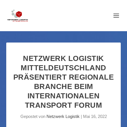
NETZWERK LOGISTIK
MITTELDEUTSCHLAND
PRÄSENTIERT REGIONALE
BRANCHE BEIM
INTERNATIONALEN
TRANSPORT FORUM
Gepostet von
Netzwerk Logistik
|
Mai 16, 2022