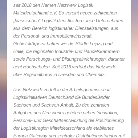
seit 2018 den Namen Netzwerk Logistik
Mitteldeutschland e.V. Es vereint neben zahlreichen
„klassischen“ Logistikdienstleistern auch Unternehmen
aus dem Bereich logistiknaher Dienstleistungen, aus
der Personal- und Immobilienwirtschaft,
Gebietskörperschaften wie die Städte Leipzig und
Halle, die regionalen Industrie- und Handelskammern
sowie Forschungs- und Bildungseinrichtungen, darunter
acht Hochschulen. Seit 2016 verfügt das Netzwerk
über Regionalbüros in Dresden und Chemnitz.
Das Netzwerk vertritt in der Arbeitsgemeinschaft
Logistikinitiativen Deutschland die Bundesländer
Sachsen und Sachsen-Anhalt. Zu den zentralen
Aufgaben des Netzwerks gehören neben Innovation,
Personal- und Geschäftsentwicklung die Positionierung
der Logistikregion Mitteldeutschland als etabliertes
Europa-Gateway und zentraler Distributionsstandort mit