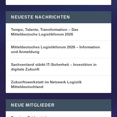
NEUESTE NACHRICHTEN
Tempo, Talente, Transformation – Das
Mitteldeutsche Logistikforum 2026
Mitteldeutsches Logistikforum 2026 – Information
und Anmeldung
Sachsenland stärkt IT-Sicherheit – Investition in
digitale Zukunft
Zukunftswerkstatt im Netzwerk Logistik
Mitteldeutschland
NEUE MITGLIEDER