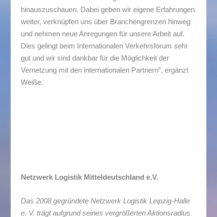
hinauszuschauen. Dabei geben wir eigene Erfahrungen
weiter, verknüpfen uns über Branchengrenzen hinweg
und nehmen neue Anregungen für unsere Arbeit auf.
Dies gelingt beim Internationalen Verkehrsforum sehr
gut und wir sind dankbar für die Möglichkeit der
Vernetzung mit den internationalen Partnern“, ergänzt
Weiße.
Netzwerk Logistik Mitteldeutschland e.V.
Das 2008 gegründete Netzwerk Logistik Leipzig-Halle
e. V. trägt aufgrund seines vergrößerten Aktionsradius