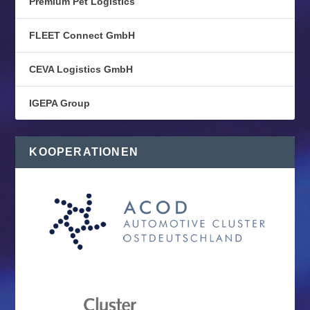
Premium Pet Logistics
FLEET Connect GmbH
CEVA Logistics GmbH
IGEPA Group
KOOPERATIONEN