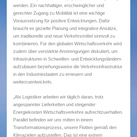
werden. Ein nachhaltiger, erschwinglicher und
gerechter Zugang zu Mobilität ist eine wichtige
Voraussetzung für positive Entwicklungen. Dafür
braucht es gezielte Planung und integrative Ansätze,
um traditionelle und neue Verkehrsmittel sinnvoll zu
kombinieren. Für den globalen Wirtschaftsverkehr wird
zudem über verstärkte Anstrengungen diskutiert, um
Infrastrukturen in Schwellen- und Entwicklungsländern
aufzubauen beziehungsweise die Verkehrsinfrastruktur
in den Industriestaaten zu erneuern und
weiterzuentwickeln.
„Als Logistiker arbeiten wir täglich daran, trotz
angespannter Lieferketten und steigender
Energiekosten Wirtschaftsverkehre aufrechtzuerhalten.
Parallel befinden wir uns mitten in einem
Transformationsprozess, unsere Flotten gemäß den
Klimazielen aufzustellen. Das ist eine extrem