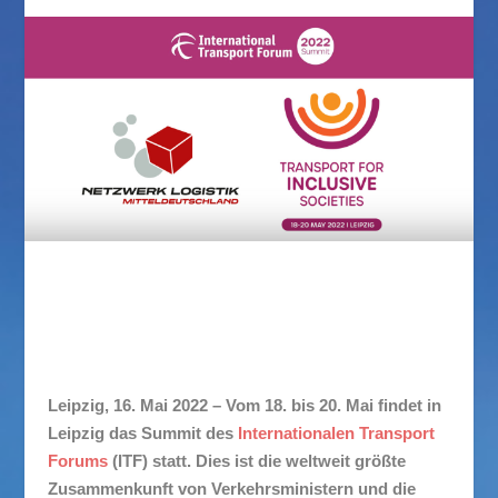
Internationales Transport Forum
Leipzig, 16. Mai 2022 – Vom 18. bis 20. Mai findet in
Leipzig das Summit des
Internationalen Transport
Forums
(ITF) statt. Dies ist die weltweit größte
Zusammenkunft von Verkehrsministern und die