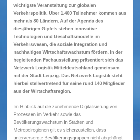
wichtigste Veranstaltung zur globalen
Verkehrspolitik. Über 1.400 Teilnehmer kommen aus
mehr als 80 Ländern. Auf der Agenda des
diesjährigen Gipfels stehen innovative
Technologien und Geschäftsmodelle im
Verkehrswesen, die soziale Integration und
nachhaltiges Wirtschaftswachstum fördern. In der
begleitenden Fachausstellung präsentiert sich das
Netzwerk Logistik Mitteldeutschland gemeinsam
mit der Stadt Leipzig. Das Netzwerk Logistik steht
hierbei stellvertretend für seine rund 140 Mitglieder
aus der Wirtschaftsregion.
Im Hinblick auf die zunehmende Digitalisierung von
Prozessen im Verkehr sowie das
Bevölkerungswachstum in Städten und
Metropolregionen gilt es sicherzustellen, dass
unterversorgte Bevölkerungsgruppen nicht abgehängt