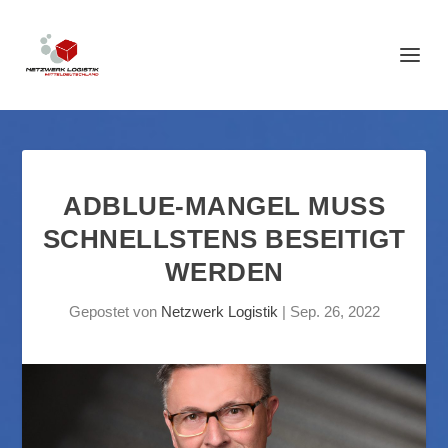
ADBLUE-MANGEL MUSS
SCHNELLSTENS BESEITIGT
WERDEN
Gepostet von
Netzwerk Logistik
|
Sep. 26, 2022