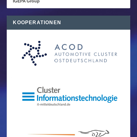
IGEPA Group
KOOPERATIONEN