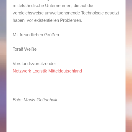
mittelständische Unternehmen, die auf die
vergleichsweise umweltschonende Technologie gesetzt
haben, vor existentiellen Problemen.
Mit freundlichen Grüßen
Toralf Weiße
Vorstandsvorsitzender
Netzwerk Logistik Mitteldeutschland
Foto: Marlis Gottschalk