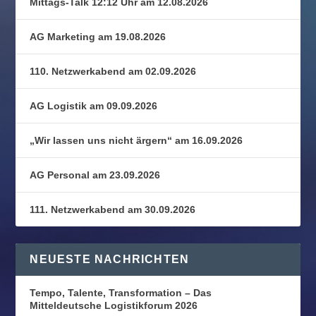
Mittags-Talk 12:12 Uhr am 12.08.2026
AG Marketing am 19.08.2026
110. Netzwerkabend am 02.09.2026
AG Logistik am 09.09.2026
„Wir lassen uns nicht ärgern“ am 16.09.2026
AG Personal am 23.09.2026
111. Netzwerkabend am 30.09.2026
NEUESTE NACHRICHTEN
Tempo, Talente, Transformation – Das
Mitteldeutsche Logistikforum 2026