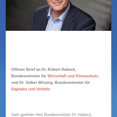
Offener Brief
Offener Brief an Dr. Robert Habeck,
Bundesminister für
Wirtschaft und Klimaschutz
,
und Dr. Volker Wissing, Bundesminister für
Digitales und Verkehr
Sehr geehrter Herr Bundesminister Dr. Habeck,