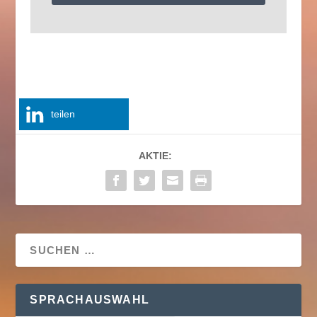
teilen
AKTIE:
SPRACHAUSWAHL