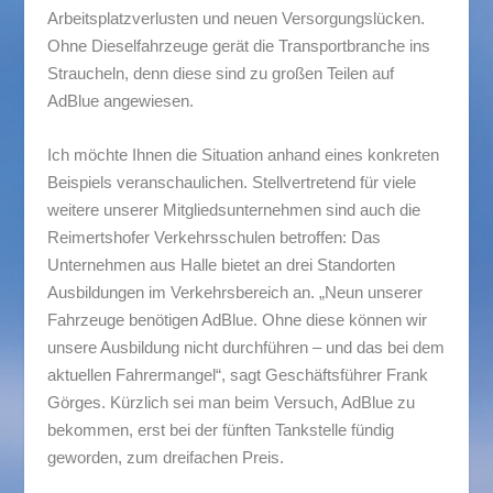
Arbeitsplatzverlusten und neuen Versorgungslücken.
Ohne Dieselfahrzeuge gerät die Transportbranche ins
Straucheln, denn diese sind zu großen Teilen auf
AdBlue angewiesen.
Ich möchte Ihnen die Situation anhand eines konkreten
Beispiels veranschaulichen. Stellvertretend für viele
weitere unserer Mitgliedsunternehmen sind auch die
Reimertshofer Verkehrsschulen betroffen: Das
Unternehmen aus Halle bietet an drei Standorten
Ausbildungen im Verkehrsbereich an. „Neun unserer
Fahrzeuge benötigen AdBlue. Ohne diese können wir
unsere Ausbildung nicht durchführen – und das bei dem
aktuellen Fahrermangel“, sagt Geschäftsführer Frank
Görges. Kürzlich sei man beim Versuch, AdBlue zu
bekommen, erst bei der fünften Tankstelle fündig
geworden, zum dreifachen Preis.