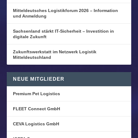
Mitteldeutsches Logistikforum 2026 – Information
und Anmeldung
Sachsenland stärkt IT-Sicherheit – Investition in
digitale Zukunft
Zukunftswerkstatt im Netzwerk Logistik
Mitteldeutschland
NEUE MITGLIEDER
Premium Pet Logistics
FLEET Connect GmbH
CEVA Logistics GmbH