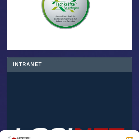
INTRANET