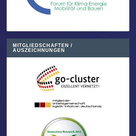
MITGLIEDSCHAFTEN /
AUSZEICHNUNGEN