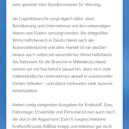
sehr geehrter Herr Bundesminister Dr. Wissing,
die Logistikbranche sorgt täglich dafür, dass
Bevölkerung und Unternehmen mit den notwendigen
Waren und Gütern versorgt werden. Als drittgrößter
Wirtschaftsbereich in Deutschland nach der
Automobilindustrie und dem Handel ist sie darüber
hinaus auch selbst ein wesentlicher Wirtschaftsfaktor.
Als Netzwerk für die Branche in Mitteldeutschland
weisen wir mit Nachdruck darauf hin, dass sich viele
mittelständische Unternehmen aktuell in existenzieller
Gefahr befinden – und damit verbunden viele tausend
Arbeitsplätze.
Neben stetig steigenden Ausgaben für Kraftstoff, Gas,
Fahrzeuge, Ersatzteile und Personal ist nun auch noch
der durch die Abgasnorm Euro 6 vorgeschriebene
Kraftstoffzusatz AdBlue knapp und teilweise gar nicht