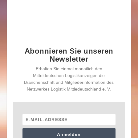
Abonnieren Sie unseren
Newsletter
Erhalten Sie einmal monatlich den
Mitteldeutschen Logistikanzeiger, die
Branchenschrift und Mitgliederinformation des
Netzwerkes Logistik Mittledeutschland e. V.
Anmelden