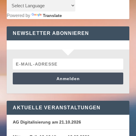
Powered by
Translate
NEWSLETTER ABONNIEREN
Anmelden
AKTUELLE VERANSTALTUNGEN
AG Digitalisierung am 21.10.2026