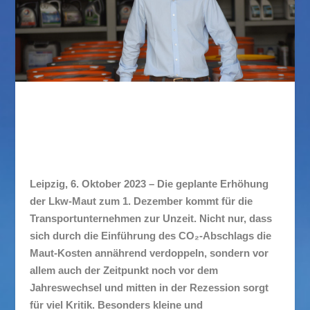
Mauterhöhung trifft mitteldeutsche Spediteure hart
Leipzig, 6. Oktober 2023 – Die geplante Erhöhung
der Lkw-Maut zum 1. Dezember kommt für die
Transportunternehmen zur Unzeit. Nicht nur, dass
sich durch die Einführung des CO
₂
-Abschlags die
Maut-Kosten annährend verdoppeln, sondern vor
allem auch der Zeitpunkt noch vor dem
Jahreswechsel und mitten in der Rezession sorgt
für viel Kritik. Besonders kleine und