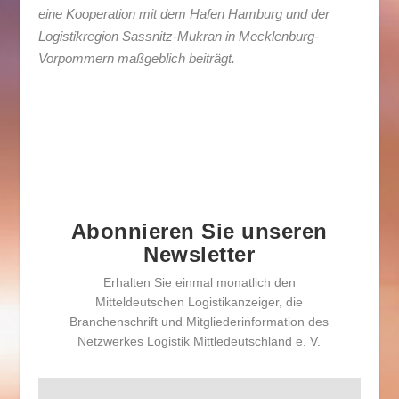
eine Kooperation mit dem Hafen Hamburg und der
Logistikregion Sassnitz-Mukran in Mecklenburg-
Vorpommern maßgeblich beiträgt.
Abonnieren Sie unseren
Newsletter
Erhalten Sie einmal monatlich den
Mitteldeutschen Logistikanzeiger, die
Branchenschrift und Mitgliederinformation des
Netzwerkes Logistik Mittledeutschland e. V.