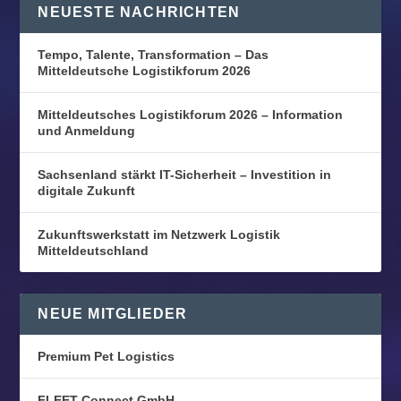
NEUESTE NACHRICHTEN
Tempo, Talente, Transformation – Das
Mitteldeutsche Logistikforum 2026
Mitteldeutsches Logistikforum 2026 – Information
und Anmeldung
Sachsenland stärkt IT-Sicherheit – Investition in
digitale Zukunft
Zukunftswerkstatt im Netzwerk Logistik
Mitteldeutschland
NEUE MITGLIEDER
Premium Pet Logistics
FLEET Connect GmbH