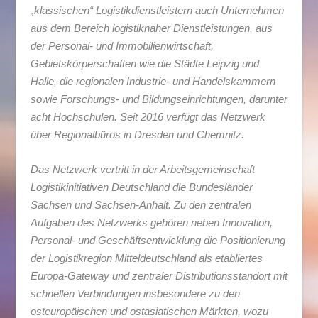
„klassischen“ Logistikdienstleistern auch Unternehmen
aus dem Bereich logistiknaher Dienstleistungen, aus
der Personal- und Immobilienwirtschaft,
Gebietskörperschaften wie die Städte Leipzig und
Halle, die regionalen Industrie- und Handelskammern
sowie Forschungs- und Bildungseinrichtungen, darunter
acht Hochschulen. Seit 2016 verfügt das Netzwerk
über Regionalbüros in Dresden und Chemnitz.
Das Netzwerk vertritt in der Arbeitsgemeinschaft
Logistikinitiativen Deutschland die Bundesländer
Sachsen und Sachsen-Anhalt. Zu den zentralen
Aufgaben des Netzwerks gehören neben Innovation,
Personal- und Geschäftsentwicklung die Positionierung
der Logistikregion Mitteldeutschland als etabliertes
Europa-Gateway und zentraler Distributionsstandort mit
schnellen Verbindungen insbesondere zu den
osteuropäischen und ostasiatischen Märkten, wozu