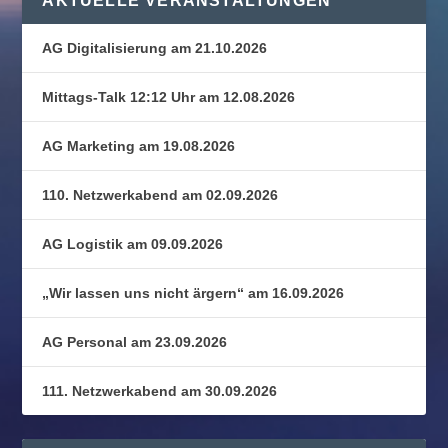
AKTUELLE VERANSTALTUNGEN
AG Digitalisierung am 21.10.2026
Mittags-Talk 12:12 Uhr am 12.08.2026
AG Marketing am 19.08.2026
110. Netzwerkabend am 02.09.2026
AG Logistik am 09.09.2026
„Wir lassen uns nicht ärgern“ am 16.09.2026
AG Personal am 23.09.2026
111. Netzwerkabend am 30.09.2026