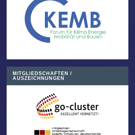
MITGLIEDSCHAFTEN /
AUSZEICHNUNGEN