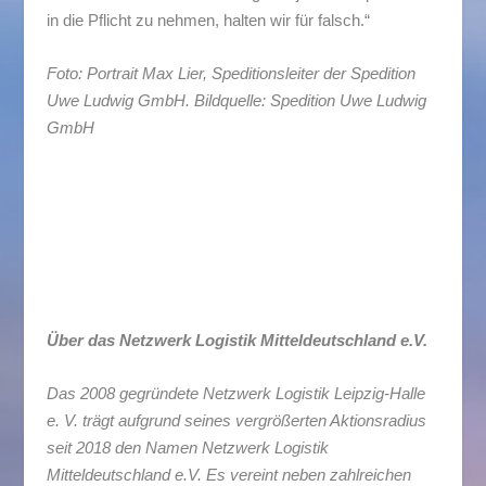
in die Pflicht zu nehmen, halten wir für falsch.“
Foto: Portrait Max Lier, Speditionsleiter der Spedition
Uwe Ludwig GmbH. Bildquelle: Spedition Uwe Ludwig
GmbH
Über das Netzwerk Logistik Mitteldeutschland e.V.
Das 2008 gegründete Netzwerk Logistik Leipzig-Halle
e. V. trägt aufgrund seines vergrößerten Aktionsradius
seit 2018 den Namen Netzwerk Logistik
Mitteldeutschland e.V. Es vereint neben zahlreichen