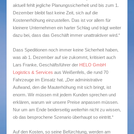
aktuell fehlt jegliche Planungssicherheit und bis zum 1.
Dezember bleibt fast keine Zeit, sich auf die
Kostenerhöhung einzustellen. Das ist vor allem für
kleinere Unternehmen ein harter Schlag und trägt weiter
dazu bei, dass das Geschäft immer unattraktiver wird.“
Dass Speditionen noch immer keine Sicherheit haben,
was ab 1. Dezember auf sie zukommt, kritisiert auch
Lars Franke, Geschäftsführer der
HELO GmbH
Logistics & Services
aus Weißenfels, die rund 70
Fahrzeuge im Einsatz hat. „Der administrative
Aufwand, den die Mauterhöhung mit sich bringt, ist
enorm. Wir müssen mit jedem Kunden sprechen und
erklären, warum wir unsere Preise anpassen müssen.
Nur um am Ende beiderseitig weiterhin nicht zu wissen,
ob das besprochene Szenario überhaupt so eintritt.“
Auf den Kosten, so seine Befürchtung, werden am