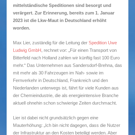
mittelständische Speditionen sind besorgt und
verärgert. Zur Erinnerung, bereits zum 1. Januar
2023 ist die Lkw-Maut in Deutschland erhöht
worden.
Max Lier, zuständig für die Leitung der
Spedition Uwe
Ludwig GmbH
, rechnet vor: „Für einen Transport von
Bitterfeld nach Holland zahlen wir künftig fast 100 Euro
mehr.“ Das Unternehmen aus Sandersdorf-Brehna, das
mit mehr als 30 Fahrzeugen im Nah- sowie im
Fernverkehr in Deutschland, Frankreich und den
Niederlanden unterwegs ist, fährt für viele Kunden aus
der Chemieindustrie, die als energieintensive Branche
aktuell ohnehin schon schwierige Zeiten durchmacht.
Lier ist dabei nicht grundsätzlich gegen eine
Mauterhöhung: „Ich bin nicht dagegen, dass die Nutzer
der Infrastruktur an den Kosten beteiligt werden. Aber