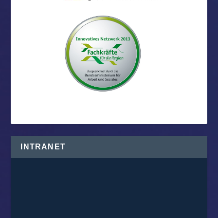
INTRANET