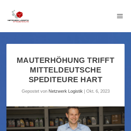
MAUTERHÖHUNG TRIFFT
MITTELDEUTSCHE
SPEDITEURE HART
Gepostet von
Netzwerk Logistik
|
Okt. 6, 2023