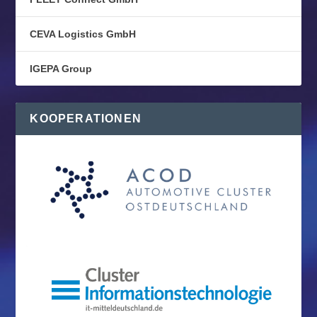
CEVA Logistics GmbH
IGEPA Group
KOOPERATIONEN