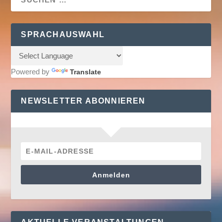
SPRACHAUSWAHL
Powered by
Translate
NEWSLETTER ABONNIEREN
Anmelden