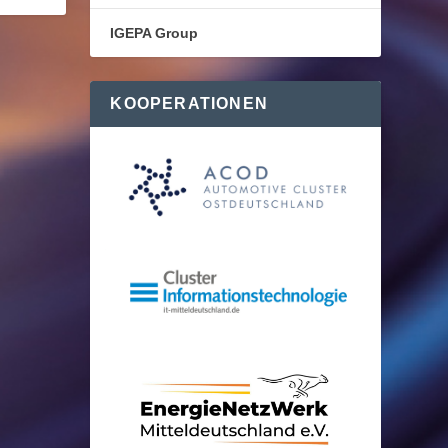
IGEPA Group
KOOPERATIONEN