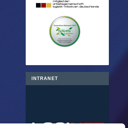
INTRANET