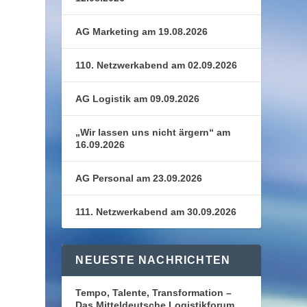
AG Marketing am 19.08.2026
110. Netzwerkabend am 02.09.2026
AG Logistik am 09.09.2026
„Wir lassen uns nicht ärgern“ am
16.09.2026
AG Personal am 23.09.2026
111. Netzwerkabend am 30.09.2026
NEUESTE NACHRICHTEN
Tempo, Talente, Transformation –
Das Mitteldeutsche Logistikforum