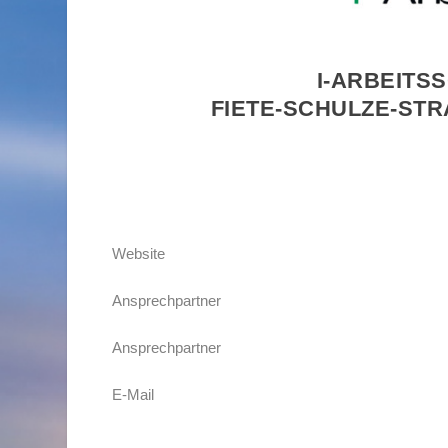
I-ARBEITS
FIETE-SCHULZE-STR
Website
Ansprechpartner
Ansprechpartner
E-Mail