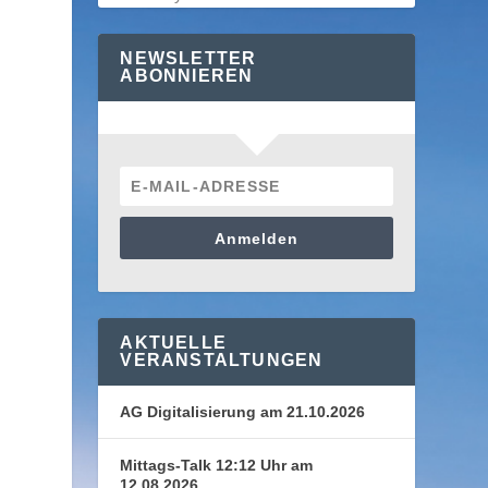
NEWSLETTER
ABONNIEREN
Anmelden
AKTUELLE
VERANSTALTUNGEN
AG Digitalisierung am 21.10.2026
Mittags-Talk 12:12 Uhr am
12.08.2026