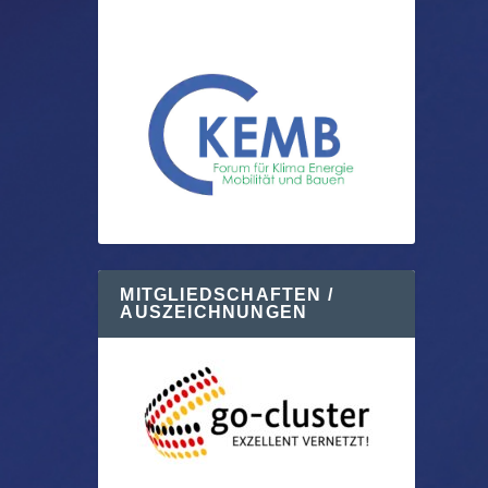
MITGLIEDSCHAFTEN /
AUSZEICHNUNGEN