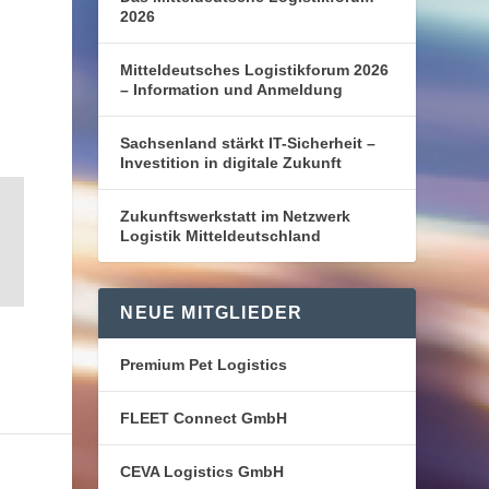
2026
Mitteldeutsches Logistikforum 2026
– Information und Anmeldung
Sachsenland stärkt IT-Sicherheit –
Investition in digitale Zukunft
Zukunftswerkstatt im Netzwerk
Logistik Mitteldeutschland
NEUE MITGLIEDER
Premium Pet Logistics
FLEET Connect GmbH
CEVA Logistics GmbH