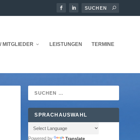
/ MITGLIEDER
LEISTUNGEN
TERMINE
SPRACHAUSWAHL
Powered by
Translate