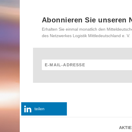
Abonnieren Sie unseren N
Erhalten Sie einmal monatlich den Mitteldeutsch
des Netzwerkes Logistik Mittledeutschland e. V.
teilen
AKTIE