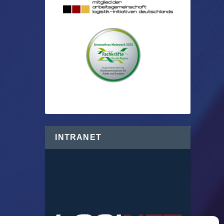
INTRANET