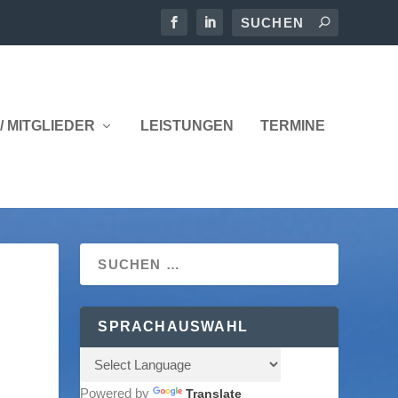
/ MITGLIEDER
LEISTUNGEN
TERMINE
SPRACHAUSWAHL
Powered by
Translate