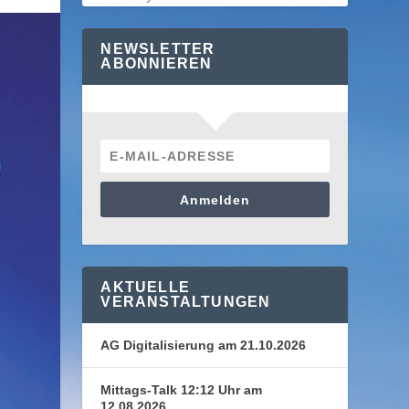
NEWSLETTER
ABONNIEREN
Anmelden
AKTUELLE
VERANSTALTUNGEN
AG Digitalisierung am 21.10.2026
Mittags-Talk 12:12 Uhr am
12.08.2026