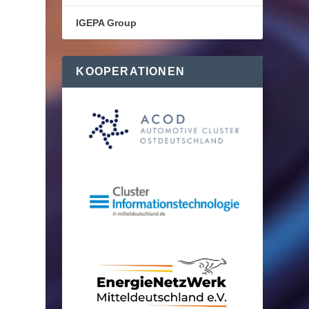
IGEPA Group
KOOPERATIONEN