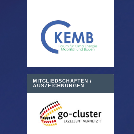
MITGLIEDSCHAFTEN /
AUSZEICHNUNGEN