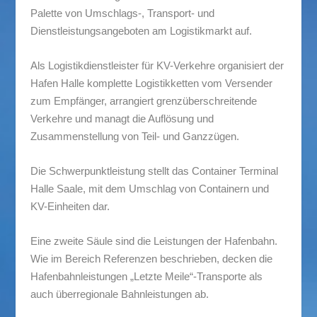
Palette von Umschlags-, Transport- und
Dienstleistungsangeboten am Logistikmarkt auf.
Als Logistikdienstleister für KV-Verkehre organisiert der
Hafen Halle komplette Logistikketten vom Versender
zum Empfänger, arrangiert grenzüberschreitende
Verkehre und managt die Auflösung und
Zusammenstellung von Teil- und Ganzzügen.
Die Schwerpunktleistung stellt das Container Terminal
Halle Saale, mit dem Umschlag von Containern und
KV-Einheiten dar.
Eine zweite Säule sind die Leistungen der Hafenbahn.
Wie im Bereich Referenzen beschrieben, decken die
Hafenbahnleistungen „Letzte Meile“-Transporte als
auch überregionale Bahnleistungen ab.