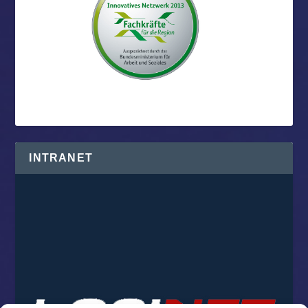
INTRANET