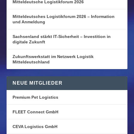
Mitteldeutsche Logistikforum 2026
Mitteldeutsches Logistikforum 2026 – Information
und Anmeldung
Sachsenland stärkt IT-Sicherheit – Investition in
digitale Zukunft
Zukunftswerkstatt im Netzwerk Logistik
Mitteldeutschland
NEUE MITGLIEDER
Premium Pet Logistics
FLEET Connect GmbH
CEVA Logistics GmbH