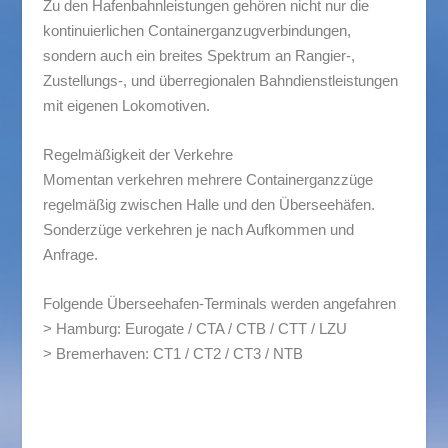
Zu den Hafenbahnleistungen gehören nicht nur die
kontinuierlichen Containerganzugverbindungen,
sondern auch ein breites Spektrum an Rangier-,
Zustellungs-, und überregionalen Bahndienstleistungen
mit eigenen Lokomotiven.
Regelmäßigkeit der Verkehre
Momentan verkehren mehrere Containerganzzüge
regelmäßig zwischen Halle und den Überseehäfen.
Sonderzüge verkehren je nach Aufkommen und
Anfrage.
Folgende Überseehafen-Terminals werden angefahren
> Hamburg: Eurogate / CTA / CTB / CTT / LZU
> Bremerhaven: CT1 / CT2 / CT3 / NTB