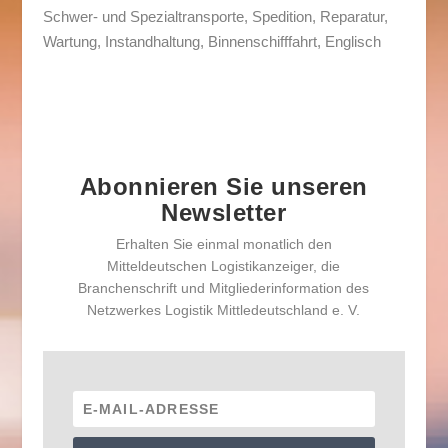
Schwer- und Spezialtransporte, Spedition, Reparatur,
Wartung, Instandhaltung, Binnenschifffahrt, Englisch
Abonnieren Sie unseren
Newsletter
Erhalten Sie einmal monatlich den
Mitteldeutschen Logistikanzeiger, die
Branchenschrift und Mitgliederinformation des
Netzwerkes Logistik Mittledeutschland e. V.