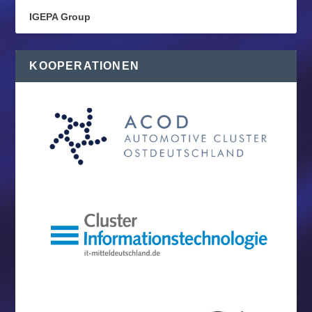
IGEPA Group
KOOPERATIONEN