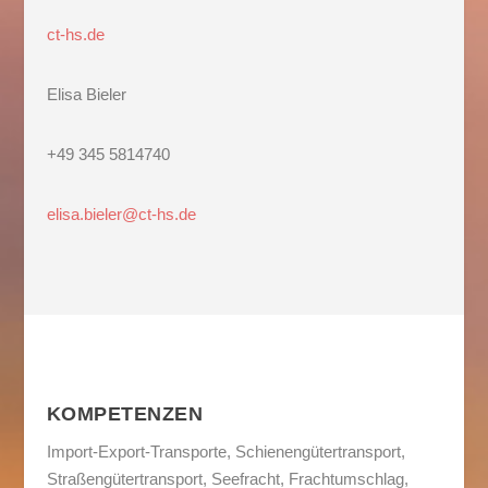
ct-hs.de
Elisa Bieler
+49 345 5814740
elisa.bieler@ct-hs.de
KOMPETENZEN
Import-Export-Transporte, Schienengütertransport,
Straßengütertransport, Seefracht, Frachtumschlag,