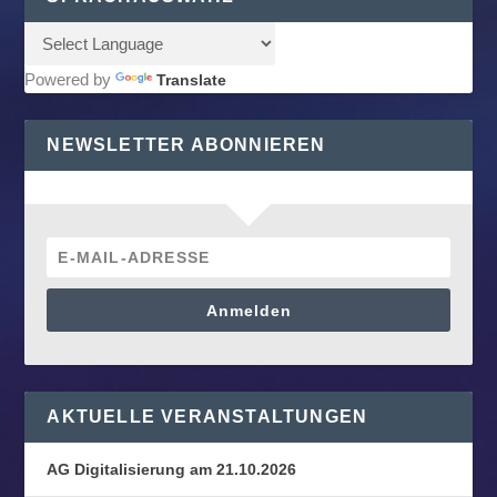
Powered by
Translate
NEWSLETTER ABONNIEREN
Anmelden
AKTUELLE VERANSTALTUNGEN
AG Digitalisierung am 21.10.2026