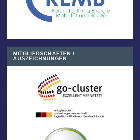
MITGLIEDSCHAFTEN /
AUSZEICHNUNGEN