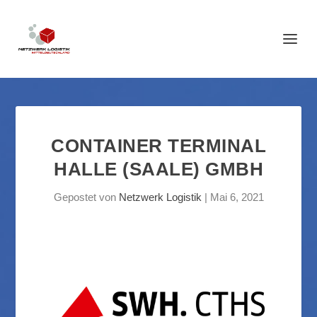
CONTAINER TERMINAL
HALLE (SAALE) GMBH
Gepostet von
Netzwerk Logistik
|
Mai 6, 2021