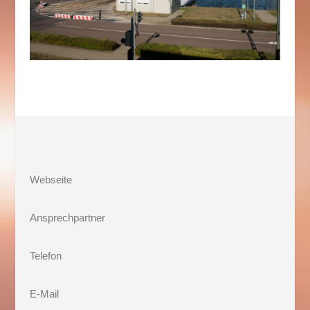
Webseite
Ansprechpartner
Telefon
E-Mail