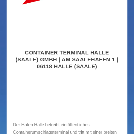
CONTAINER TERMINAL HALLE
(SAALE) GMBH | AM SAALEHAFEN 1 |
06118 HALLE (SAALE)
Der Hafen Halle betreibt ein öffentliches
Containerumschlagsterminal und tritt mit einer breiten