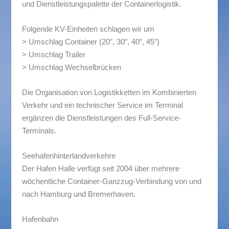
und Dienstleistungspalette der Containerlogistik.
Folgende KV-Einheiten schlagen wir um
> Umschlag Container (20″, 30″, 40″, 45″)
> Umschlag Trailer
> Umschlag Wechselbrücken
Die Organisation von Logistikketten im Kombinierten
Verkehr und ein technischer Service im Terminal
ergänzen die Dienstleistungen des Full-Service-
Terminals.
Seehafenhinterlandverkehre
Der Hafen Halle verfügt seit 2004 über mehrere
wöchentliche Container-Ganzzug-Verbindung von und
nach Hamburg und Bremerhaven.
Hafenbahn