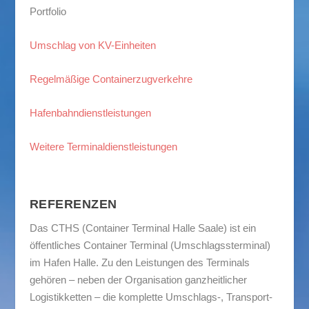
Portfolio
Umschlag von KV-Einheiten
Regelmäßige Containerzugverkehre
Hafenbahndienstleistungen
Weitere Terminaldienstleistungen
REFERENZEN
Das CTHS (Container Terminal Halle Saale) ist ein
öffentliches Container Terminal (Umschlagssterminal)
im Hafen Halle. Zu den Leistungen des Terminals
gehören – neben der Organisation ganzheitlicher
Logistikketten – die komplette Umschlags-, Transport-