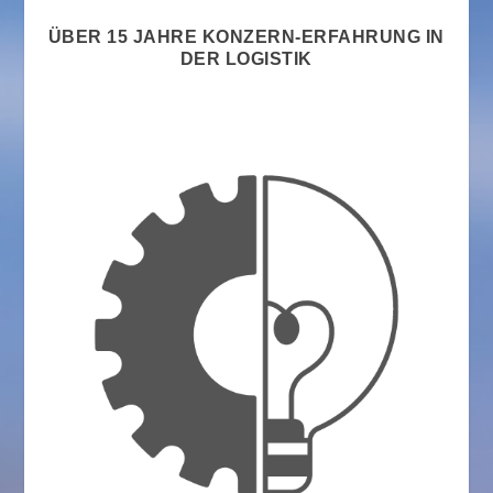
ÜBER 15 JAHRE KONZERN-ERFAHRUNG IN
DER LOGISTIK