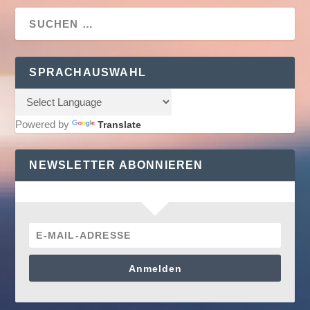
SPRACHAUSWAHL
Powered by
Translate
NEWSLETTER ABONNIEREN
Anmelden