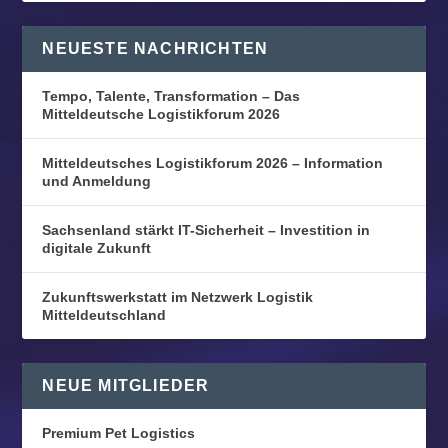
NEUESTE NACHRICHTEN
Tempo, Talente, Transformation – Das
Mitteldeutsche Logistikforum 2026
Mitteldeutsches Logistikforum 2026 – Information
und Anmeldung
Sachsenland stärkt IT-Sicherheit – Investition in
digitale Zukunft
Zukunftswerkstatt im Netzwerk Logistik
Mitteldeutschland
NEUE MITGLIEDER
Premium Pet Logistics