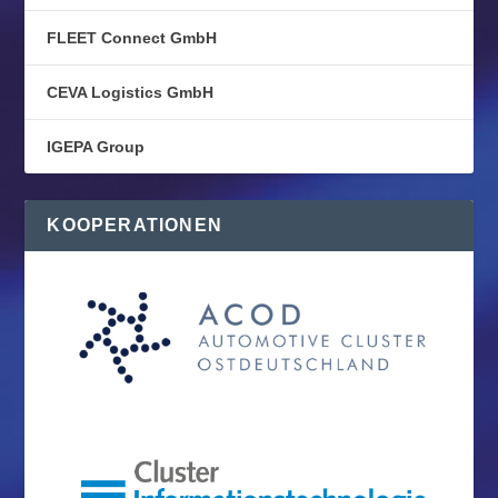
FLEET Connect GmbH
CEVA Logistics GmbH
IGEPA Group
KOOPERATIONEN