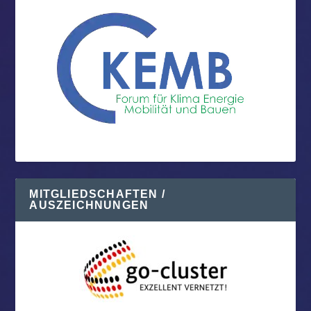
MITGLIEDSCHAFTEN /
AUSZEICHNUNGEN