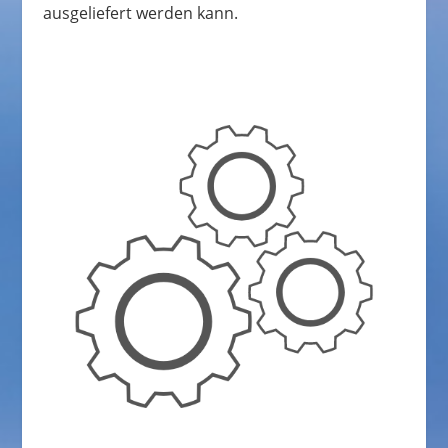
ausgeliefert werden kann.