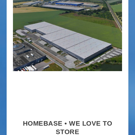
HOMEBASE • WE LOVE TO
STORE