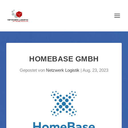
HOMEBASE GMBH
Gepostet von
Netzwerk Logistik
|
Aug. 23, 2023