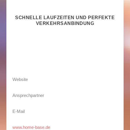
SCHNELLE LAUFZEITEN UND PERFEKTE
VERKEHRSANBINDUNG
Website
Ansprechpartner
E-Mail
www.home-base.de