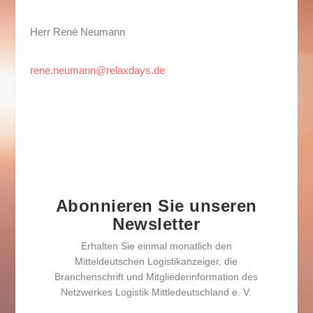
Herr René Neumann
rene.neumann@relaxdays.de
Abonnieren Sie unseren
Newsletter
Erhalten Sie einmal monatlich den
Mitteldeutschen Logistikanzeiger, die
Branchenschrift und Mitgliederinformation des
Netzwerkes Logistik Mittledeutschland e. V.