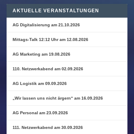
AKTUELLE VERANSTALTUNGEN
AG Digitalisierung am 21.10.2026
Mittags-Talk 12:12 Uhr am 12.08.2026
AG Marketing am 19.08.2026
110. Netzwerkabend am 02.09.2026
AG Logistik am 09.09.2026
„Wir lassen uns nicht ärgern“ am 16.09.2026
AG Personal am 23.09.2026
111. Netzwerkabend am 30.09.2026