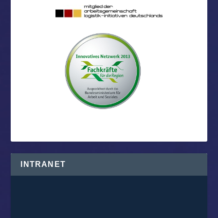
INTRANET