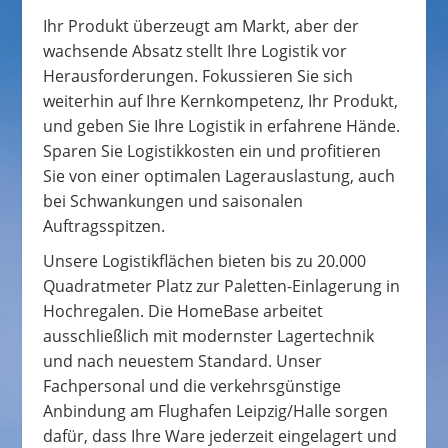
Ihr Produkt überzeugt am Markt, aber der
wachsende Absatz stellt Ihre Logistik vor
Herausforderungen. Fokussieren Sie sich
weiterhin auf Ihre Kernkompetenz, Ihr Produkt,
und geben Sie Ihre Logistik in erfahrene Hände.
Sparen Sie Logistikkosten ein und profitieren
Sie von einer optimalen Lagerauslastung, auch
bei Schwankungen und saisonalen
Auftragsspitzen.
Unsere Logistikflächen bieten bis zu 20.000
Quadratmeter Platz zur Paletten-Einlagerung in
Hochregalen. Die HomeBase arbeitet
ausschließlich mit modernster Lagertechnik
und nach neuestem Standard. Unser
Fachpersonal und die verkehrsgünstige
Anbindung am Flughafen Leipzig/Halle sorgen
dafür, dass Ihre Ware jederzeit eingelagert und