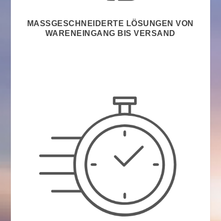
MASSGESCHNEIDERTE LÖSUNGEN VON W
ARENEINGANG BIS VERSAND