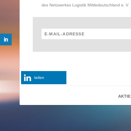
des Netzwerkes Logistik Mittledeutschland e. V.
teilen
AKTIE