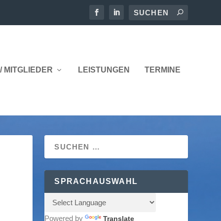
/ MITGLIEDER
LEISTUNGEN
TERMINE
SPRACHAUSWAHL
Powered by
Translate