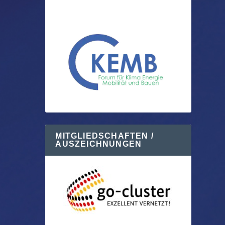
MITGLIEDSCHAFTEN /
AUSZEICHNUNGEN