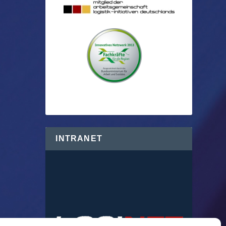
INTRANET