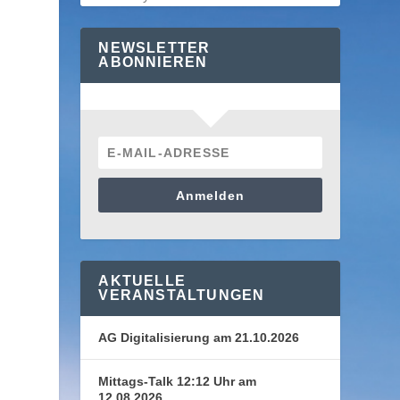
NEWSLETTER
ABONNIEREN
Anmelden
AKTUELLE
VERANSTALTUNGEN
AG Digitalisierung am 21.10.2026
Mittags-Talk 12:12 Uhr am
12.08.2026