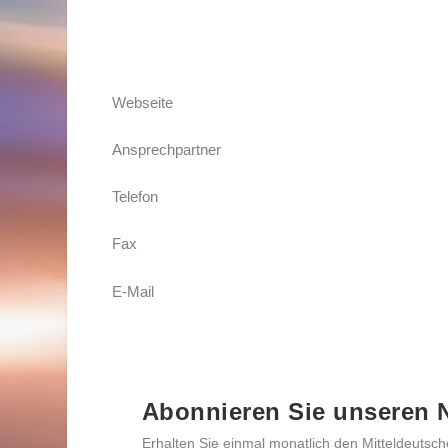
Webseite
Ansprechpartner
Telefon
Fax
E-Mail
Abonnieren Sie unseren N
Erhalten Sie einmal monatlich den Mitteldeutsch