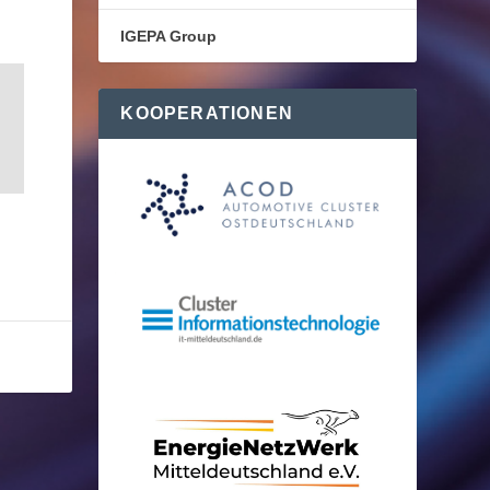
IGEPA Group
KOOPERATIONEN