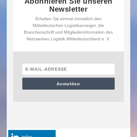
Abonnieren Sie unseren
Newsletter
Erhalten Sie einmal monatlich den
Mitteldeutschen Logistikanzeiger, die
Branchenschrift und Mitgliederinformation des
Netzwerkes Logistik Mittledeutschland e. V.
Anmelden
teilen