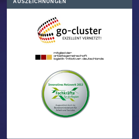
AUSZEICHNUNGEN