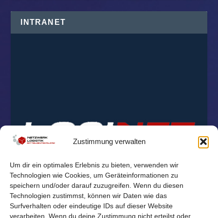
INTRANET
Zustimmung verwalten
Um dir ein optimales Erlebnis zu bieten, verwenden wir
Technologien wie Cookies, um Geräteinformationen zu
speichern und/oder darauf zuzugreifen. Wenn du diesen
Technologien zustimmst, können wir Daten wie das
Surfverhalten oder eindeutige IDs auf dieser Website
verarbeiten. Wenn du deine Zustimmung nicht erteilst oder