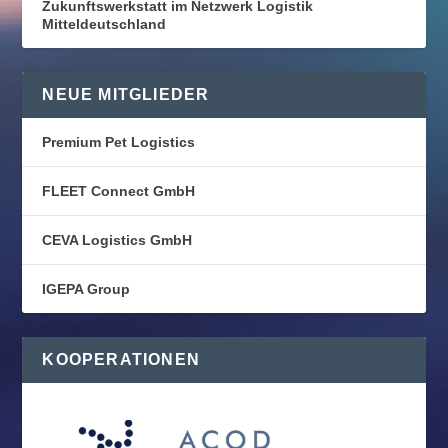
Zukunftswerkstatt im Netzwerk Logistik
Mitteldeutschland
NEUE MITGLIEDER
Premium Pet Logistics
FLEET Connect GmbH
CEVA Logistics GmbH
IGEPA Group
KOOPERATIONEN