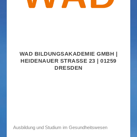
WAD BILDUNGSAKADEMIE GMBH |
HEIDENAUER STRASSE 23 | 01259 D
RESDEN
Ausbildung und Studium im Gesundheitswesen