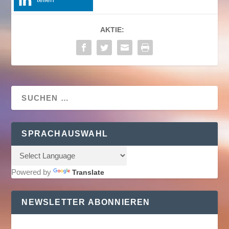
AKTIE:
SPRACHAUSWAHL
Powered by
Translate
NEWSLETTER ABONNIEREN