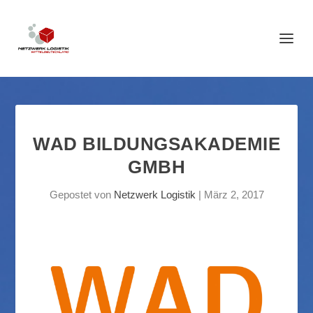
WAD BILDUNGSAKADEMIE
GMBH
Gepostet von
Netzwerk Logistik
|
März 2, 2017