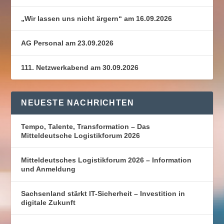
„Wir lassen uns nicht ärgern“ am 16.09.2026
AG Personal am 23.09.2026
111. Netzwerkabend am 30.09.2026
NEUESTE NACHRICHTEN
Tempo, Talente, Transformation – Das
Mitteldeutsche Logistikforum 2026
Mitteldeutsches Logistikforum 2026 – Information
und Anmeldung
Sachsenland stärkt IT-Sicherheit – Investition in
digitale Zukunft