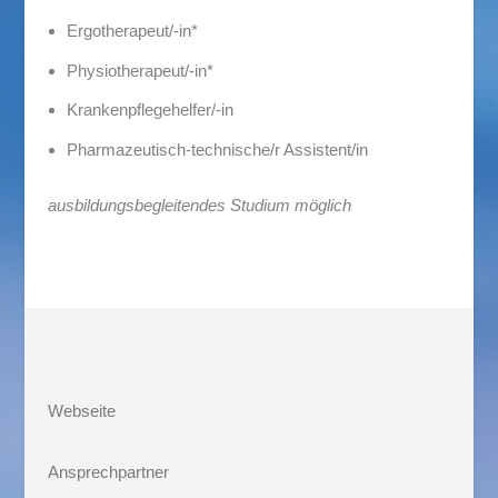
Ergotherapeut/-in
*
Physiotherapeut/-in
*
Krankenpflegehelfer/-in
Pharmazeutisch-technische/r Assistent/in
ausbildungsbegleitendes Studium möglich
Webseite
Ansprechpartner