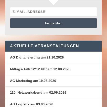
Anmelden
AKTUELLE VERANSTALTUNGEN
AG Digitalisierung am 21.10.2026
Mittags-Talk 12:12 Uhr am 12.08.2026
AG Marketing am 19.08.2026
110. Netzwerkabend am 02.09.2026
AG Logistik am 09.09.2026