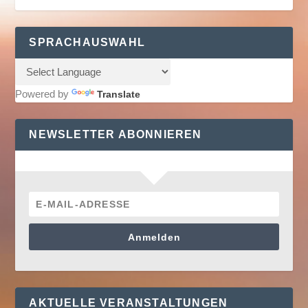
SPRACHAUSWAHL
Powered by
Translate
NEWSLETTER ABONNIEREN
Anmelden
AKTUELLE VERANSTALTUNGEN