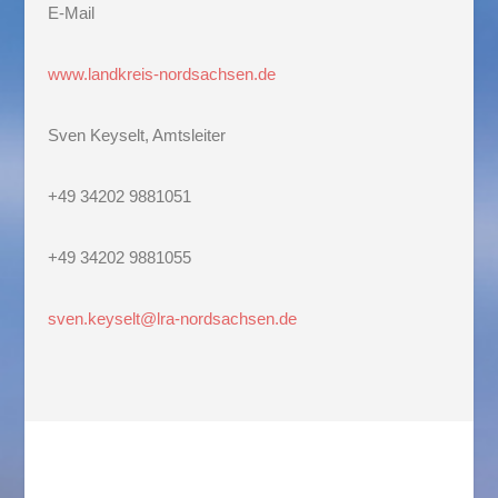
E-Mail
www.landkreis-nordsachsen.de
Sven Keyselt, Amtsleiter
+49 34202 9881051
+49 34202 9881055
sven.keyselt@lra-nordsachsen.de