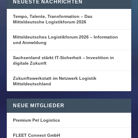
NEUESTE NACHRICHTEN
Tempo, Talente, Transformation – Das
Mitteldeutsche Logistikforum 2026
Mitteldeutsches Logistikforum 2026 – Information
und Anmeldung
Sachsenland stärkt IT-Sicherheit – Investition in
digitale Zukunft
Zukunftswerkstatt im Netzwerk Logistik
Mitteldeutschland
NEUE MITGLIEDER
Premium Pet Logistics
FLEET Connect GmbH