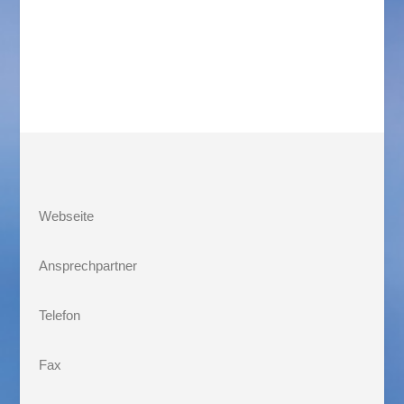
Webseite
Ansprechpartner
Telefon
Fax