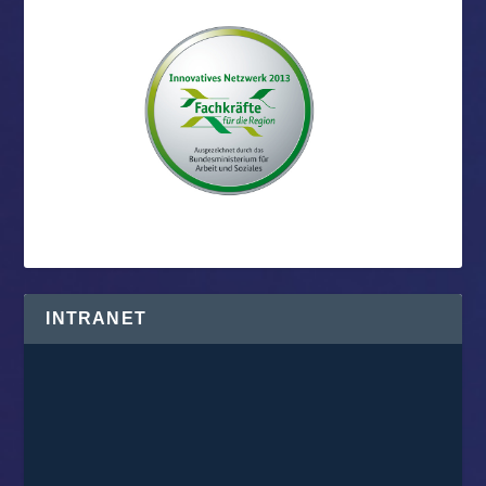
INTRANET