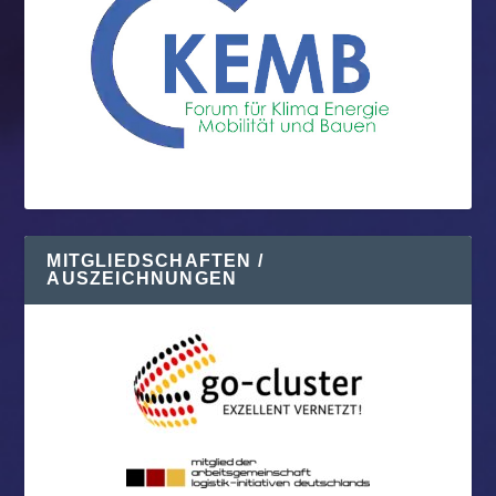
MITGLIEDSCHAFTEN /
AUSZEICHNUNGEN