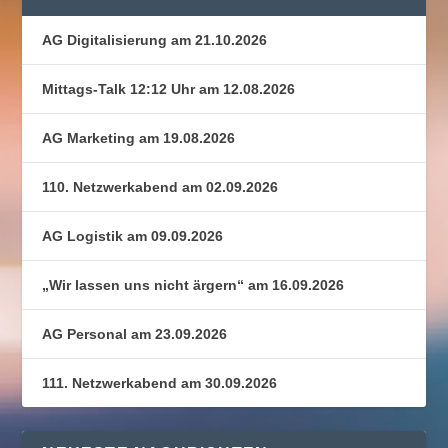
AG Digitalisierung am 21.10.2026
Mittags-Talk 12:12 Uhr am 12.08.2026
AG Marketing am 19.08.2026
110. Netzwerkabend am 02.09.2026
AG Logistik am 09.09.2026
„Wir lassen uns nicht ärgern“ am 16.09.2026
AG Personal am 23.09.2026
111. Netzwerkabend am 30.09.2026