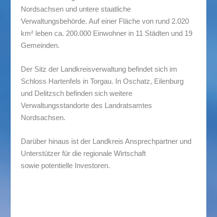
Nordsachsen und untere staatliche
Verwaltungsbehörde. Auf einer Fläche von rund 2.020
km² leben ca. 200.000 Einwohner in 11 Städten und 19
Gemeinden.
Der Sitz der Landkreisverwaltung befindet sich im
Schloss Hartenfels in Torgau. In Oschatz, Eilenburg
und Delitzsch befinden sich weitere
Verwaltungsstandorte des Landratsamtes
Nordsachsen.
Darüber hinaus ist der Landkreis Ansprechpartner und
Unterstützer für die regionale Wirtschaft
sowie potentielle Investoren.