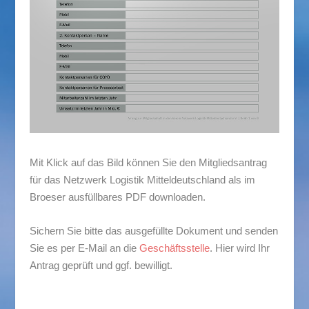
Mit Klick auf das Bild können Sie den Mitgliedsantrag
für das Netzwerk Logistik Mitteldeutschland als im
Broeser ausfüllbares PDF downloaden.
Sichern Sie bitte das ausgefüllte Dokument und senden
Sie es per E-Mail an die
Geschäftsstelle
. Hier wird Ihr
Antrag geprüft und ggf. bewilligt.