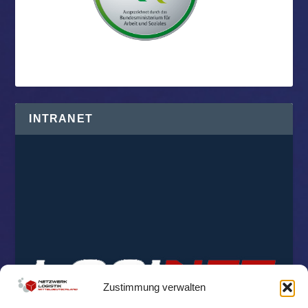
INTRANET
Zustimmung verwalten