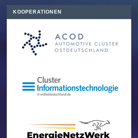
KOOPERATIONEN