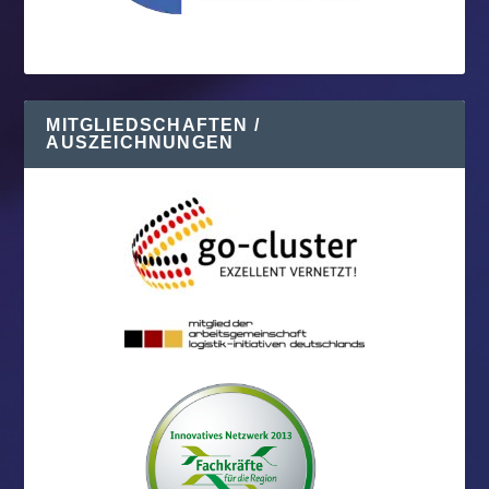
MITGLIEDSCHAFTEN /
AUSZEICHNUNGEN