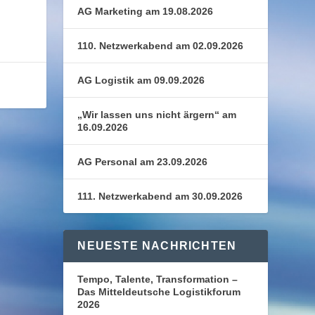
AG Marketing am 19.08.2026
110. Netzwerkabend am 02.09.2026
AG Logistik am 09.09.2026
„Wir lassen uns nicht ärgern“ am
16.09.2026
AG Personal am 23.09.2026
111. Netzwerkabend am 30.09.2026
NEUESTE NACHRICHTEN
Tempo, Talente, Transformation –
Das Mitteldeutsche Logistikforum
2026