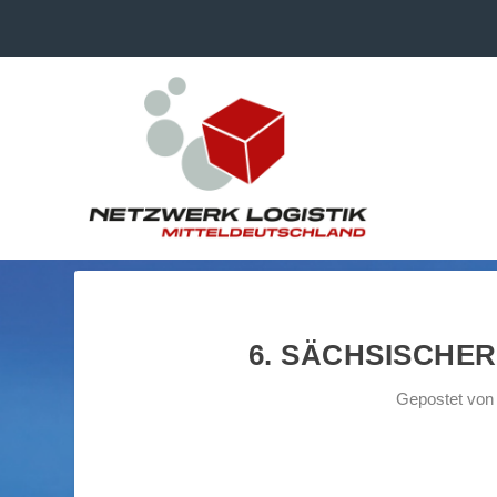
6. SÄCHSISCHER
Gepostet vo