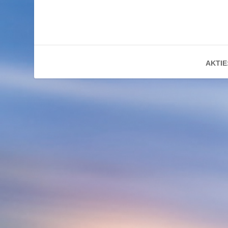
AKTIE