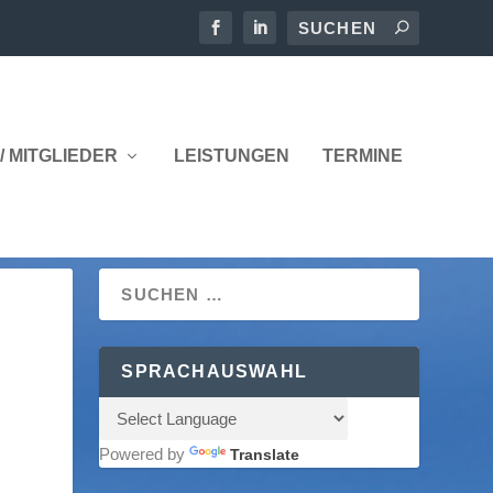
/ MITGLIEDER
LEISTUNGEN
TERMINE
SPRACHAUSWAHL
Powered by
Translate