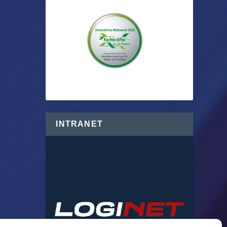
INTRANET