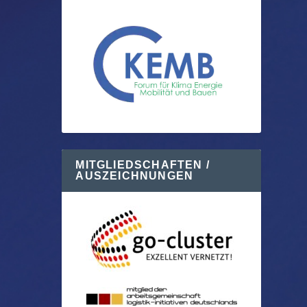
MITGLIEDSCHAFTEN /
AUSZEICHNUNGEN