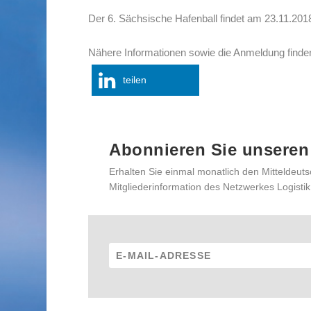
Der 6. Sächsische Hafenball findet am 23.11.201
Nähere Informationen sowie die Anmeldung finde
teilen
Abonnieren Sie unseren
Erhalten Sie einmal monatlich den Mitteldeuts
Mitgliederinformation des Netzwerkes Logistik