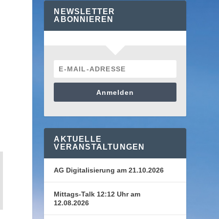
NEWSLETTER
ABONNIEREN
Anmelden
AKTUELLE
VERANSTALTUNGEN
AG Digitalisierung am 21.10.2026
Mittags-Talk 12:12 Uhr am
12.08.2026