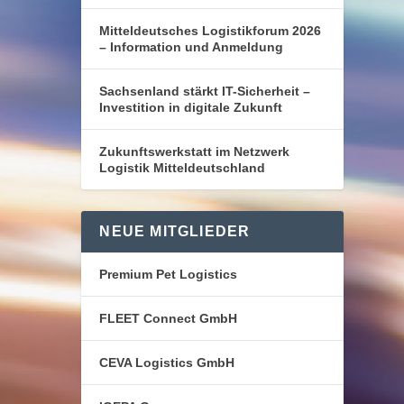
Mitteldeutsches Logistikforum 2026
– Information und Anmeldung
Sachsenland stärkt IT-Sicherheit –
Investition in digitale Zukunft
Zukunftswerkstatt im Netzwerk
Logistik Mitteldeutschland
NEUE MITGLIEDER
Premium Pet Logistics
FLEET Connect GmbH
CEVA Logistics GmbH