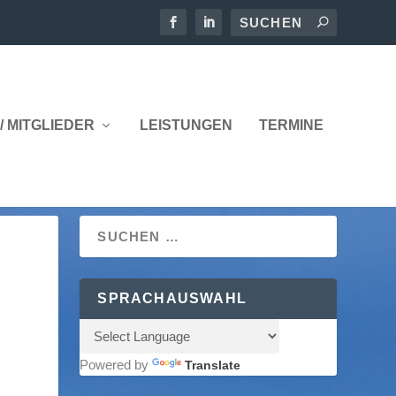
/ MITGLIEDER
LEISTUNGEN
TERMINE
SPRACHAUSWAHL
Powered by
Translate