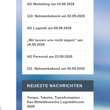
AG Marketing am 19.08.2026
110. Netzwerkabend am 02.09.2026
AG Logistik am 09.09.2026
„Wir lassen uns nicht ärgern“ am
16.09.2026
AG Personal am 23.09.2026
111. Netzwerkabend am 30.09.2026
NEUESTE NACHRICHTEN
Tempo, Talente, Transformation –
Das Mitteldeutsche Logistikforum
2026