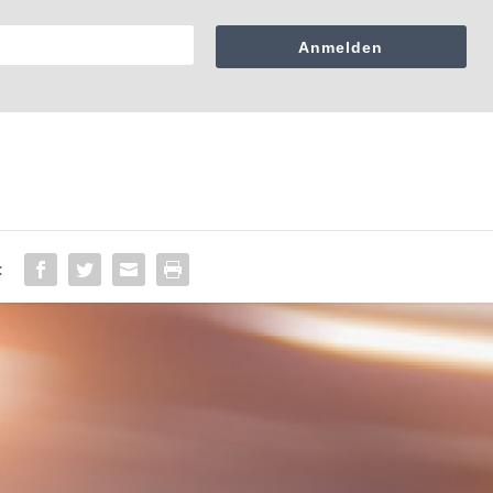
Anmelden
: