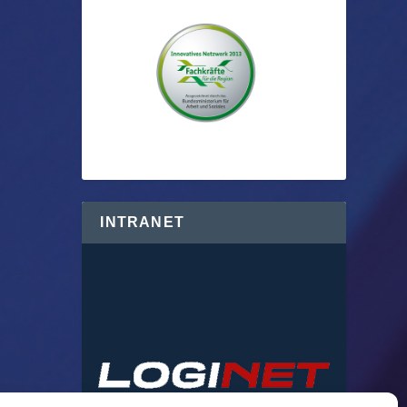
INTRANET