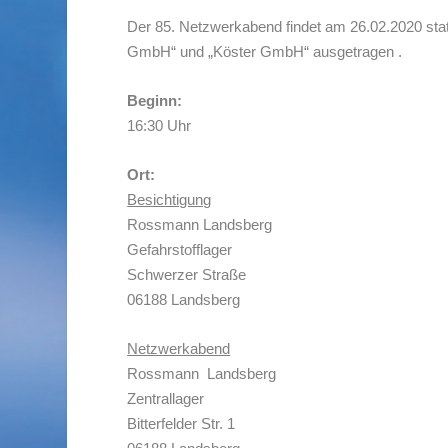
Der 85. Netzwerkabend findet am 26.02.2020 statt
GmbH“ und „Köster GmbH“ ausgetragen .
Beginn:
16:30 Uhr
Ort:
Besichtigung
Rossmann Landsberg
Gefahrstofflager
Schwerzer Straße
06188 Landsberg
Netzwerkabend
Rossmann Landsberg
Zentrallager
Bitterfelder Str. 1