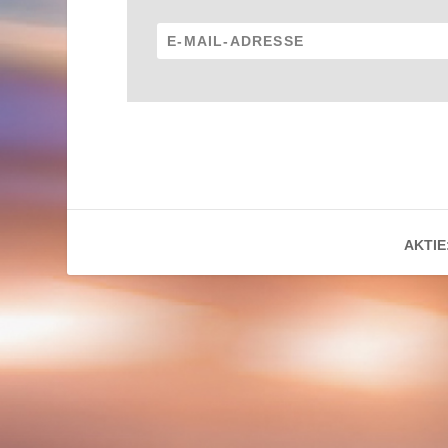
AKTIE