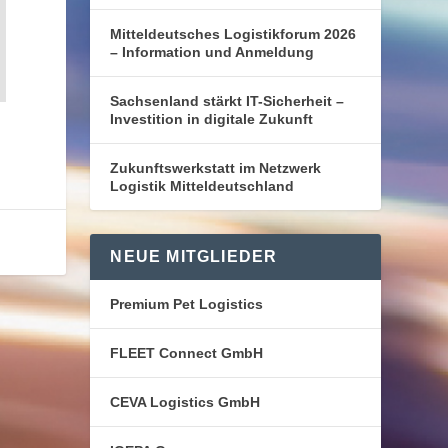
Mitteldeutsches Logistikforum 2026
– Information und Anmeldung
Sachsenland stärkt IT-Sicherheit –
Investition in digitale Zukunft
Zukunftswerkstatt im Netzwerk
Logistik Mitteldeutschland
NEUE MITGLIEDER
Premium Pet Logistics
FLEET Connect GmbH
CEVA Logistics GmbH