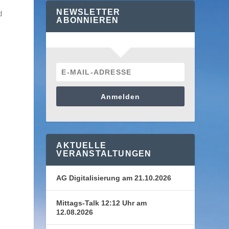
NEWSLETTER
d
ABONNIEREN
Anmelden
AKTUELLE
VERANSTALTUNGEN
AG Digitalisierung am 21.10.2026
Mittags-Talk 12:12 Uhr am
12.08.2026