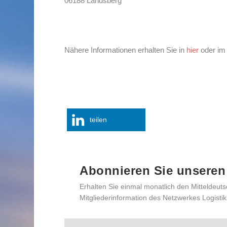
06188 Landsberg
Nähere Informationen erhalten Sie in
hier
oder i
teilen
Abonnieren Sie unseren
Erhalten Sie einmal monatlich den Mitteldeuts
Mitgliederinformation des Netzwerkes Logistik