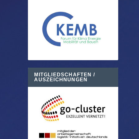
MITGLIEDSCHAFTEN /
AUSZEICHNUNGEN