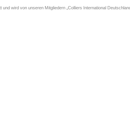
 und wird von unseren Mitgliedern „Colliers International Deutschlan