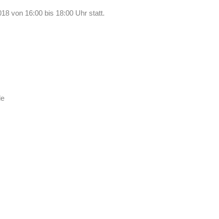
18 von 16:00 bis 18:00 Uhr statt.
de