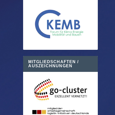
MITGLIEDSCHAFTEN /
AUSZEICHNUNGEN