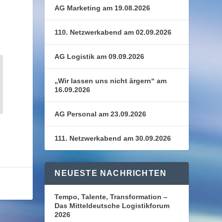
AG Marketing am 19.08.2026
110. Netzwerkabend am 02.09.2026
AG Logistik am 09.09.2026
„Wir lassen uns nicht ärgern“ am
16.09.2026
AG Personal am 23.09.2026
111. Netzwerkabend am 30.09.2026
NEUESTE NACHRICHTEN
Tempo, Talente, Transformation –
Das Mitteldeutsche Logistikforum
2026