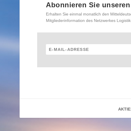
Abonnieren Sie unseren
Erhalten Sie einmal monatlich den Mitteldeuts
Mitgliederinformation des Netzwerkes Logistik
AKTIE