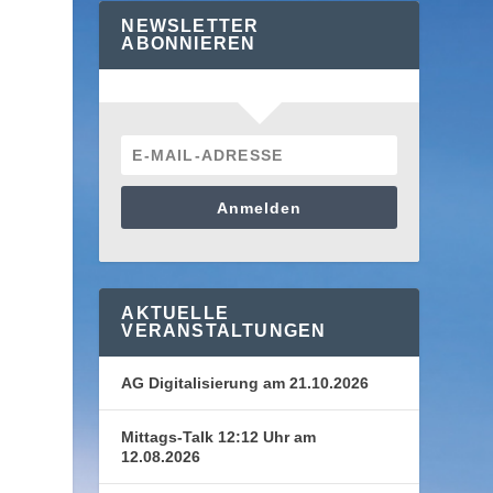
NEWSLETTER
ABONNIEREN
Anmelden
AKTUELLE
VERANSTALTUNGEN
AG Digitalisierung am 21.10.2026
Mittags-Talk 12:12 Uhr am
12.08.2026