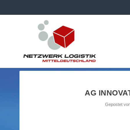
AG INNOVAT
Gepostet vo