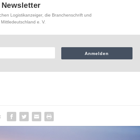
 Newsletter
chen Logistikanzeiger, die Branchenschrift und
 Mittledeutschland e. V.
Anmelden
: