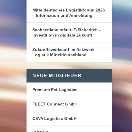
Mitteldeutsches Logistikforum 2026
– Information und Anmeldung
Sachsenland stärkt IT-Sicherheit –
Investition in digitale Zukunft
Zukunftswerkstatt im Netzwerk
Logistik Mitteldeutschland
NEUE MITGLIEDER
Premium Pet Logistics
FLEET Connect GmbH
CEVA Logistics GmbH