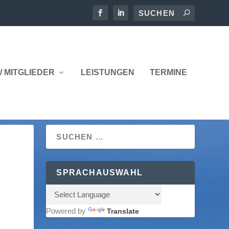
/ MITGLIEDER
LEISTUNGEN
TERMINE
SPRACHAUSWAHL
Powered by
Translate