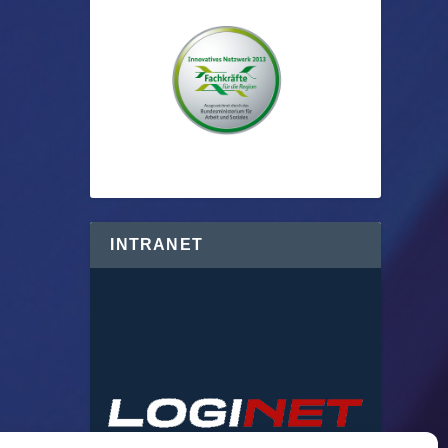
INTRANET