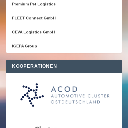
Premium Pet Logistics
FLEET Connect GmbH
CEVA Logistics GmbH
IGEPA Group
KOOPERATIONEN