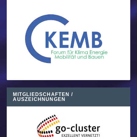
MITGLIEDSCHAFTEN /
AUSZEICHNUNGEN