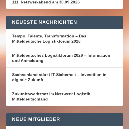
111. Netzwerkabend am 30.09.2026
NEUESTE NACHRICHTEN
Tempo, Talente, Transformation – Das
Mitteldeutsche Logistikforum 2026
Mitteldeutsches Logistikforum 2026 – Information
und Anmeldung
Sachsenland stärkt IT-Sicherheit – Investition in
digitale Zukunft
Zukunftswerkstatt im Netzwerk Logistik
Mitteldeutschland
NEUE MITGLIEDER