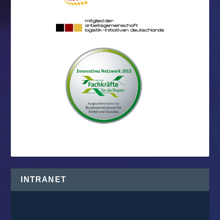
INTRANET