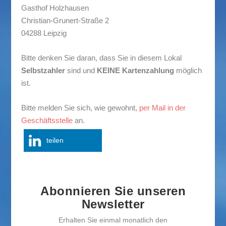
Gasthof Holzhausen
Christian-Grunert-Straße 2
04288 Leipzig
Bitte denken Sie daran, dass Sie in diesem Lokal
Selbstzahler
sind und
KEINE Kartenzahlung
möglich
ist.
Bitte melden Sie sich, wie gewohnt,
per Mail in der
Geschäftsstelle
an.
teilen
Abonnieren Sie unseren
Newsletter
Erhalten Sie einmal monatlich den