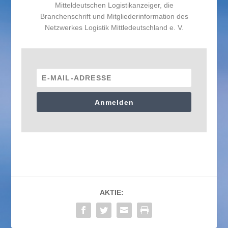
Mitteldeutschen Logistikanzeiger, die
Branchenschrift und Mitgliederinformation des
Netzwerkes Logistik Mittledeutschland e. V.
Anmelden
AKTIE: