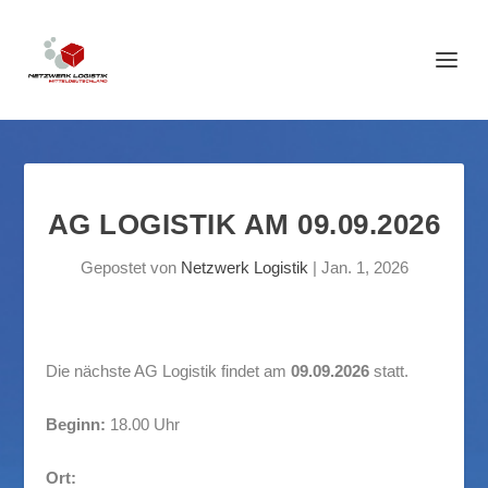
AG LOGISTIK AM 09.09.2026
Gepostet von
Netzwerk Logistik
|
Jan. 1, 2026
Die nächste AG Logistik findet am
09.09.2026
statt.
Beginn:
18.00 Uhr
Ort: