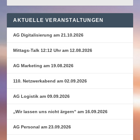
AKTUELLE VERANSTALTUNGEN
AG Digitalisierung am 21.10.2026
Mittags-Talk 12:12 Uhr am 12.08.2026
AG Marketing am 19.08.2026
110. Netzwerkabend am 02.09.2026
AG Logistik am 09.09.2026
„Wir lassen uns nicht ärgern“ am 16.09.2026
AG Personal am 23.09.2026