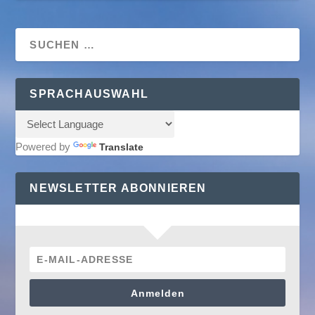
SPRACHAUSWAHL
Powered by
Translate
NEWSLETTER ABONNIEREN
Anmelden