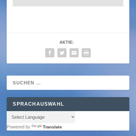
AKTIE:
SPRACHAUSWAHL
Powered by
Translate