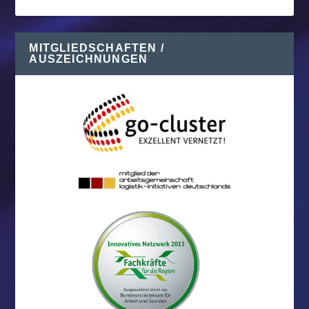
MITGLIEDSCHAFTEN /
AUSZEICHNUNGEN