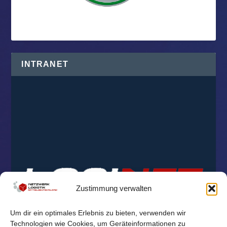
INTRANET
Zustimmung verwalten
Um dir ein optimales Erlebnis zu bieten, verwenden wir
Technologien wie Cookies, um Geräteinformationen zu