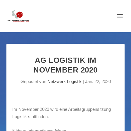
AG LOGISTIK IM
NOVEMBER 2020
Gepostet von
Netzwerk Logistik
|
Jan. 22, 2020
Im November 2020 wird eine Arbeitsgruppensitzung
Logistik stattfinden.
Nähere Informationen folgen.