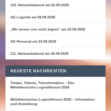
110. Netzwerkabend am 02.09.2026
AG Logistik am 09.09.2026
„Wir lassen uns nicht ärgern“ am 16.09.2026
AG Personal am 23.09.2026
111. Netzwerkabend am 30.09.2026
NEUESTE NACHRICHTEN
Tempo, Talente, Transformation – Das
Mitteldeutsche Logistikforum 2026
Mitteldeutsches Logistikforum 2026 – Information
und Anmeldung