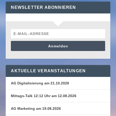
NEWSLETTER ABONNIEREN
Anmelden
AKTUELLE VERANSTALTUNGEN
AG Digitalisierung am 21.10.2026
Mittags-Talk 12:12 Uhr am 12.08.2026
AG Marketing am 19.08.2026