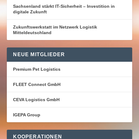
Sachsenland stärkt IT-Sicherheit – Investition in
digitale Zukunft
Zukunftswerkstatt im Netzwerk Logistik
Mitteldeutschland
NEUE MITGLIEDER
Premium Pet Logistics
FLEET Connect GmbH
CEVA Logistics GmbH
IGEPA Group
KOOPERATIONEN