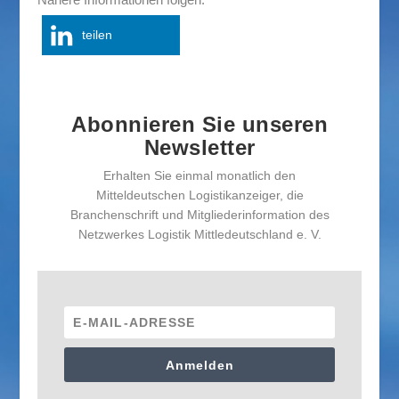
teilen
Abonnieren Sie unseren
Newsletter
Erhalten Sie einmal monatlich den
Mitteldeutschen Logistikanzeiger, die
Branchenschrift und Mitgliederinformation des
Netzwerkes Logistik Mittledeutschland e. V.
Anmelden