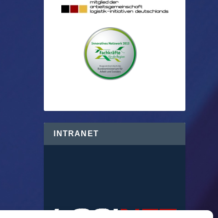
INTRANET