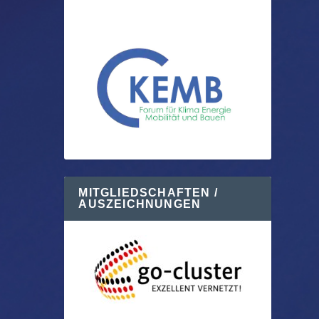
MITGLIEDSCHAFTEN /
AUSZEICHNUNGEN