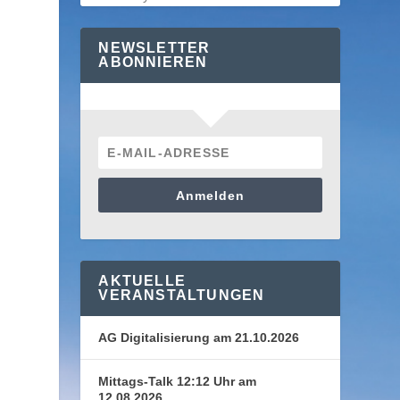
NEWSLETTER
ABONNIEREN
Anmelden
AKTUELLE
VERANSTALTUNGEN
AG Digitalisierung am 21.10.2026
Mittags-Talk 12:12 Uhr am
12.08.2026