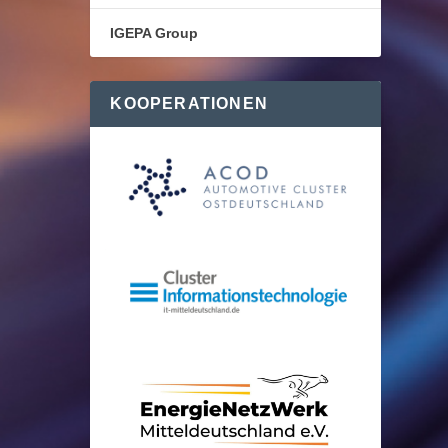
IGEPA Group
KOOPERATIONEN