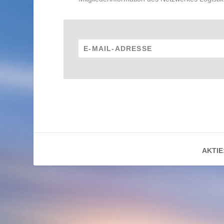
AKTIE