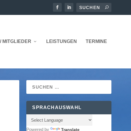
/ MITGLIEDER
LEISTUNGEN
TERMINE
SPRACHAUSWAHL
Powered by
Translate