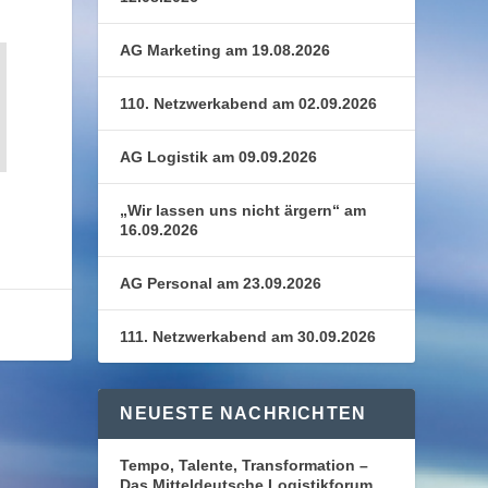
AG Marketing am 19.08.2026
110. Netzwerkabend am 02.09.2026
AG Logistik am 09.09.2026
„Wir lassen uns nicht ärgern“ am
16.09.2026
AG Personal am 23.09.2026
111. Netzwerkabend am 30.09.2026
NEUESTE NACHRICHTEN
Tempo, Talente, Transformation –
Das Mitteldeutsche Logistikforum