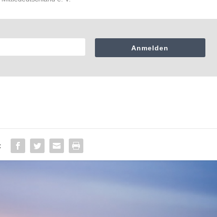
Anmelden
: