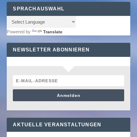
SPRACHAUSWAHL
Powered by
Translate
NEWSLETTER ABONNIEREN
Anmelden
AKTUELLE VERANSTALTUNGEN