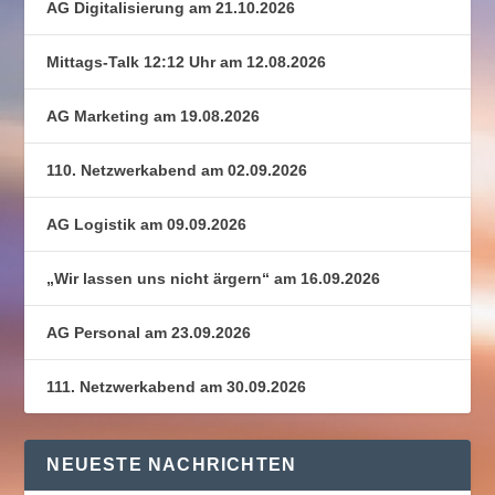
AG Digitalisierung am 21.10.2026
Mittags-Talk 12:12 Uhr am 12.08.2026
AG Marketing am 19.08.2026
110. Netzwerkabend am 02.09.2026
AG Logistik am 09.09.2026
„Wir lassen uns nicht ärgern“ am 16.09.2026
AG Personal am 23.09.2026
111. Netzwerkabend am 30.09.2026
NEUESTE NACHRICHTEN