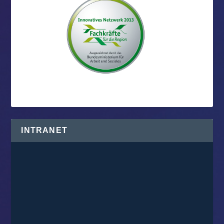
INTRANET