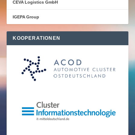
CEVA Logistics GmbH
IGEPA Group
KOOPERATIONEN