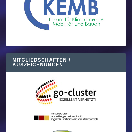
MITGLIEDSCHAFTEN /
AUSZEICHNUNGEN