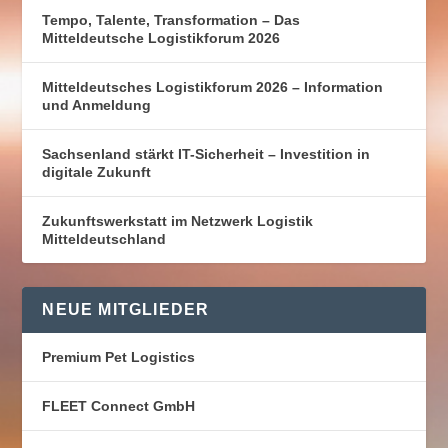
Tempo, Talente, Transformation – Das
Mitteldeutsche Logistikforum 2026
Mitteldeutsches Logistikforum 2026 – Information
und Anmeldung
Sachsenland stärkt IT-Sicherheit – Investition in
digitale Zukunft
Zukunftswerkstatt im Netzwerk Logistik
Mitteldeutschland
NEUE MITGLIEDER
Premium Pet Logistics
FLEET Connect GmbH