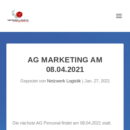
AG MARKETING AM
08.04.2021
Gepostet von
Netzwerk Logistik
|
Jan. 27, 2021
Die nächste AG Personal findet am 08.04.2021 statt.