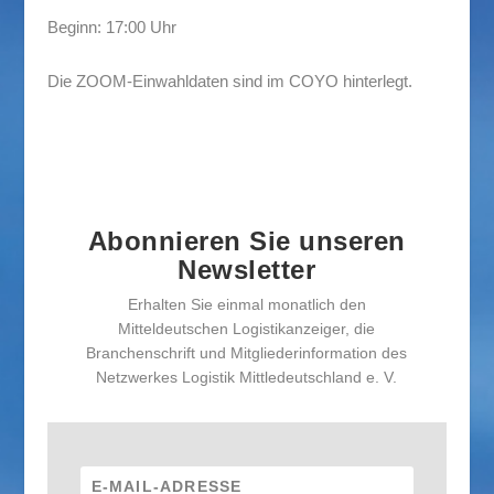
Beginn: 17:00 Uhr
Die ZOOM-Einwahldaten sind im COYO hinterlegt.
Abonnieren Sie unseren
Newsletter
Erhalten Sie einmal monatlich den
Mitteldeutschen Logistikanzeiger, die
Branchenschrift und Mitgliederinformation des
Netzwerkes Logistik Mittledeutschland e. V.