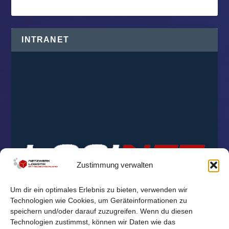
INTRANET
Zustimmung verwalten
Um dir ein optimales Erlebnis zu bieten, verwenden wir
Technologien wie Cookies, um Geräteinformationen zu
speichern und/oder darauf zuzugreifen. Wenn du diesen
Technologien zustimmst, können wir Daten wie das