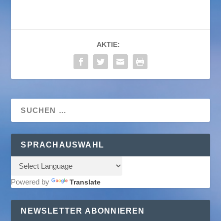
AKTIE:
SPRACHAUSWAHL
Powered by
Translate
NEWSLETTER ABONNIEREN