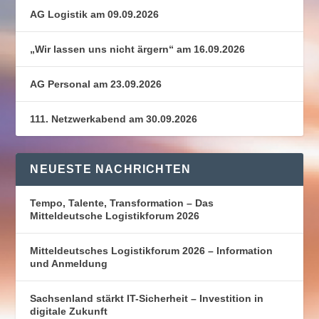
AG Logistik am 09.09.2026
„Wir lassen uns nicht ärgern“ am 16.09.2026
AG Personal am 23.09.2026
111. Netzwerkabend am 30.09.2026
NEUESTE NACHRICHTEN
Tempo, Talente, Transformation – Das
Mitteldeutsche Logistikforum 2026
Mitteldeutsches Logistikforum 2026 – Information
und Anmeldung
Sachsenland stärkt IT-Sicherheit – Investition in
digitale Zukunft