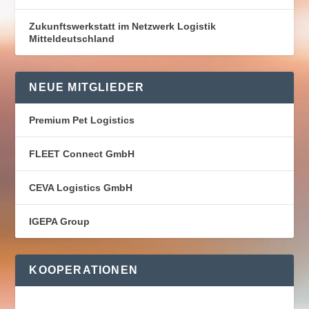
Zukunftswerkstatt im Netzwerk Logistik
Mitteldeutschland
NEUE MITGLIEDER
Premium Pet Logistics
FLEET Connect GmbH
CEVA Logistics GmbH
IGEPA Group
KOOPERATIONEN