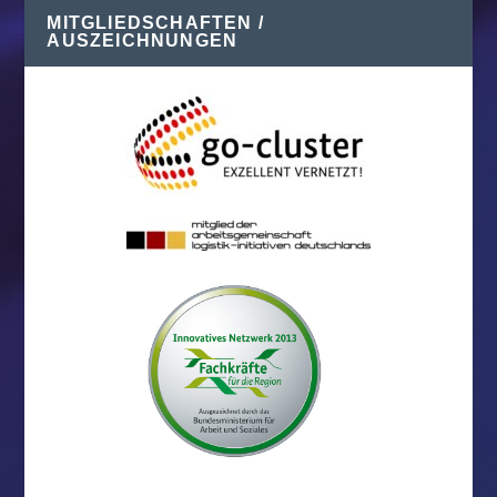
MITGLIEDSCHAFTEN /
AUSZEICHNUNGEN