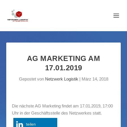
AG MARKETING AM
17.01.2019
Gepostet von
Netzwerk Logistik
|
März 14, 2018
Die nächste AG Marketing findet am 17.01.2019, 17:00
Uhr in der Geschäftsstelle des Netzwerkes statt.
teilen