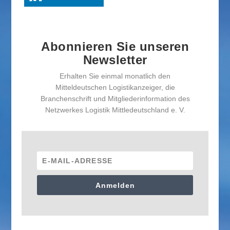
Abonnieren Sie unseren
Newsletter
Erhalten Sie einmal monatlich den
Mitteldeutschen Logistikanzeiger, die
Branchenschrift und Mitgliederinformation des
Netzwerkes Logistik Mittledeutschland e. V.
Anmelden