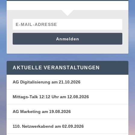
Anmelden
AKTUELLE VERANSTALTUNGEN
AG Digitalisierung am 21.10.2026
Mittags-Talk 12:12 Uhr am 12.08.2026
AG Marketing am 19.08.2026
110. Netzwerkabend am 02.09.2026