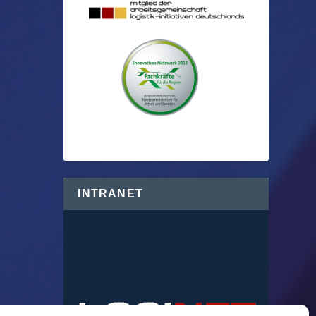
INTRANET