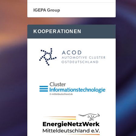
IGEPA Group
KOOPERATIONEN