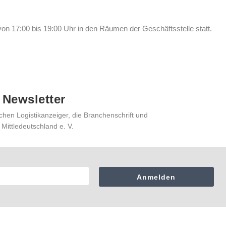
on 17:00 bis 19:00 Uhr in den Räumen der Geschäftsstelle statt.
 Newsletter
chen Logistikanzeiger, die Branchenschrift und
 Mittledeutschland e. V.
Anmelden