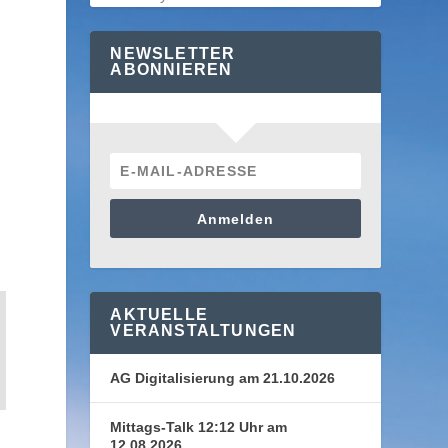
NEWSLETTER
ABONNIEREN
Anmelden
AKTUELLE
VERANSTALTUNGEN
AG Digitalisierung am 21.10.2026
Mittags-Talk 12:12 Uhr am
12.08.2026