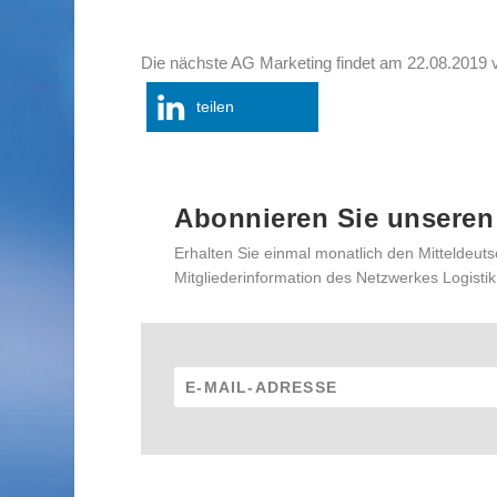
Die nächste AG Marketing findet am 22.08.2019 v
teilen
Abonnieren Sie unseren
Erhalten Sie einmal monatlich den Mitteldeuts
Mitgliederinformation des Netzwerkes Logistik