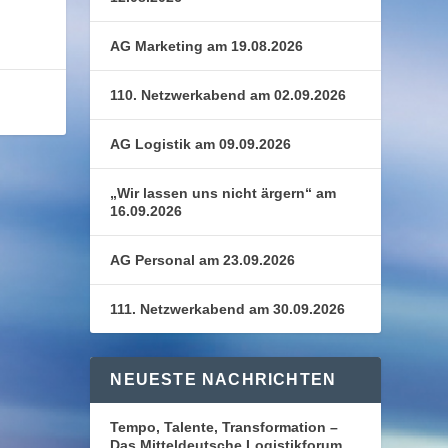
AG Marketing am 19.08.2026
110. Netzwerkabend am 02.09.2026
AG Logistik am 09.09.2026
„Wir lassen uns nicht ärgern“ am
16.09.2026
AG Personal am 23.09.2026
111. Netzwerkabend am 30.09.2026
NEUESTE NACHRICHTEN
Tempo, Talente, Transformation –
Das Mitteldeutsche Logistikforum