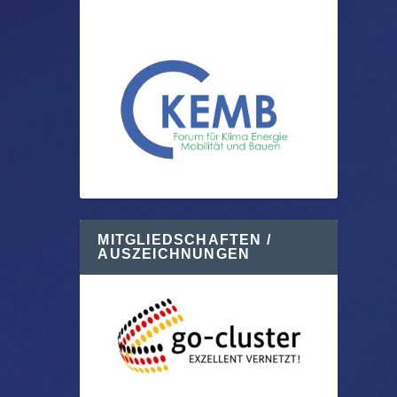
MITGLIEDSCHAFTEN /
AUSZEICHNUNGEN