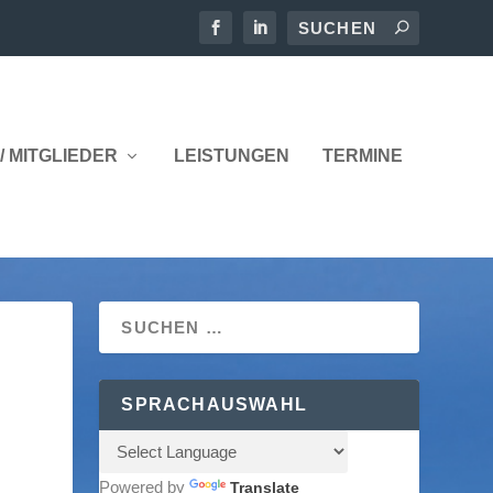
/ MITGLIEDER
LEISTUNGEN
TERMINE
SPRACHAUSWAHL
Powered by
Translate