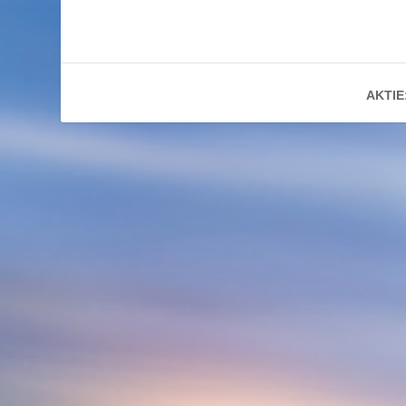
AKTIE