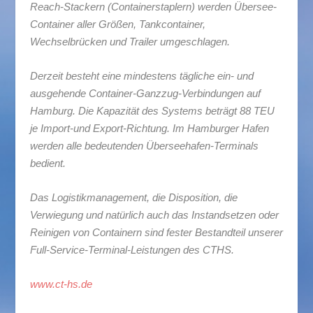
Reach-Stackern (Containerstaplern) werden Übersee-
Container aller Größen, Tankcontainer,
Wechselbrücken und Trailer umgeschlagen.
Derzeit besteht eine mindestens tägliche ein- und
ausgehende Container-Ganzzug-Verbindungen auf
Hamburg. Die Kapazität des Systems beträgt 88 TEU
je Import-und Export-Richtung. Im Hamburger Hafen
werden alle bedeutenden Überseehafen-Terminals
bedient.
Das Logistikmanagement, die Disposition, die
Verwiegung und natürlich auch das Instandsetzen oder
Reinigen von Containern sind fester Bestandteil unserer
Full-Service-Terminal-Leistungen des CTHS.
www.ct-hs.de