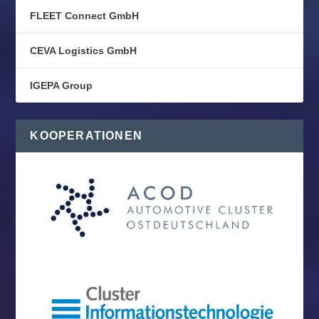
FLEET Connect GmbH
CEVA Logistics GmbH
IGEPA Group
KOOPERATIONEN