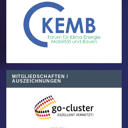
MITGLIEDSCHAFTEN /
AUSZEICHNUNGEN