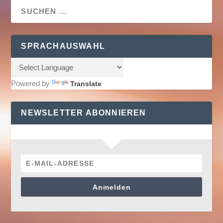
SPRACHAUSWAHL
Powered by
Translate
NEWSLETTER ABONNIEREN
Anmelden