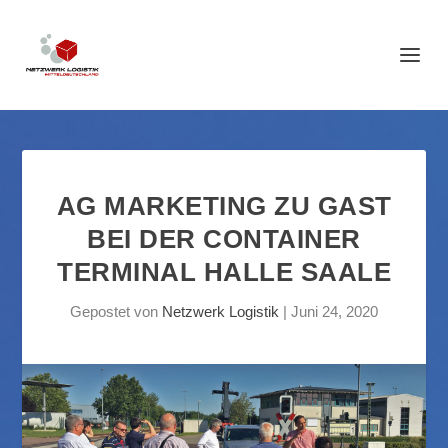
AG MARKETING ZU GAST
BEI DER CONTAINER
TERMINAL HALLE SAALE
Gepostet von
Netzwerk Logistik
|
Juni 24, 2020