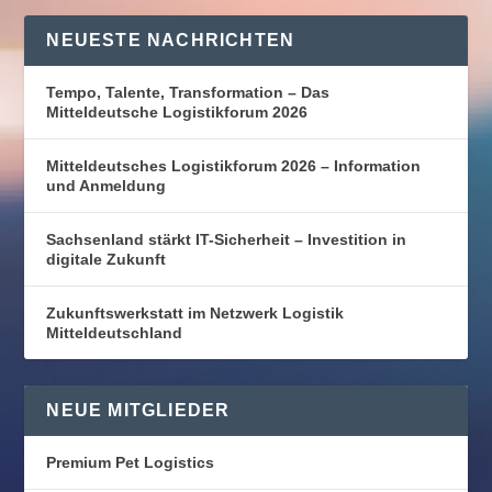
NEUESTE NACHRICHTEN
Tempo, Talente, Transformation – Das
Mitteldeutsche Logistikforum 2026
Mitteldeutsches Logistikforum 2026 – Information
und Anmeldung
Sachsenland stärkt IT-Sicherheit – Investition in
digitale Zukunft
Zukunftswerkstatt im Netzwerk Logistik
Mitteldeutschland
NEUE MITGLIEDER
Premium Pet Logistics