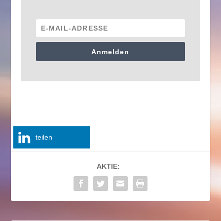
Anmelden
teilen
AKTIE: