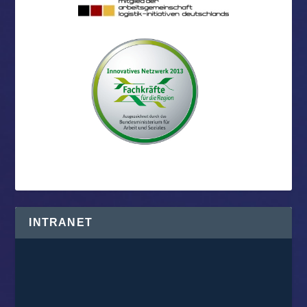
INTRANET