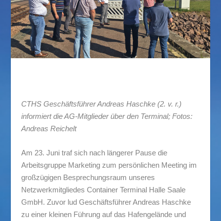
CTHS Geschäftsführer Andreas Haschke (2. v. r.)
informiert die AG-Mitglieder über den Terminal; Fotos:
Andreas Reichelt
Am 23. Juni traf sich nach längerer Pause die
Arbeitsgruppe Marketing zum persönlichen Meeting im
großzügigen Besprechungsraum unseres
Netzwerkmitgliedes Container Terminal Halle Saale
GmbH. Zuvor lud Geschäftsführer Andreas Haschke
zu einer kleinen Führung auf das Hafengelände und