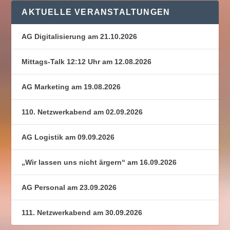
AKTUELLE VERANSTALTUNGEN
AG Digitalisierung am 21.10.2026
Mittags-Talk 12:12 Uhr am 12.08.2026
AG Marketing am 19.08.2026
110. Netzwerkabend am 02.09.2026
AG Logistik am 09.09.2026
„Wir lassen uns nicht ärgern“ am 16.09.2026
AG Personal am 23.09.2026
111. Netzwerkabend am 30.09.2026