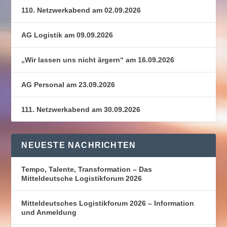
110. Netzwerkabend am 02.09.2026
AG Logistik am 09.09.2026
„Wir lassen uns nicht ärgern“ am 16.09.2026
AG Personal am 23.09.2026
111. Netzwerkabend am 30.09.2026
NEUESTE NACHRICHTEN
Tempo, Talente, Transformation – Das
Mitteldeutsche Logistikforum 2026
Mitteldeutsches Logistikforum 2026 – Information
und Anmeldung