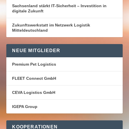
Sachsenland stärkt IT-Sicherheit – Investition in
digitale Zukunft
Zukunftswerkstatt im Netzwerk Logistik
Mitteldeutschland
NEUE MITGLIEDER
Premium Pet Logistics
FLEET Connect GmbH
CEVA Logistics GmbH
IGEPA Group
KOOPERATIONEN