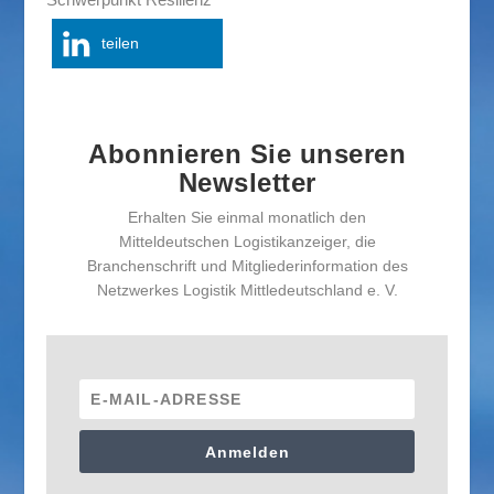
teilen
Abonnieren Sie unseren
Newsletter
Erhalten Sie einmal monatlich den
Mitteldeutschen Logistikanzeiger, die
Branchenschrift und Mitgliederinformation des
Netzwerkes Logistik Mittledeutschland e. V.
Anmelden