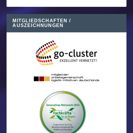
MITGLIEDSCHAFTEN /
AUSZEICHNUNGEN