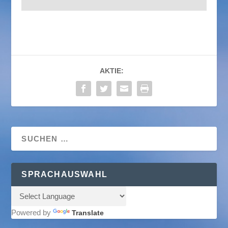
AKTIE:
SPRACHAUSWAHL
Powered by
Translate