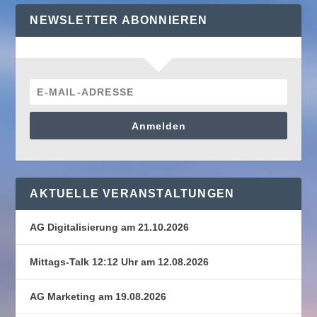
NEWSLETTER ABONNIEREN
Anmelden
AKTUELLE VERANSTALTUNGEN
AG Digitalisierung am 21.10.2026
Mittags-Talk 12:12 Uhr am 12.08.2026
AG Marketing am 19.08.2026