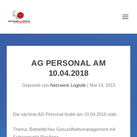
AG PERSONAL AM
10.04.2018
Gepostet von
Netzwerk Logistik
|
Mai 14, 2015
Die nächste AG Personal findet am 10.04.2018 statt.
Thema: Betriebliches Gesundheitsmanagement mit
Schwerpunkt Resilienz