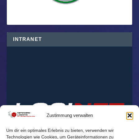
INTRANET
Zustimmung verwalten
Um dir ein optimales Erlebnis zu bieten, verwenden wir
Technologien wie Cookies, um Geräteinformationen zu