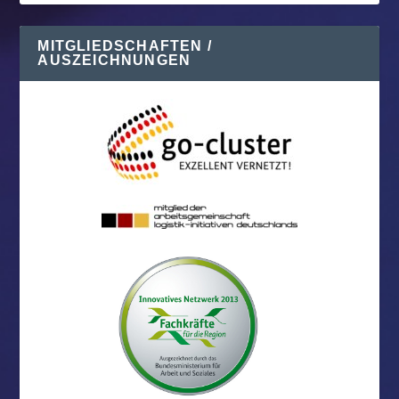
MITGLIEDSCHAFTEN /
AUSZEICHNUNGEN