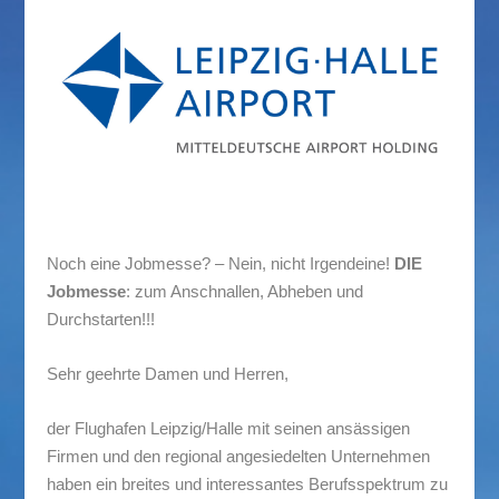
Noch eine Jobmesse? – Nein, nicht Irgendeine!
DIE
Jobmesse
: zum Anschnallen, Abheben und
Durchstarten!!!
Sehr geehrte Damen und Herren,
der Flughafen Leipzig/Halle mit seinen ansässigen
Firmen und den regional angesiedelten Unternehmen
haben ein breites und interessantes Berufsspektrum zu