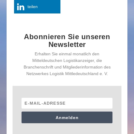
teilen
Abonnieren Sie unseren
Newsletter
Erhalten Sie einmal monatlich den
Mitteldeutschen Logistikanzeiger, die
Branchenschrift und Mitgliederinformation des
Netzwerkes Logistik Mittledeutschland e. V.
Anmelden