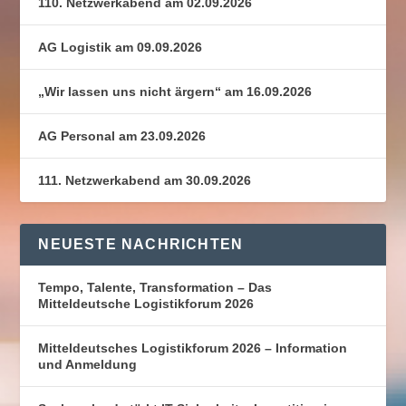
110. Netzwerkabend am 02.09.2026
AG Logistik am 09.09.2026
„Wir lassen uns nicht ärgern“ am 16.09.2026
AG Personal am 23.09.2026
111. Netzwerkabend am 30.09.2026
NEUESTE NACHRICHTEN
Tempo, Talente, Transformation – Das
Mitteldeutsche Logistikforum 2026
Mitteldeutsches Logistikforum 2026 – Information
und Anmeldung