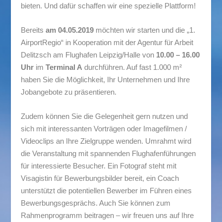
bieten. Und dafür schaffen wir eine spezielle Plattform!
Bereits
am 04.05.2019
möchten wir starten und die „1.
AirportRegio“ in Kooperation mit der Agentur für Arbeit
Delitzsch am Flughafen Leipzig/Halle von
10.00 – 16.00
Uhr
im
Terminal A
durchführen. Auf fast 1.000 m²
haben Sie die Möglichkeit, Ihr Unternehmen und Ihre
Jobangebote zu präsentieren.
Zudem können Sie die Gelegenheit gern nutzen und
sich mit interessanten Vorträgen oder Imagefilmen /
Videoclips an Ihre Zielgruppe wenden. Umrahmt wird
die Veranstaltung mit spannenden Flughafenführungen
für interessierte Besucher. Ein Fotograf steht mit
Visagistin für Bewerbungsbilder bereit, ein Coach
unterstützt die potentiellen Bewerber im Führen eines
Bewerbungsgesprächs. Auch Sie können zum
Rahmenprogramm beitragen – wir freuen uns auf Ihre