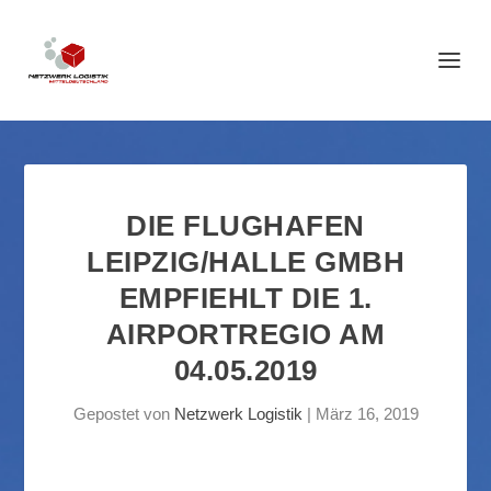
DIE FLUGHAFEN
LEIPZIG/HALLE GMBH
EMPFIEHLT DIE 1.
AIRPORTREGIO AM
04.05.2019
Gepostet von
Netzwerk Logistik
|
März 16, 2019