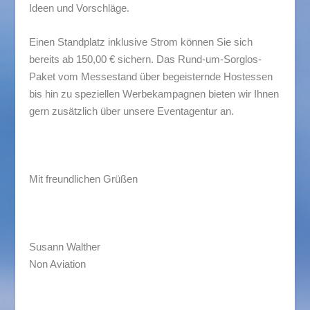
Ideen und Vorschläge.
Einen Standplatz inklusive Strom können Sie sich
bereits ab 150,00 € sichern. Das Rund-um-Sorglos-
Paket vom Messestand über begeisternde Hostessen
bis hin zu speziellen Werbekampagnen bieten wir Ihnen
gern zusätzlich über unsere Eventagentur an.
Mit freundlichen Grüßen
Susann Walther
Non Aviation