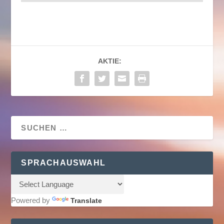
AKTIE:
SPRACHAUSWAHL
Powered by
Translate