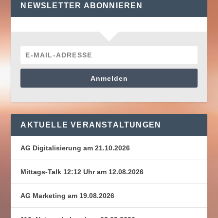
NEWSLETTER ABONNIEREN
Anmelden
AKTUELLE VERANSTALTUNGEN
AG Digitalisierung am 21.10.2026
Mittags-Talk 12:12 Uhr am 12.08.2026
AG Marketing am 19.08.2026