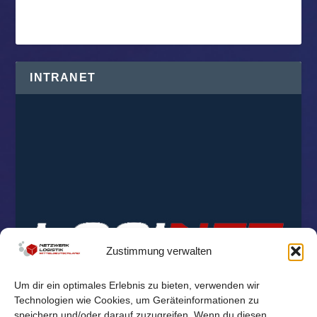
INTRANET
Zustimmung verwalten
Um dir ein optimales Erlebnis zu bieten, verwenden wir
Technologien wie Cookies, um Geräteinformationen zu
speichern und/oder darauf zuzugreifen. Wenn du diesen