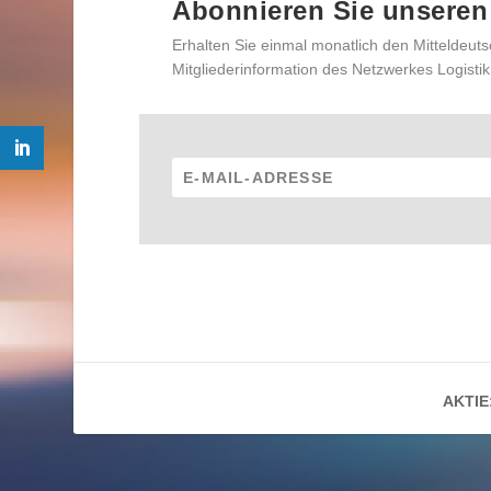
Abonnieren Sie unseren
Erhalten Sie einmal monatlich den Mitteldeuts
Mitgliederinformation des Netzwerkes Logistik
AKTIE