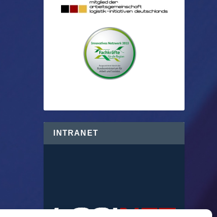
INTRANET