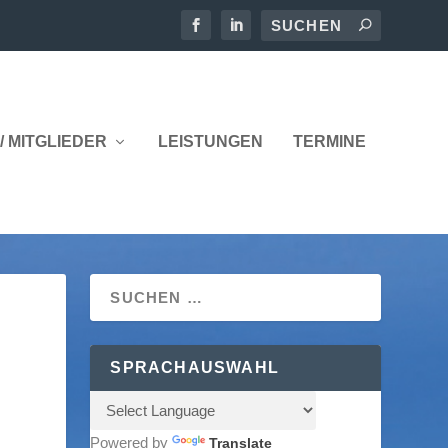
/ MITGLIEDER
LEISTUNGEN
TERMINE
SPRACHAUSWAHL
Powered by
Translate