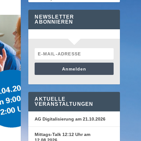
NEWSLETTER
ABONNIEREN
Anmelden
AKTUELLE
VERANSTALTUNGEN
AG Digitalisierung am 21.10.2026
Mittags-Talk 12:12 Uhr am
12.08.2026