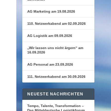
AG Marketing am 19.08.2026
110. Netzwerkabend am 02.09.2026
AG Logistik am 09.09.2026
„Wir lassen uns nicht ärgern“ am
16.09.2026
AG Personal am 23.09.2026
111. Netzwerkabend am 30.09.2026
NEUESTE NACHRICHTEN
Tempo, Talente, Transformation –
Das Mitteldeutsche Logistikforum