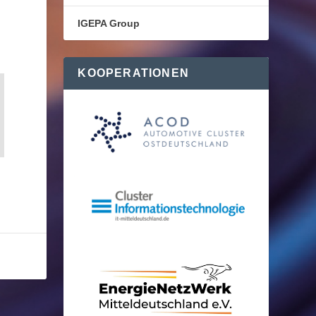
IGEPA Group
KOOPERATIONEN