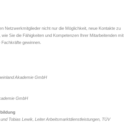
en Netzwerkmitglieder nicht nur die Möglichkeit, neue Kontakte zu
 wie Sie die Fähigkeiten und Kompetenzen Ihrer Mitarbeitenden mit
 Fachkräfte gewinnen.
 Rheinland Akademie GmbH
 Akademie GmbH
rbildung
 und Tobias Lewik, Leiter Arbeitsmarktdienstleistungen, TÜV