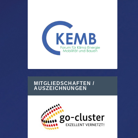
MITGLIEDSCHAFTEN /
AUSZEICHNUNGEN