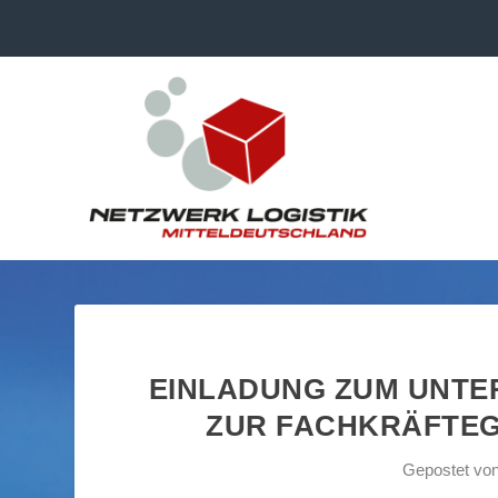
EINLADUNG ZUM UNTE
ZUR FACHKRÄFTEG
Gepostet vo