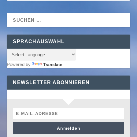
SPRACHAUSWAHL
Powered by
Translate
NEWSLETTER ABONNIEREN
Anmelden