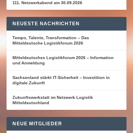
111. Netzwerkabend am 30.09.2026
NEUESTE NACHRICHTEN
Tempo, Talente, Transformation – Das
Mitteldeutsche Logistikforum 2026
Mitteldeutsches Logistikforum 2026 – Information
und Anmeldung
Sachsenland stärkt IT-Sicherheit – Investition in
digitale Zukunft
Zukunftswerkstatt im Netzwerk Logistik
Mitteldeutschland
NEUE MITGLIEDER