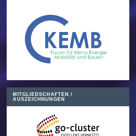
MITGLIEDSCHAFTEN /
AUSZEICHNUNGEN