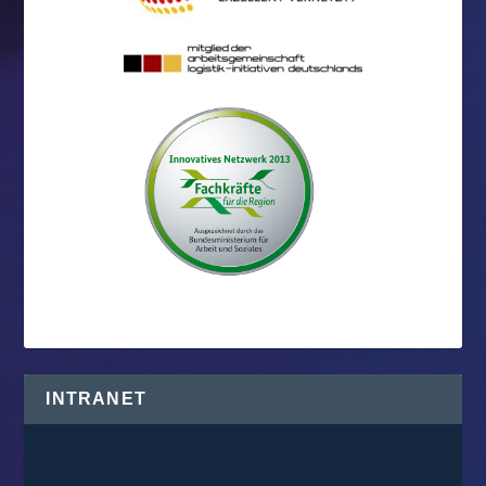
INTRANET