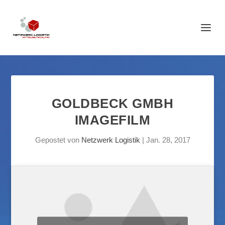
GOLDBECK GMBH
IMAGEFILM
Gepostet von
Netzwerk Logistik
|
Jan. 28, 2017