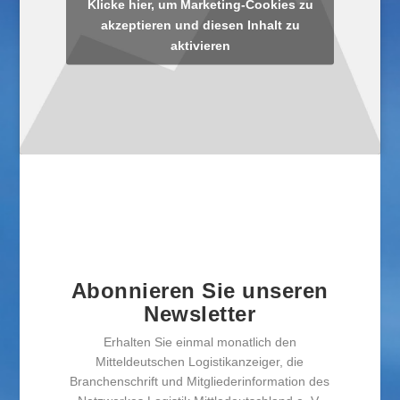
Klicke hier, um Marketing-Cookies zu
akzeptieren und diesen Inhalt zu
aktivieren
Abonnieren Sie unseren
Newsletter
Erhalten Sie einmal monatlich den
Mitteldeutschen Logistikanzeiger, die
Branchenschrift und Mitgliederinformation des