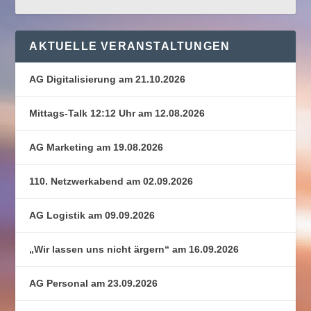
AKTUELLE VERANSTALTUNGEN
AG Digitalisierung am 21.10.2026
Mittags-Talk 12:12 Uhr am 12.08.2026
AG Marketing am 19.08.2026
110. Netzwerkabend am 02.09.2026
AG Logistik am 09.09.2026
„Wir lassen uns nicht ärgern“ am 16.09.2026
AG Personal am 23.09.2026