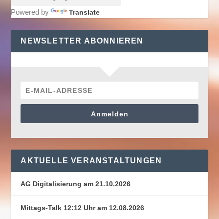
Powered by
Translate
NEWSLETTER ABONNIEREN
Anmelden
AKTUELLE VERANSTALTUNGEN
AG Digitalisierung am 21.10.2026
Mittags-Talk 12:12 Uhr am 12.08.2026