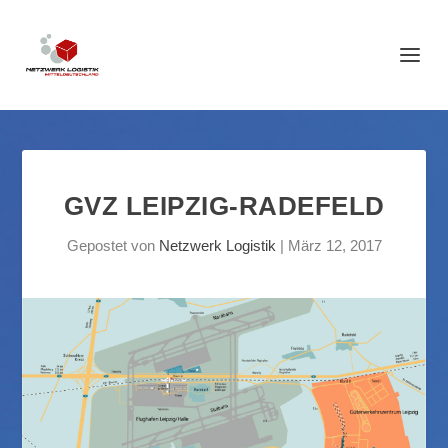
GVZ LEIPZIG-RADEFELD
Gepostet von
Netzwerk Logistik
|
März 12, 2017