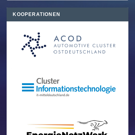
KOOPERATIONEN