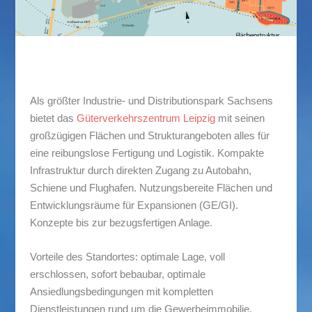
Als größter Industrie- und Distributionspark Sachsens
bietet das
Güterverkehrszentrum Leipzig
mit seinen
großzügigen Flächen und Strukturangeboten alles für
eine reibungslose Fertigung und Logistik. Kompakte
Infrastruktur durch direkten Zugang zu Autobahn,
Schiene und Flughafen. Nutzungsbereite Flächen und
Entwicklungsräume für Expansionen (GE/GI).
Konzepte bis zur bezugsfertigen Anlage.
Vorteile des Standortes
: optimale Lage, voll
erschlossen, sofort bebaubar, optimale
Ansiedlungsbedingungen mit kompletten
Dienstleistungen rund um die Gewerbeimmobilie.