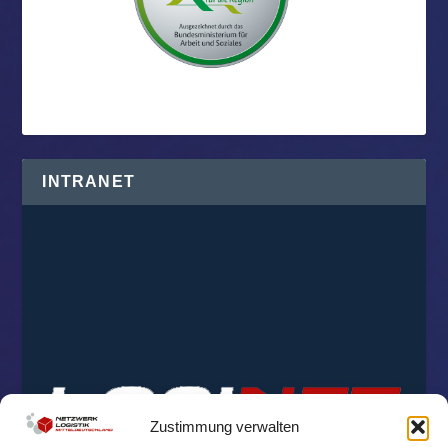
INTRANET
Zustimmung verwalten