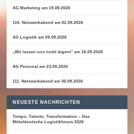
AG Marketing am 19.08.2026
110. Netzwerkabend am 02.09.2026
AG Logistik am 09.09.2026
„Wir lassen uns nicht ärgern“ am 16.09.2026
AG Personal am 23.09.2026
111. Netzwerkabend am 30.09.2026
NEUESTE NACHRICHTEN
Tempo, Talente, Transformation – Das
Mitteldeutsche Logistikforum 2026