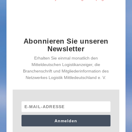
Abonnieren Sie unseren
Newsletter
Erhalten Sie einmal monatlich den
Mitteldeutschen Logistikanzeiger, die
Branchenschrift und Mitgliederinformation des
Netzwerkes Logistik Mittledeutschland e. V.
Anmelden