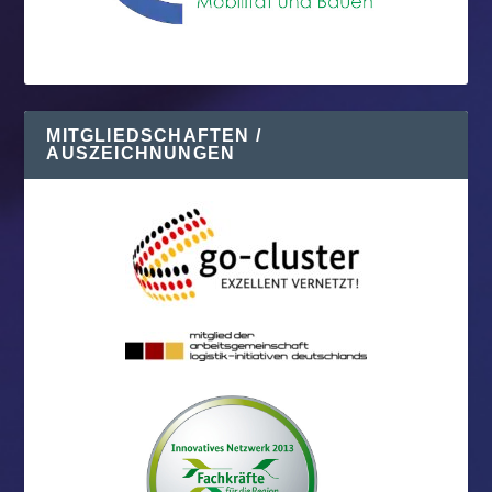
MITGLIEDSCHAFTEN /
AUSZEICHNUNGEN