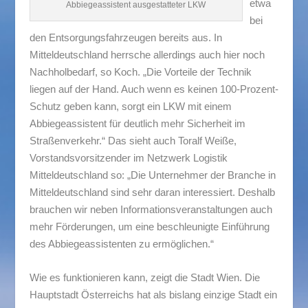
etwa
Abbiegeassistent ausgestatteter LKW
bei
den Entsorgungsfahrzeugen bereits aus. In
Mitteldeutschland herrsche allerdings auch hier noch
Nachholbedarf, so Koch. „Die Vorteile der Technik
liegen auf der Hand. Auch wenn es keinen 100-Prozent-
Schutz geben kann, sorgt ein LKW mit einem
Abbiegeassistent für deutlich mehr Sicherheit im
Straßenverkehr.“ Das sieht auch Toralf Weiße,
Vorstandsvorsitzender im Netzwerk Logistik
Mitteldeutschland so: „Die Unternehmer der Branche in
Mitteldeutschland sind sehr daran interessiert. Deshalb
brauchen wir neben Informationsveranstaltungen auch
mehr Förderungen, um eine beschleunigte Einführung
des Abbiegeassistenten zu ermöglichen.“
Wie es funktionieren kann, zeigt die Stadt Wien. Die
Hauptstadt Österreichs hat als bislang einzige Stadt ein