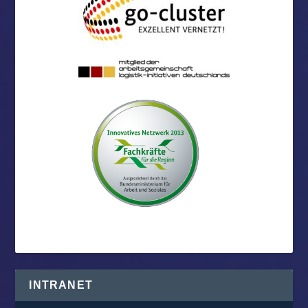
INTRANET