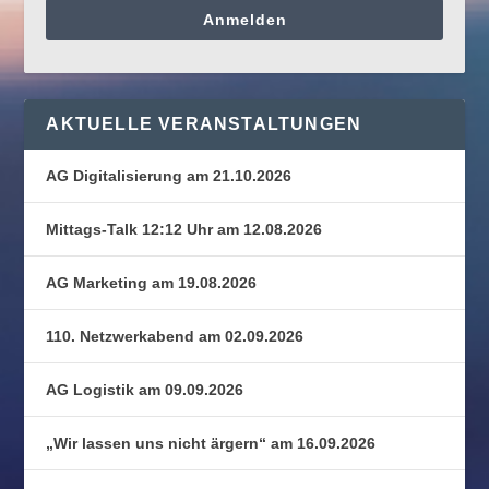
Anmelden
AKTUELLE VERANSTALTUNGEN
AG Digitalisierung am 21.10.2026
Mittags-Talk 12:12 Uhr am 12.08.2026
AG Marketing am 19.08.2026
110. Netzwerkabend am 02.09.2026
AG Logistik am 09.09.2026
„Wir lassen uns nicht ärgern“ am 16.09.2026