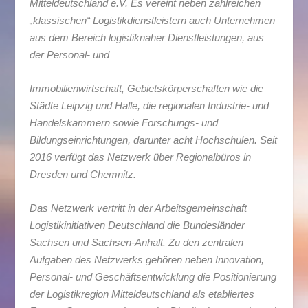
Mitteldeutschland e.V. Es vereint neben zahlreichen
„klassischen“ Logistikdienstleistern auch Unternehmen
aus dem Bereich logistiknaher Dienstleistungen, aus
der Personal- und
Immobilienwirtschaft, Gebietskörperschaften wie die
Städte Leipzig und Halle, die regionalen Industrie- und
Handelskammern sowie Forschungs- und
Bildungseinrichtungen, darunter acht Hochschulen. Seit
2016 verfügt das Netzwerk über Regionalbüros in
Dresden und Chemnitz.
Das Netzwerk vertritt in der Arbeitsgemeinschaft
Logistikinitiativen Deutschland die Bundesländer
Sachsen und Sachsen-Anhalt. Zu den zentralen
Aufgaben des Netzwerks gehören neben Innovation,
Personal- und Geschäftsentwicklung die Positionierung
der Logistikregion Mitteldeutschland als etabliertes