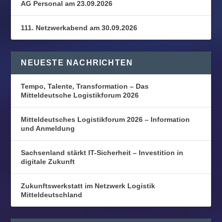
AG Personal am 23.09.2026
111. Netzwerkabend am 30.09.2026
NEUESTE NACHRICHTEN
Tempo, Talente, Transformation – Das
Mitteldeutsche Logistikforum 2026
Mitteldeutsches Logistikforum 2026 – Information
und Anmeldung
Sachsenland stärkt IT-Sicherheit – Investition in
digitale Zukunft
Zukunftswerkstatt im Netzwerk Logistik
Mitteldeutschland