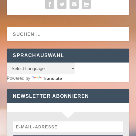
SPRACHAUSWAHL
Powered by
Translate
NEWSLETTER ABONNIEREN