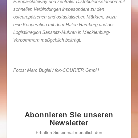
Europa-Gateway und zentraler Distributionsstandort mit
schnellen Verbindungen insbesondere zu den
osteuropäischen und ostasiatischen Märkten, wozu
eine Kooperation mit dem Hafen Hamburg und der
Logistikregion Sassnitz-Mukran in Mecklenburg-
Vorpommern maßgeblich beiträgt.
Fotos: Marc Bugiel / fox-COURIER GmbH
Abonnieren Sie unseren
Newsletter
Erhalten Sie einmal monatlich den