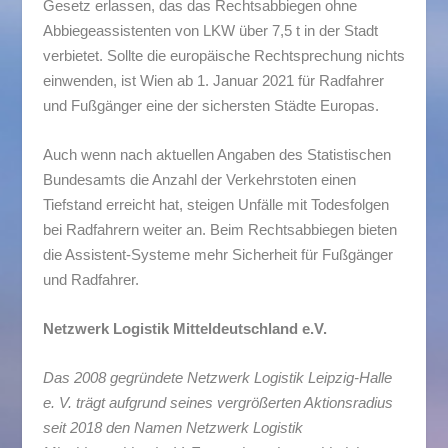
Gesetz erlassen, das das Rechtsabbiegen ohne
Abbiegeassistenten von LKW über 7,5 t in der Stadt
verbietet. Sollte die europäische Rechtsprechung nichts
einwenden, ist Wien ab 1. Januar 2021 für Radfahrer
und Fußgänger eine der sichersten Städte Europas.
Auch wenn nach aktuellen Angaben des Statistischen
Bundesamts die Anzahl der Verkehrstoten einen
Tiefstand erreicht hat, steigen Unfälle mit Todesfolgen
bei Radfahrern weiter an. Beim Rechtsabbiegen bieten
die Assistent-Systeme mehr Sicherheit für Fußgänger
und Radfahrer.
Netzwerk Logistik Mitteldeutschland e.V.
Das 2008 gegründete Netzwerk Logistik Leipzig-Halle
e. V. trägt aufgrund seines vergrößerten Aktionsradius
seit 2018 den Namen Netzwerk Logistik