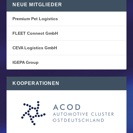
NEUE MITGLIEDER
Premium Pet Logistics
FLEET Connect GmbH
CEVA Logistics GmbH
IGEPA Group
KOOPERATIONEN