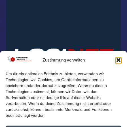
Zustimmung verwalten
Um dir ein optimales Erlebnis zu bieten, verwenden wir
Technologien wie Cookies, um Geräteinformationen zu
speichern und/oder darauf zuzugreifen. Wenn du diesen
Technologien zustimmst, können wir Daten wie das
Surfverhalten oder eindeutige IDs auf dieser Website
verarbeiten. Wenn du deine Zustimmung nicht erteilst oder
zurückziehst, können bestimmte Merkmale und Funktionen
beeinträchtigt werden.