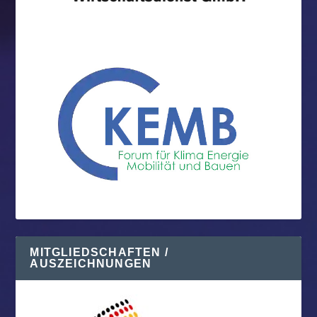
MITGLIEDSCHAFTEN /
AUSZEICHNUNGEN