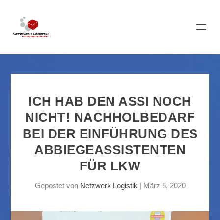
ICH HAB DEN ASSI NOCH
NICHT! NACHHOLBEDARF
BEI DER EINFÜHRUNG DES
ABBIEGEASSISTENTEN
FÜR LKW
Gepostet von
Netzwerk Logistik
|
März 5, 2020