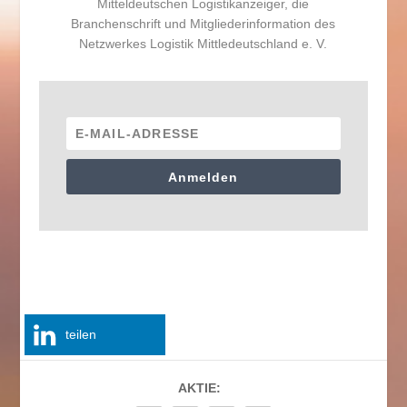
Mitteldeutschen Logistikanzeiger, die
Branchenschrift und Mitgliederinformation des
Netzwerkes Logistik Mittledeutschland e. V.
Anmelden
teilen
AKTIE: