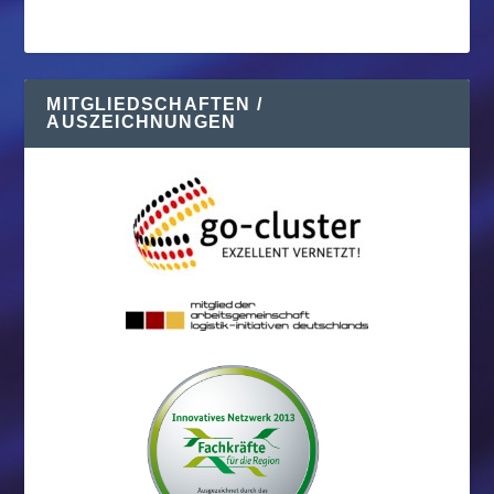
MITGLIEDSCHAFTEN /
AUSZEICHNUNGEN