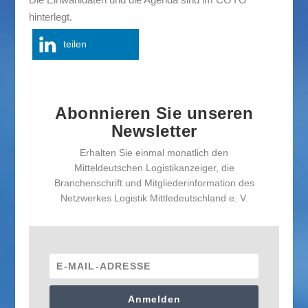
hinterlegt.
teilen
Abonnieren Sie unseren
Newsletter
Erhalten Sie einmal monatlich den
Mitteldeutschen Logistikanzeiger, die
Branchenschrift und Mitgliederinformation des
Netzwerkes Logistik Mittledeutschland e. V.
Anmelden