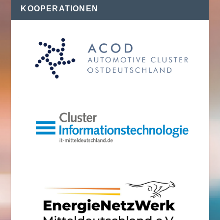
KOOPERATIONEN