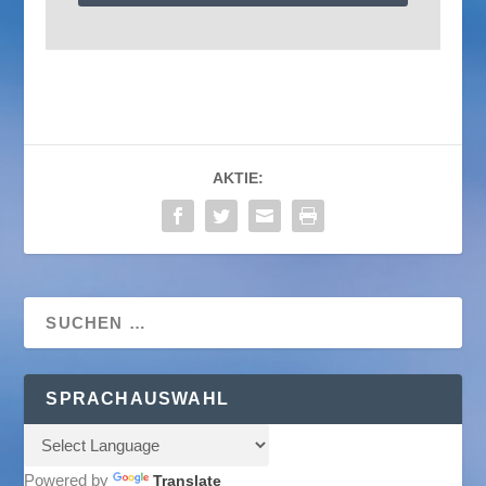
AKTIE:
SPRACHAUSWAHL
Powered by
Translate