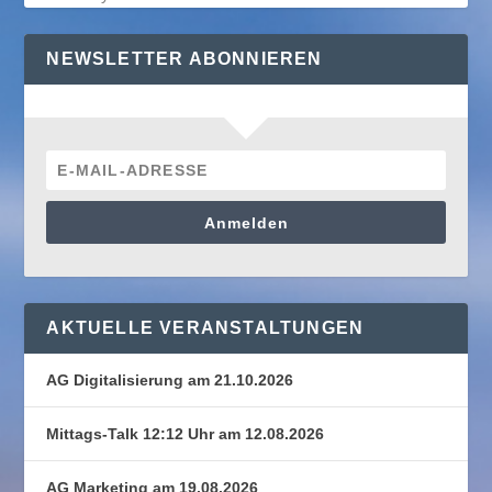
NEWSLETTER ABONNIEREN
Anmelden
AKTUELLE VERANSTALTUNGEN
AG Digitalisierung am 21.10.2026
Mittags-Talk 12:12 Uhr am 12.08.2026
AG Marketing am 19.08.2026