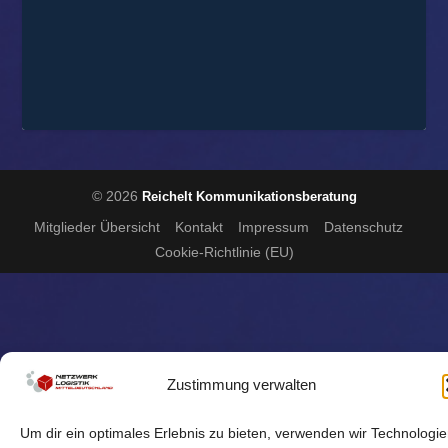
© 2026
Reichelt Kommunikationsberatung
Mitglieder Übersicht
Kontakt
Impressum
Datenschutz
Cookie-Richtlinie (EU)
Zustimmung verwalten
Um dir ein optimales Erlebnis zu bieten, verwenden wir Technologi