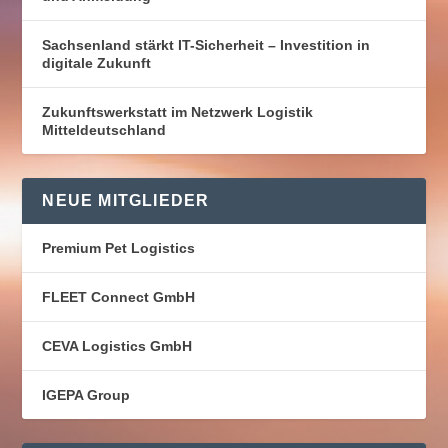
Sachsenland stärkt IT-Sicherheit – Investition in
digitale Zukunft
Zukunftswerkstatt im Netzwerk Logistik
Mitteldeutschland
NEUE MITGLIEDER
Premium Pet Logistics
FLEET Connect GmbH
CEVA Logistics GmbH
IGEPA Group