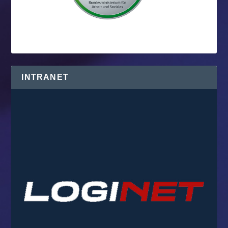
INTRANET