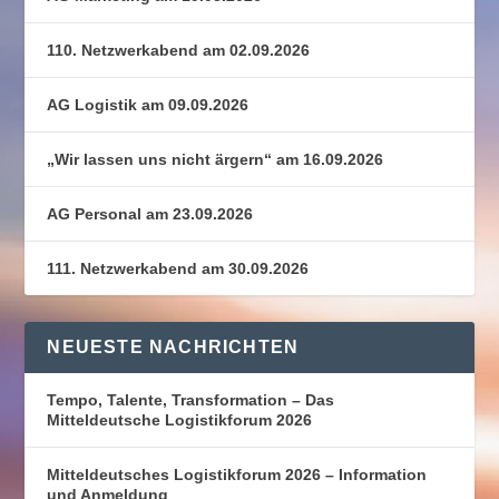
110. Netzwerkabend am 02.09.2026
AG Logistik am 09.09.2026
„Wir lassen uns nicht ärgern“ am 16.09.2026
AG Personal am 23.09.2026
111. Netzwerkabend am 30.09.2026
NEUESTE NACHRICHTEN
Tempo, Talente, Transformation – Das
Mitteldeutsche Logistikforum 2026
Mitteldeutsches Logistikforum 2026 – Information
und Anmeldung