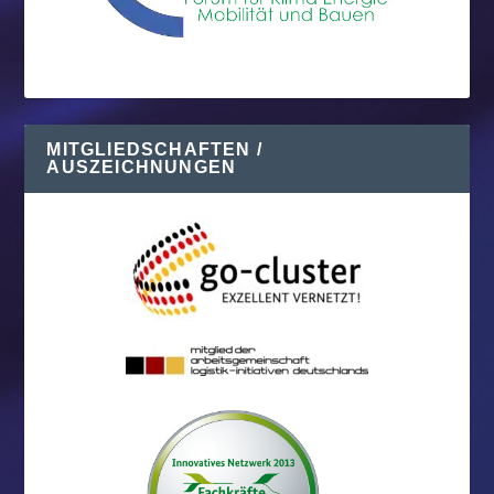
MITGLIEDSCHAFTEN /
AUSZEICHNUNGEN