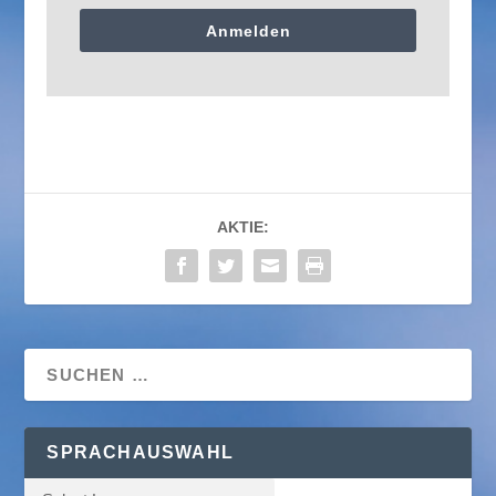
Anmelden
AKTIE:
SPRACHAUSWAHL