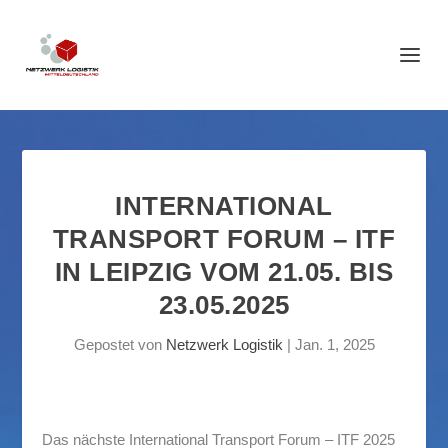
INTERNATIONAL
TRANSPORT FORUM – ITF
IN LEIPZIG VOM 21.05. BIS
23.05.2025
Gepostet von
Netzwerk Logistik
|
Jan. 1, 2025
Das nächste International Transport Forum – ITF 2025