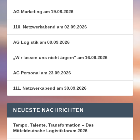
AG Marketing am 19.08.2026
110. Netzwerkabend am 02.09.2026
AG Logistik am 09.09.2026
„Wir lassen uns nicht ärgern“ am 16.09.2026
AG Personal am 23.09.2026
111. Netzwerkabend am 30.09.2026
NEUESTE NACHRICHTEN
Tempo, Talente, Transformation – Das
Mitteldeutsche Logistikforum 2026