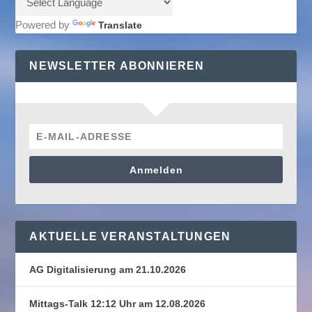
Powered by
Translate
NEWSLETTER ABONNIEREN
Anmelden
AKTUELLE VERANSTALTUNGEN
AG Digitalisierung am 21.10.2026
Mittags-Talk 12:12 Uhr am 12.08.2026