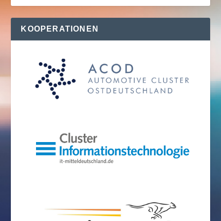
KOOPERATIONEN