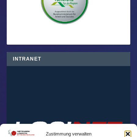
INTRANET
Zustimmung verwalten