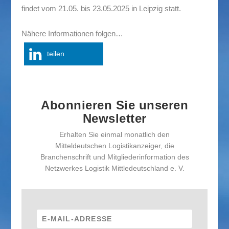
findet vom 21.05. bis 23.05.2025 in Leipzig statt.
Nähere Informationen folgen…
teilen
Abonnieren Sie unseren
Newsletter
Erhalten Sie einmal monatlich den
Mitteldeutschen Logistikanzeiger, die
Branchenschrift und Mitgliederinformation des
Netzwerkes Logistik Mittledeutschland e. V.