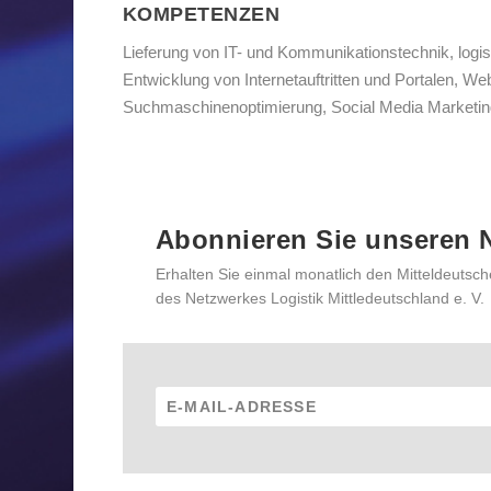
KOMPETENZEN
Lieferung von IT- und Kommunikationstechnik, logis
Entwicklung von Internetauftritten und Portalen, W
Suchmaschinenoptimierung, Social Media Marketing
Abonnieren Sie unseren N
Erhalten Sie einmal monatlich den Mitteldeutsch
des Netzwerkes Logistik Mittledeutschland e. V.