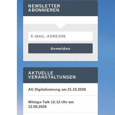
NEWSLETTER
ABONNIEREN
Anmelden
AKTUELLE
VERANSTALTUNGEN
AG Digitalisierung am 21.10.2026
Mittags-Talk 12:12 Uhr am
12.08.2026