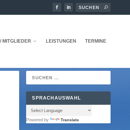
/ MITGLIEDER
LEISTUNGEN
TERMINE
SPRACHAUSWAHL
Powered by
Translate