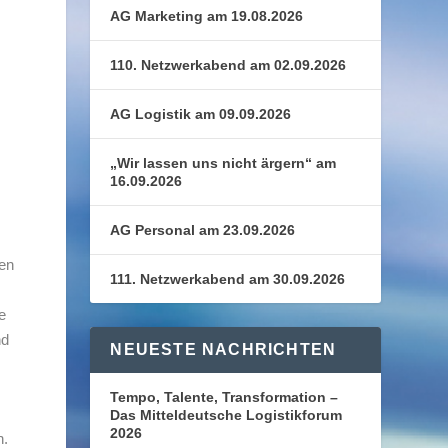
AG Marketing am 19.08.2026
110. Netzwerkabend am 02.09.2026
AG Logistik am 09.09.2026
„Wir lassen uns nicht ärgern“ am
16.09.2026
AG Personal am 23.09.2026
ien
111. Netzwerkabend am 30.09.2026
e
nd
NEUESTE NACHRICHTEN
Tempo, Talente, Transformation –
Das Mitteldeutsche Logistikforum
2026
n.