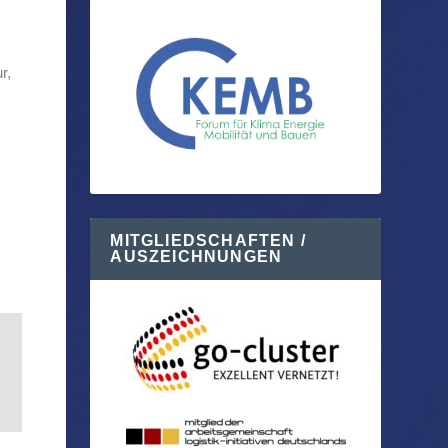
r,
MITGLIEDSCHAFTEN /
AUSZEICHNUNGEN