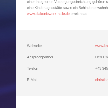
einer Integrierten Versorgungseinrichtung gehören s
eine Kindertagesstätte sowie ein Behindertenwohnh
www.diakoniewerk-halle.de
erreichbar.
Webseite
www.ka
Ansprechpartner
Herr Ch
Telefon
+49 345
E-Mail
christi