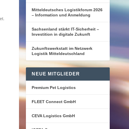
Mitteldeutsches Logistikforum 2026
– Information und Anmeldung
et.
Sachsenland stärkt IT-Sicherheit –
Investition in digitale Zukunft
Zukunftswerkstatt im Netzwerk
Logistik Mitteldeutschland
NEUE MITGLIEDER
Premium Pet Logistics
FLEET Connect GmbH
CEVA Logistics GmbH