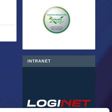
INTRANET