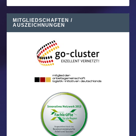
MITGLIEDSCHAFTEN /
AUSZEICHNUNGEN