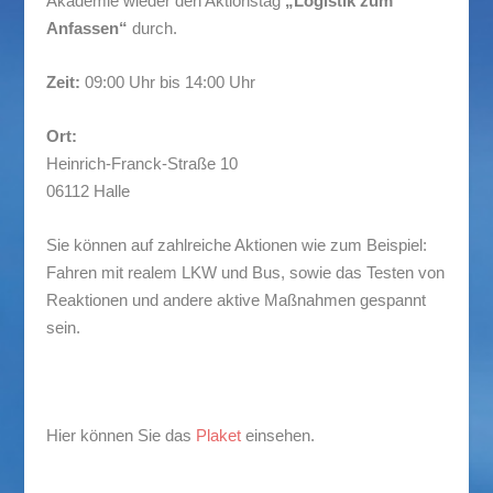
Akademie wieder den Aktionstag
„Logistik zum
Anfassen“
durch.
Zeit:
09:00 Uhr bis 14:00 Uhr
Ort:
Heinrich-Franck-Straße 10
06112 Halle
Sie können auf zahlreiche Aktionen wie zum Beispiel:
Fahren mit realem LKW und Bus, sowie das Testen von
Reaktionen und andere aktive Maßnahmen gespannt
sein.
Hier können Sie das
Plaket
einsehen.