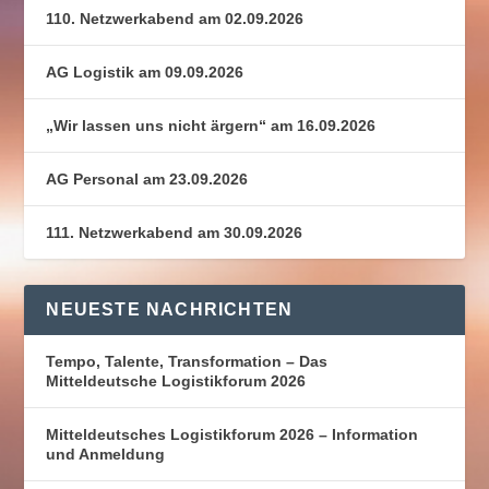
110. Netzwerkabend am 02.09.2026
AG Logistik am 09.09.2026
„Wir lassen uns nicht ärgern“ am 16.09.2026
AG Personal am 23.09.2026
111. Netzwerkabend am 30.09.2026
NEUESTE NACHRICHTEN
Tempo, Talente, Transformation – Das
Mitteldeutsche Logistikforum 2026
Mitteldeutsches Logistikforum 2026 – Information
und Anmeldung