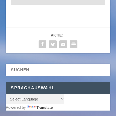
AKTIE:
SPRACHAUSWAHL
Powered by
Translate