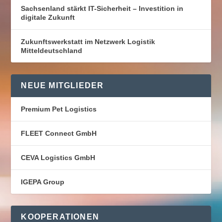
Sachsenland stärkt IT-Sicherheit – Investition in
digitale Zukunft
Zukunftswerkstatt im Netzwerk Logistik
Mitteldeutschland
NEUE MITGLIEDER
Premium Pet Logistics
FLEET Connect GmbH
CEVA Logistics GmbH
IGEPA Group
KOOPERATIONEN