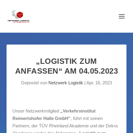
„LOGISTIK ZUM
ANFASSEN“ AM 04.05.2023
Gepostet von
Netzwerk Logistik
|
Apr. 16, 2023
Unser Netzwerkmitglied
„Verkehrsinstitut
Reimertshofer Halle GmbH“
, führt mit seinen
Partnern, der TÜV Rheinland Akademie und der Dekra