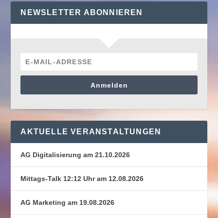
NEWSLETTER ABONNIEREN
Anmelden
AKTUELLE VERANSTALTUNGEN
AG Digitalisierung am 21.10.2026
Mittags-Talk 12:12 Uhr am 12.08.2026
AG Marketing am 19.08.2026