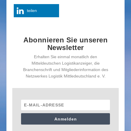
teilen
Abonnieren Sie unseren
Newsletter
Erhalten Sie einmal monatlich den
Mitteldeutschen Logistikanzeiger, die
Branchenschrift und Mitgliederinformation des
Netzwerkes Logistik Mittledeutschland e. V.
Anmelden