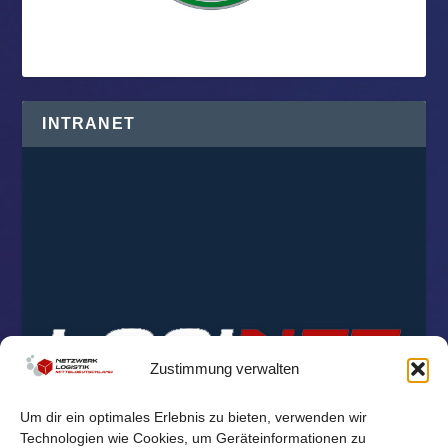
INTRANET
Zustimmung verwalten
Um dir ein optimales Erlebnis zu bieten, verwenden wir
Technologien wie Cookies, um Geräteinformationen zu