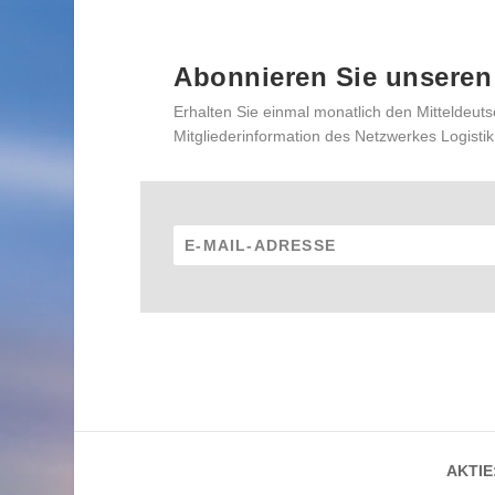
Abonnieren Sie unseren
Erhalten Sie einmal monatlich den Mitteldeuts
Mitgliederinformation des Netzwerkes Logistik
AKTIE