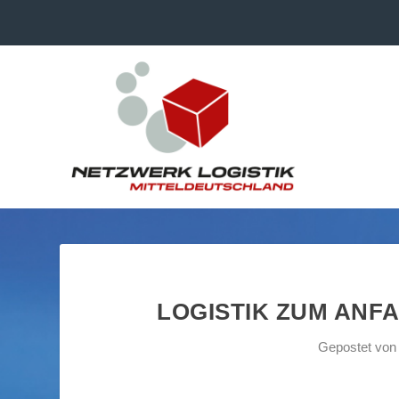
LOGISTIK ZUM ANFAS
Gepostet vo