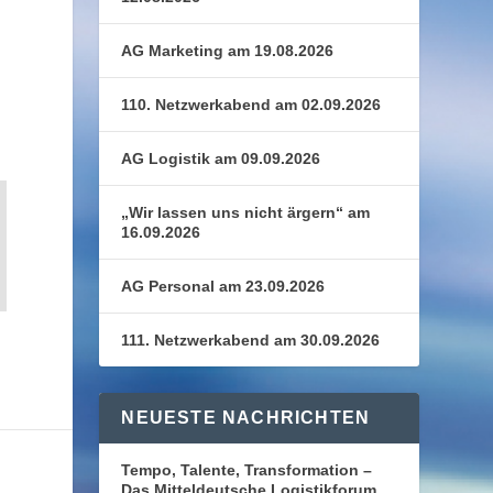
AG Marketing am 19.08.2026
110. Netzwerkabend am 02.09.2026
AG Logistik am 09.09.2026
„Wir lassen uns nicht ärgern“ am
16.09.2026
AG Personal am 23.09.2026
111. Netzwerkabend am 30.09.2026
NEUESTE NACHRICHTEN
Tempo, Talente, Transformation –
Das Mitteldeutsche Logistikforum