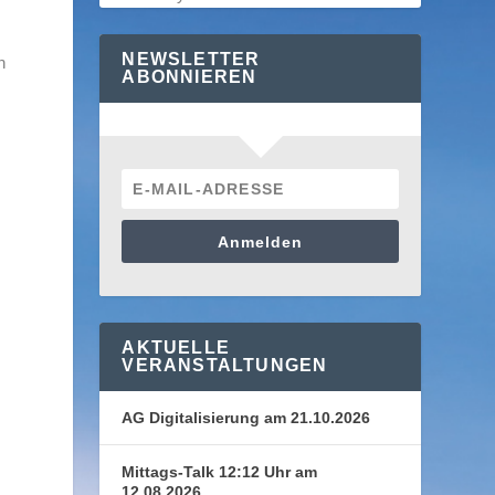
NEWSLETTER
n
ABONNIEREN
Anmelden
AKTUELLE
VERANSTALTUNGEN
AG Digitalisierung am 21.10.2026
Mittags-Talk 12:12 Uhr am
12.08.2026