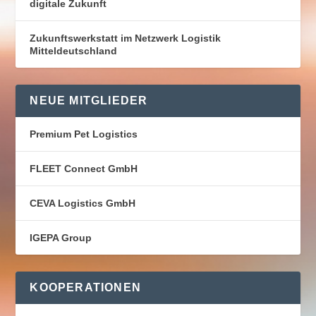
digitale Zukunft
Zukunftswerkstatt im Netzwerk Logistik
Mitteldeutschland
NEUE MITGLIEDER
Premium Pet Logistics
FLEET Connect GmbH
CEVA Logistics GmbH
IGEPA Group
KOOPERATIONEN