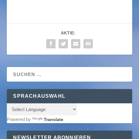
AKTIE:
SPRACHAUSWAHL
Powered by
Translate
NEWSLETTER ABONNIEREN