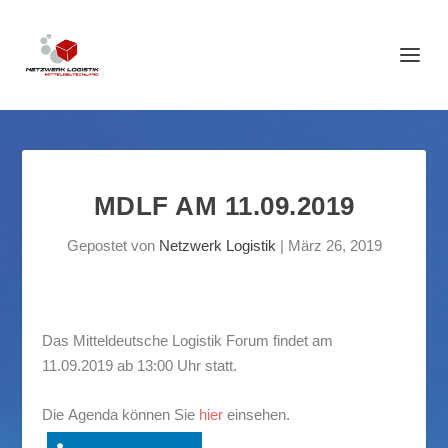
MDLF AM 11.09.2019
Gepostet von
Netzwerk Logistik
|
März 26, 2019
Das Mitteldeutsche Logistik Forum findet am
11.09.2019 ab 13:00 Uhr statt.
Die Agenda können Sie
hier
einsehen.