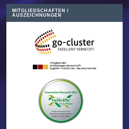
MITGLIEDSCHAFTEN /
AUSZEICHNUNGEN