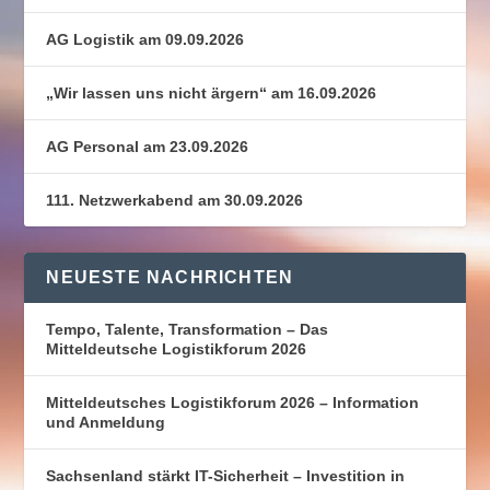
AG Logistik am 09.09.2026
„Wir lassen uns nicht ärgern“ am 16.09.2026
AG Personal am 23.09.2026
111. Netzwerkabend am 30.09.2026
NEUESTE NACHRICHTEN
Tempo, Talente, Transformation – Das
Mitteldeutsche Logistikforum 2026
Mitteldeutsches Logistikforum 2026 – Information
und Anmeldung
Sachsenland stärkt IT-Sicherheit – Investition in