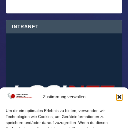
INTRANET
Zustimmung verwalten
Um dir ein optimales Erlebnis zu bieten, verwenden wir
Technologien wie Cookies, um Geräteinformationen zu
speichern und/oder darauf zuzugreifen. Wenn du diesen