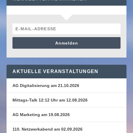
Anmelden
AKTUELLE VERANSTALTUNGEN
AG Digitalisierung am 21.10.2026
Mittags-Talk 12:12 Uhr am 12.08.2026
AG Marketing am 19.08.2026
110. Netzwerkabend am 02.09.2026