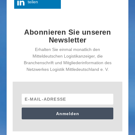
teilen
Abonnieren Sie unseren
Newsletter
Erhalten Sie einmal monatlich den
Mitteldeutschen Logistikanzeiger, die
Branchenschrift und Mitgliederinformation des
Netzwerkes Logistik Mittledeutschland e. V.
Anmelden