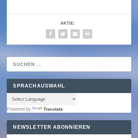
AKTIE:
SPRACHAUSWAHL
Powered by
Translate
NEWSLETTER ABONNIEREN