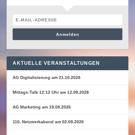
Anmelden
AKTUELLE VERANSTALTUNGEN
AG Digitalisierung am 21.10.2026
Mittags-Talk 12:12 Uhr am 12.08.2026
AG Marketing am 19.08.2026
110. Netzwerkabend am 02.09.2026