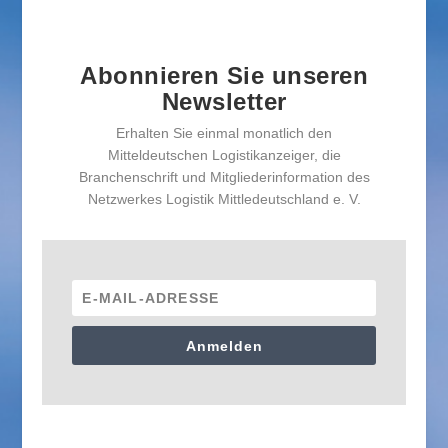
Abonnieren Sie unseren
Newsletter
Erhalten Sie einmal monatlich den
Mitteldeutschen Logistikanzeiger, die
Branchenschrift und Mitgliederinformation des
Netzwerkes Logistik Mittledeutschland e. V.
Anmelden