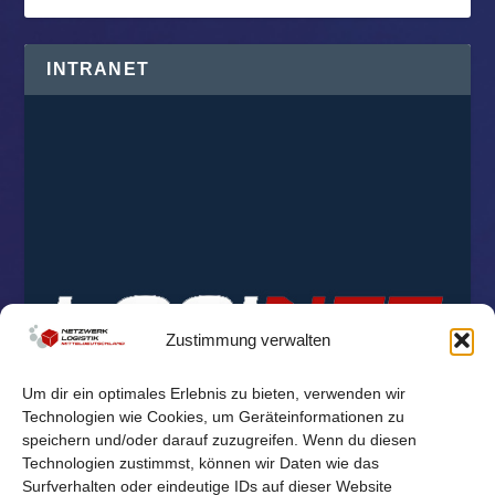
INTRANET
Zustimmung verwalten
Um dir ein optimales Erlebnis zu bieten, verwenden wir
Technologien wie Cookies, um Geräteinformationen zu
speichern und/oder darauf zuzugreifen. Wenn du diesen
Technologien zustimmst, können wir Daten wie das
Surfverhalten oder eindeutige IDs auf dieser Website