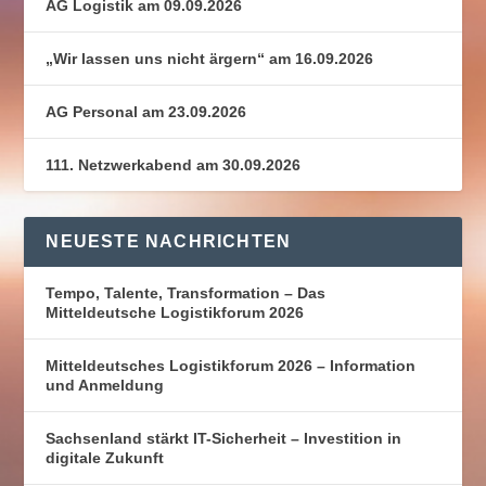
AG Logistik am 09.09.2026
„Wir lassen uns nicht ärgern“ am 16.09.2026
AG Personal am 23.09.2026
111. Netzwerkabend am 30.09.2026
NEUESTE NACHRICHTEN
Tempo, Talente, Transformation – Das
Mitteldeutsche Logistikforum 2026
Mitteldeutsches Logistikforum 2026 – Information
und Anmeldung
Sachsenland stärkt IT-Sicherheit – Investition in
digitale Zukunft