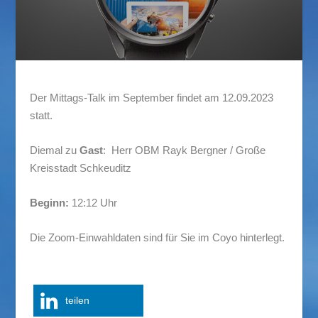
Der Mittags-Talk im September findet am 12.09.2023
statt.
Diemal zu
Gast
: Herr OBM Rayk Bergner / Große
Kreisstadt Schkeuditz
Beginn:
12:12 Uhr
Die Zoom-Einwahldaten sind für Sie im Coyo hinterlegt.
teilen