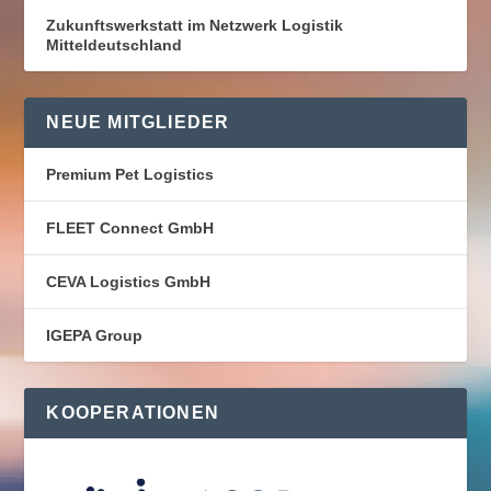
Zukunftswerkstatt im Netzwerk Logistik
Mitteldeutschland
NEUE MITGLIEDER
Premium Pet Logistics
FLEET Connect GmbH
CEVA Logistics GmbH
IGEPA Group
KOOPERATIONEN