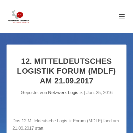
12. MITTELDEUTSCHES
LOGISTIK FORUM (MDLF)
AM 21.09.2017
Gepostet von
Netzwerk Logistik
|
Jan. 25, 2016
Das 12 Mitteldeutsche Logistik Forum (MDLF) fand am
21.09.2017 statt.