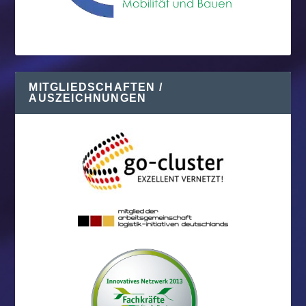
MITGLIEDSCHAFTEN /
AUSZEICHNUNGEN