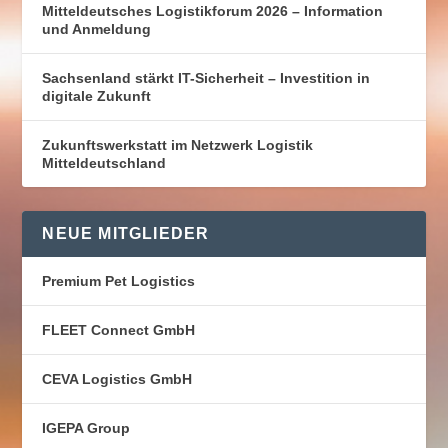
Mitteldeutsches Logistikforum 2026 – Information
und Anmeldung
Sachsenland stärkt IT-Sicherheit – Investition in
digitale Zukunft
Zukunftswerkstatt im Netzwerk Logistik
Mitteldeutschland
NEUE MITGLIEDER
Premium Pet Logistics
FLEET Connect GmbH
CEVA Logistics GmbH
IGEPA Group