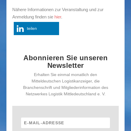
Nähere Informationen zur Veranstaltung und zur
Anmeldung finden sie
hier
.
teilen
Abonnieren Sie unseren
Newsletter
Erhalten Sie einmal monatlich den
Mitteldeutschen Logistikanzeiger, die
Branchenschrift und Mitgliederinformation des
Netzwerkes Logistik Mittledeutschland e. V.