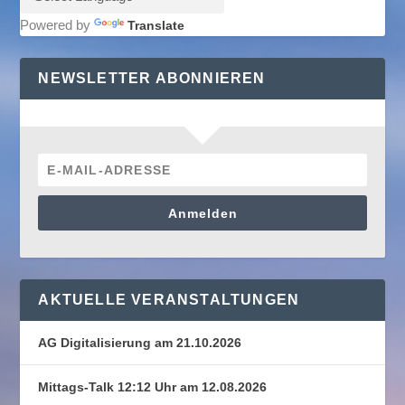
Powered by
Translate
NEWSLETTER ABONNIEREN
Anmelden
AKTUELLE VERANSTALTUNGEN
AG Digitalisierung am 21.10.2026
Mittags-Talk 12:12 Uhr am 12.08.2026