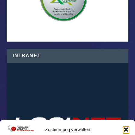
INTRANET
Zustimmung verwalten