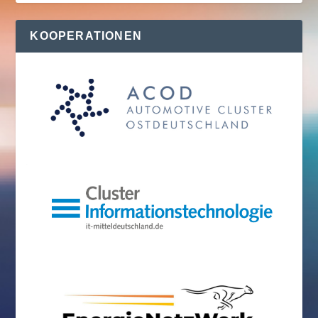
KOOPERATIONEN