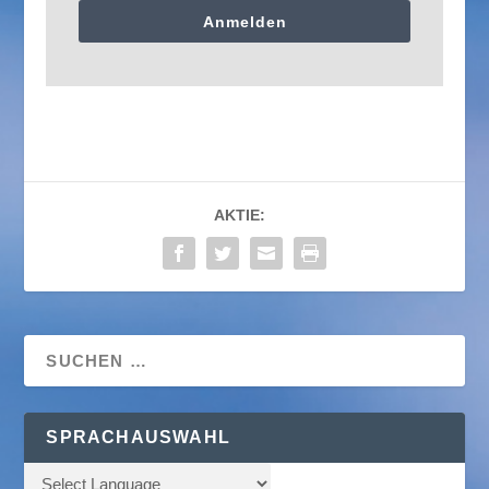
Anmelden
AKTIE:
SPRACHAUSWAHL