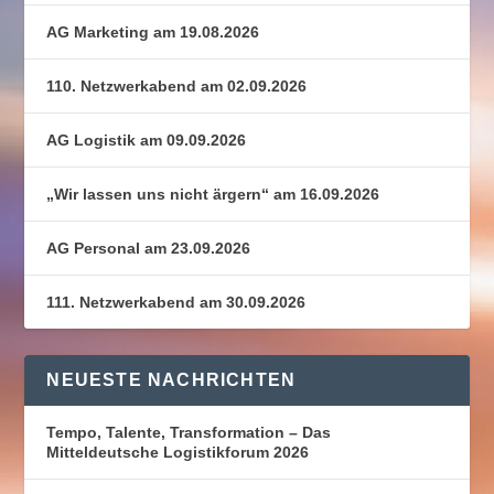
AG Marketing am 19.08.2026
110. Netzwerkabend am 02.09.2026
AG Logistik am 09.09.2026
„Wir lassen uns nicht ärgern“ am 16.09.2026
AG Personal am 23.09.2026
111. Netzwerkabend am 30.09.2026
NEUESTE NACHRICHTEN
Tempo, Talente, Transformation – Das
Mitteldeutsche Logistikforum 2026