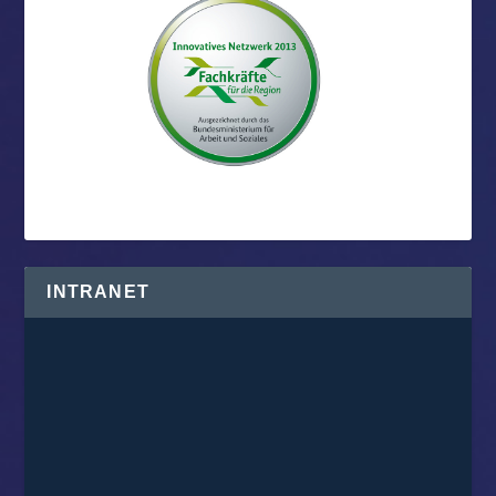
INTRANET