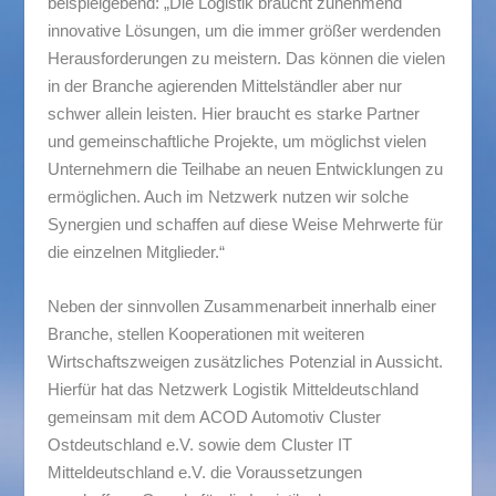
beispielgebend: „Die Logistik braucht zunehmend
innovative Lösungen, um die immer größer werdenden
Herausforderungen zu meistern. Das können die vielen
in der Branche agierenden Mittelständler aber nur
schwer allein leisten. Hier braucht es starke Partner
und gemeinschaftliche Projekte, um möglichst vielen
Unternehmern die Teilhabe an neuen Entwicklungen zu
ermöglichen. Auch im Netzwerk nutzen wir solche
Synergien und schaffen auf diese Weise Mehrwerte für
die einzelnen Mitglieder.“
Neben der sinnvollen Zusammenarbeit innerhalb einer
Branche, stellen Kooperationen mit weiteren
Wirtschaftszweigen zusätzliches Potenzial in Aussicht.
Hierfür hat das Netzwerk Logistik Mitteldeutschland
gemeinsam mit dem ACOD Automotiv Cluster
Ostdeutschland e.V. sowie dem Cluster IT
Mitteldeutschland e.V. die Voraussetzungen