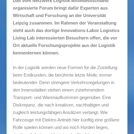
Das vom Netzwerk Logistik Mitteldeutschland
organisierte Forum bringt dafür Experten aus
Wirtschaft und Forschung an der Universität
Leipzig zusammen. Im Rahmen der Veranstaltung
steht auch das dortige Innovations-Labor Logistics
Living Lab interessierten Besuchern offen, die vor
Ort aktuelle Forschungsprojekte aus der Logistik
kennenlernen können.
In der Logistik werden neue Formen für die Zustellung
beim Endkunden, die berühmte letzte Meile, immer
bedeutender. Denn strengere Verkehrsregelungen in
den Innenstädten stehen einem zunehmendem
Transport- und Warenaufkommen gegenüber. Eine
Diskrepanz, die nach kreativen, nachhaltigen und
zugleich leistungsfähigen Ansätzen verlangt. Wie
Fahrzeuge mit Elektro-Antrieb hier künftig eine größere
Rolle spielen können und wo noch Hürden liegen,