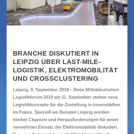
BRANCHE DISKUTIERT IN
LEIPZIG ÜBER LAST-MILE-
LOGISTIK, ELEKTROMOBILITÄT
UND CROSSCLUSTERING
Leipzig, 9. September 2019 – Beim Mitteldeutschen
Logistikforum 2019 am 11. September stehen neue
Logistikkonzepte für die Zustellung in Innenstädten
im Fokus. Speziell am Beispiel Leipzig werden
hierbei Chancen und Herausforderungen für einen
vermehrten Einsatz der Elektromobilität diskutiert.