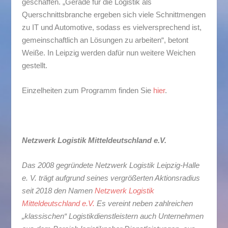
geschaffen. „Gerade für die Logistik als
Querschnittsbranche ergeben sich viele Schnittmengen
zu IT und Automotive, sodass es vielversprechend ist,
gemeinschaftlich an Lösungen zu arbeiten“, betont
Weiße. In Leipzig werden dafür nun weitere Weichen
gestellt.
Einzelheiten zum Programm finden Sie
hier
.
Netzwerk Logistik Mitteldeutschland e.V.
Das 2008 gegründete Netzwerk Logistik Leipzig-Halle
e. V. trägt aufgrund seines vergrößerten Aktionsradius
seit 2018 den Namen
Netzwerk Logistik
Mitteldeutschland e.V.
Es vereint neben zahlreichen
„klassischen“ Logistikdienstleistern auch Unternehmen