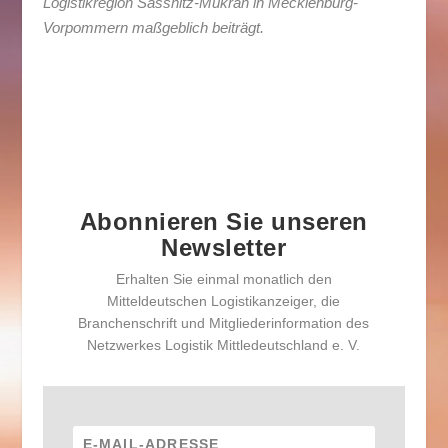
Logistikregion Sassnitz-Mukran in Mecklenburg-
Vorpommern maßgeblich beiträgt.
Abonnieren Sie unseren
Newsletter
Erhalten Sie einmal monatlich den
Mitteldeutschen Logistikanzeiger, die
Branchenschrift und Mitgliederinformation des
Netzwerkes Logistik Mittledeutschland e. V.