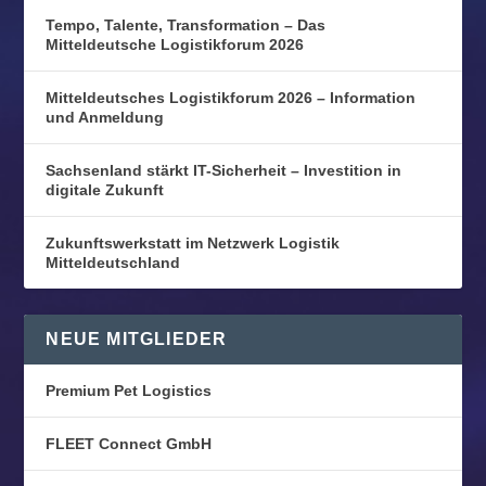
Tempo, Talente, Transformation – Das
Mitteldeutsche Logistikforum 2026
Mitteldeutsches Logistikforum 2026 – Information
und Anmeldung
Sachsenland stärkt IT-Sicherheit – Investition in
digitale Zukunft
Zukunftswerkstatt im Netzwerk Logistik
Mitteldeutschland
NEUE MITGLIEDER
Premium Pet Logistics
FLEET Connect GmbH