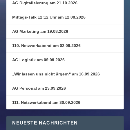
AG Digitalisierung am 21.10.2026
Mittags-Talk 12:12 Uhr am 12.08.2026
AG Marketing am 19.08.2026
110. Netzwerkabend am 02.09.2026
AG Logistik am 09.09.2026
„Wir lassen uns nicht ärgern“ am 16.09.2026
AG Personal am 23.09.2026
111. Netzwerkabend am 30.09.2026
NEUESTE NACHRICHTEN