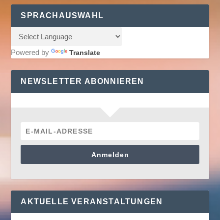
SPRACHAUSWAHL
Powered by
Translate
NEWSLETTER ABONNIEREN
Anmelden
AKTUELLE VERANSTALTUNGEN