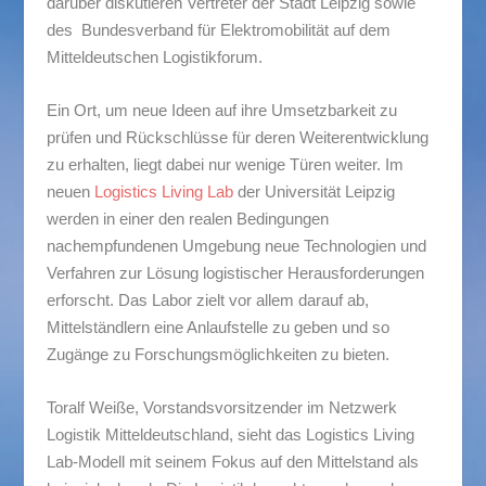
darüber diskutieren Vertreter der Stadt Leipzig sowie
des Bundesverband für Elektromobilität auf dem
Mitteldeutschen Logistikforum.
Ein Ort, um neue Ideen auf ihre Umsetzbarkeit zu
prüfen und Rückschlüsse für deren Weiterentwicklung
zu erhalten, liegt dabei nur wenige Türen weiter. Im
neuen
Logistics Living Lab
der Universität Leipzig
werden in einer den realen Bedingungen
nachempfundenen Umgebung neue Technologien und
Verfahren zur Lösung logistischer Herausforderungen
erforscht. Das Labor zielt vor allem darauf ab,
Mittelständlern eine Anlaufstelle zu geben und so
Zugänge zu Forschungsmöglichkeiten zu bieten.
Toralf Weiße, Vorstandsvorsitzender im Netzwerk
Logistik Mitteldeutschland, sieht das Logistics Living
Lab-Modell mit seinem Fokus auf den Mittelstand als