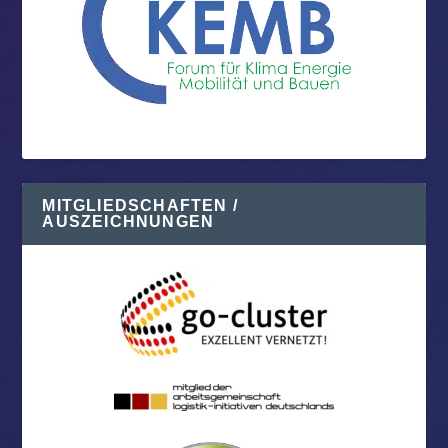
MITGLIEDSCHAFTEN /
AUSZEICHNUNGEN