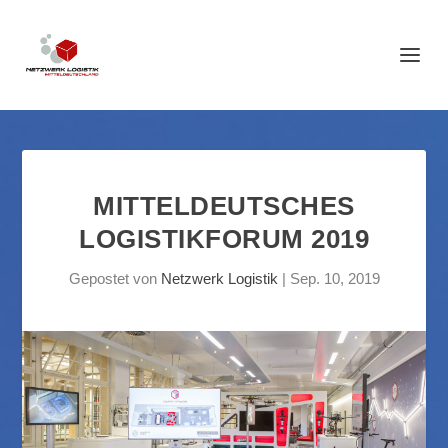
MITTELDEUTSCHES
LOGISTIKFORUM 2019
Gepostet von
Netzwerk Logistik
|
Sep. 10, 2019