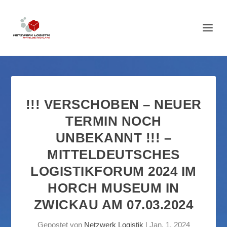
!!! VERSCHOBEN – NEUER
TERMIN NOCH
UNBEKANNT !!! –
MITTELDEUTSCHES
LOGISTIKFORUM 2024 IM
HORCH MUSEUM IN
ZWICKAU AM 07.03.2024
Gepostet von
Netzwerk Logistik
|
Jan. 1, 2024