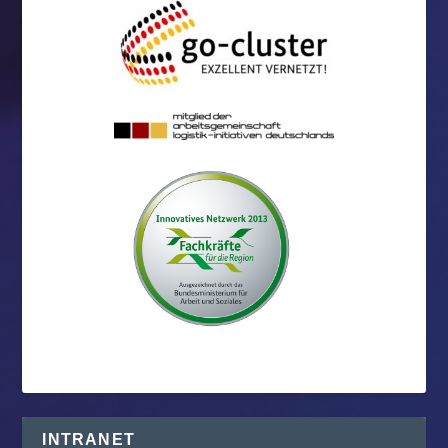
INTRANET