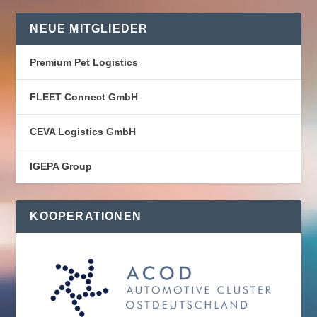
NEUE MITGLIEDER
Premium Pet Logistics
FLEET Connect GmbH
CEVA Logistics GmbH
IGEPA Group
KOOPERATIONEN