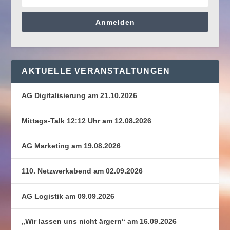
Anmelden
AKTUELLE VERANSTALTUNGEN
AG Digitalisierung am 21.10.2026
Mittags-Talk 12:12 Uhr am 12.08.2026
AG Marketing am 19.08.2026
110. Netzwerkabend am 02.09.2026
AG Logistik am 09.09.2026
„Wir lassen uns nicht ärgern“ am 16.09.2026