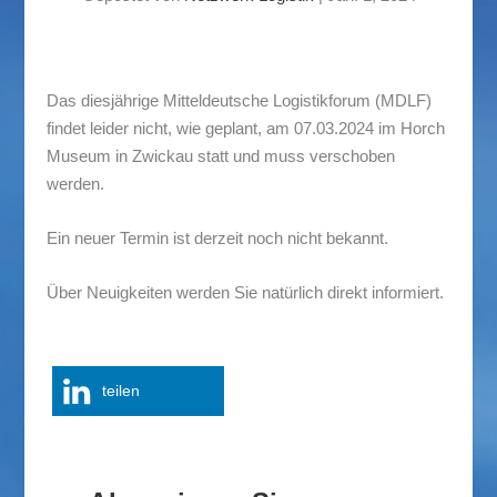
Das diesjährige Mitteldeutsche Logistikforum (MDLF)
findet leider nicht, wie geplant, am 07.03.2024 im Horch
Museum in Zwickau statt und muss verschoben
werden.
Ein neuer Termin ist derzeit noch nicht bekannt.
Über Neuigkeiten werden Sie natürlich direkt informiert.
teilen