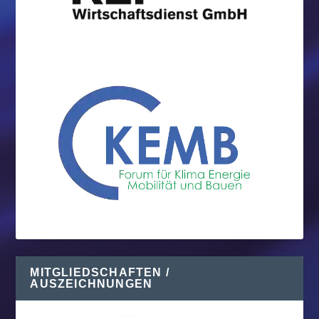
MITGLIEDSCHAFTEN /
AUSZEICHNUNGEN