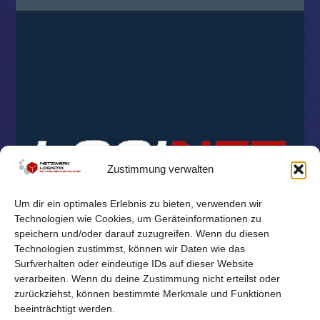
Zustimmung verwalten
Um dir ein optimales Erlebnis zu bieten, verwenden wir
Technologien wie Cookies, um Geräteinformationen zu
speichern und/oder darauf zuzugreifen. Wenn du diesen
Technologien zustimmst, können wir Daten wie das
Surfverhalten oder eindeutige IDs auf dieser Website
verarbeiten. Wenn du deine Zustimmung nicht erteilst oder
zurückziehst, können bestimmte Merkmale und Funktionen
beeinträchtigt werden.