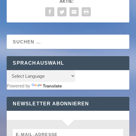
AKTIE:
SPRACHAUSWAHL
Powered by
Translate
NEWSLETTER ABONNIEREN