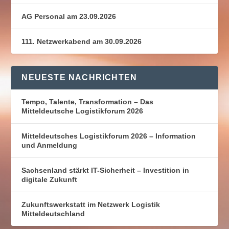
AG Personal am 23.09.2026
111. Netzwerkabend am 30.09.2026
NEUESTE NACHRICHTEN
Tempo, Talente, Transformation – Das
Mitteldeutsche Logistikforum 2026
Mitteldeutsches Logistikforum 2026 – Information
und Anmeldung
Sachsenland stärkt IT-Sicherheit – Investition in
digitale Zukunft
Zukunftswerkstatt im Netzwerk Logistik
Mitteldeutschland