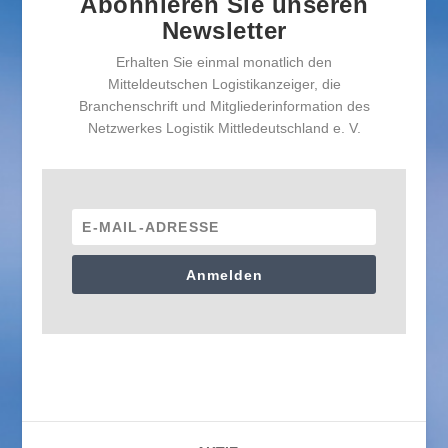
Abonnieren Sie unseren
Newsletter
Erhalten Sie einmal monatlich den
Mitteldeutschen Logistikanzeiger, die
Branchenschrift und Mitgliederinformation des
Netzwerkes Logistik Mittledeutschland e. V.
Anmelden