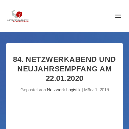
84. NETZWERKABEND UND
NEUJAHRSEMPFANG AM
22.01.2020
Gepostet von
Netzwerk Logistik
|
März 1, 2019