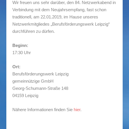
Wir freuen uns sehr darüber, den 84. Netzwerkabend in
Verbindung mit dem Neujahrsempfang, fast schon
traditionell, am 22.01.2019, im Hause unseres
Netzwerkmitgliedes „Berufsförderungswerk Leipzig“
durchführen zu dürfen.
Beginn:
17:30 Uhr
Ort:
Berufsförderungswerk Leipzig
gemeinnützige GmbH
Georg-Schumann-Straße 148
04159 Leipzig
Nähere Informationen finden Sie
hier
.