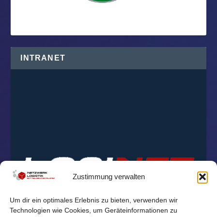
INTRANET
Zustimmung verwalten
Um dir ein optimales Erlebnis zu bieten, verwenden wir
Technologien wie Cookies, um Geräteinformationen zu