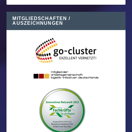
MITGLIEDSCHAFTEN /
AUSZEICHNUNGEN