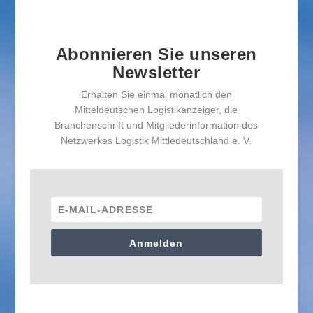
Abonnieren Sie unseren
Newsletter
Erhalten Sie einmal monatlich den
Mitteldeutschen Logistikanzeiger, die
Branchenschrift und Mitgliederinformation des
Netzwerkes Logistik Mittledeutschland e. V.
Anmelden