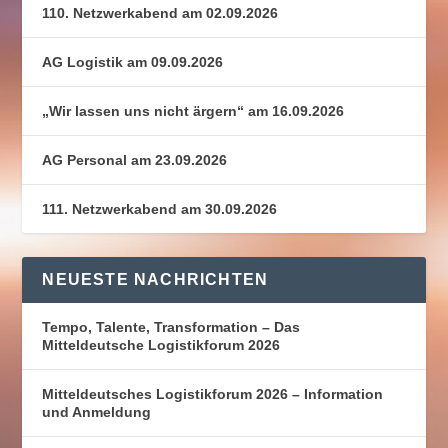
110. Netzwerkabend am 02.09.2026
AG Logistik am 09.09.2026
„Wir lassen uns nicht ärgern“ am 16.09.2026
AG Personal am 23.09.2026
111. Netzwerkabend am 30.09.2026
NEUESTE NACHRICHTEN
Tempo, Talente, Transformation – Das
Mitteldeutsche Logistikforum 2026
Mitteldeutsches Logistikforum 2026 – Information
und Anmeldung