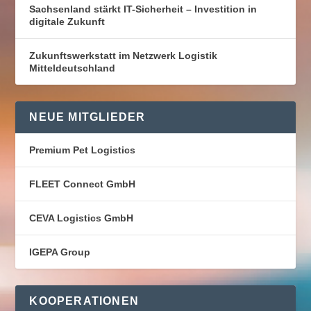
Sachsenland stärkt IT-Sicherheit – Investition in
digitale Zukunft
Zukunftswerkstatt im Netzwerk Logistik
Mitteldeutschland
NEUE MITGLIEDER
Premium Pet Logistics
FLEET Connect GmbH
CEVA Logistics GmbH
IGEPA Group
KOOPERATIONEN