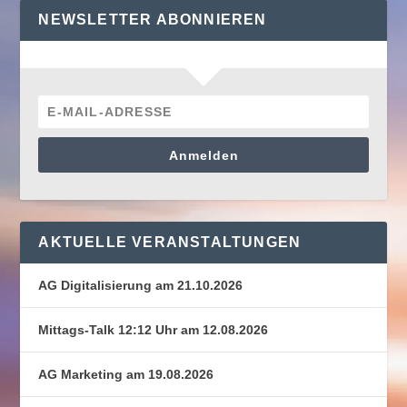
NEWSLETTER ABONNIEREN
Anmelden
AKTUELLE VERANSTALTUNGEN
AG Digitalisierung am 21.10.2026
Mittags-Talk 12:12 Uhr am 12.08.2026
AG Marketing am 19.08.2026