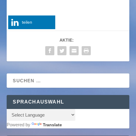
teilen
AKTIE:
SPRACHAUSWAHL
Powered by
Translate