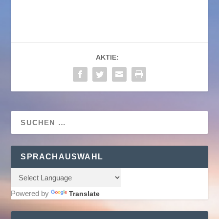
AKTIE:
SPRACHAUSWAHL
Powered by
Translate