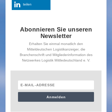
teilen
Abonnieren Sie unseren
Newsletter
Erhalten Sie einmal monatlich den
Mitteldeutschen Logistikanzeiger, die
Branchenschrift und Mitgliederinformation des
Netzwerkes Logistik Mittledeutschland e. V.
Anmelden