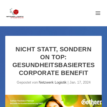
NICHT STATT, SONDERN
ON TOP:
GESUNDHEITSBASIERTES
CORPORATE BENEFIT
Gepostet von
Netzwerk Logistik
|
Jan. 17, 2024