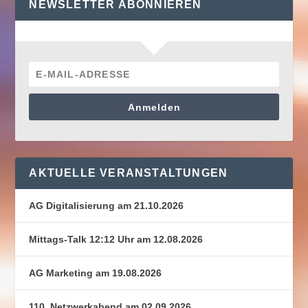
NEWSLETTER ABONNIEREN
Anmelden
AKTUELLE VERANSTALTUNGEN
AG Digitalisierung am 21.10.2026
Mittags-Talk 12:12 Uhr am 12.08.2026
AG Marketing am 19.08.2026
110. Netzwerkabend am 02.09.2026