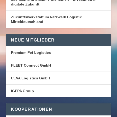
digitale Zukunft
Zukunftswerkstatt im Netzwerk Logistik
Mitteldeutschland
NEUE MITGLIEDER
Premium Pet Logistics
FLEET Connect GmbH
CEVA Logistics GmbH
IGEPA Group
KOOPERATIONEN