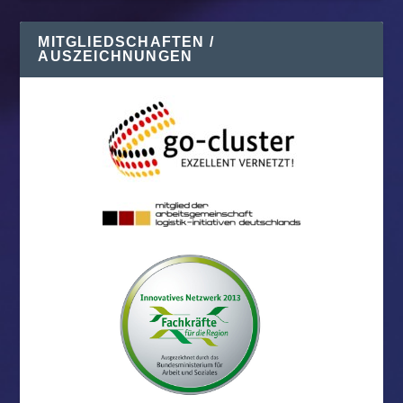
MITGLIEDSCHAFTEN /
AUSZEICHNUNGEN