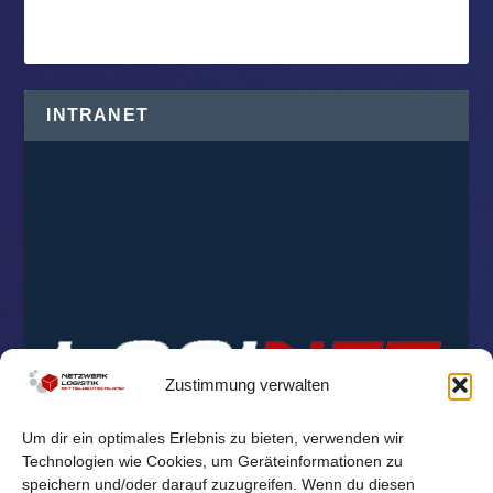
INTRANET
Zustimmung verwalten
Um dir ein optimales Erlebnis zu bieten, verwenden wir
Technologien wie Cookies, um Geräteinformationen zu
speichern und/oder darauf zuzugreifen. Wenn du diesen