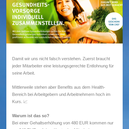
Damit wir uns nicht falsch verstehen. Zuerst braucht
jeder Mitarbeiter eine leistungsgerechte Entlohnung für
seine Arbeit.
Mittlerweile stehen aber Benefits aus dem Health-
Bereich bei Arbeitgebern und Arbeitnehmern hoch im
Kurs. 📈
Warum ist das so?
Bei einer Gehaltserhöhung von 480 EUR kommen nur